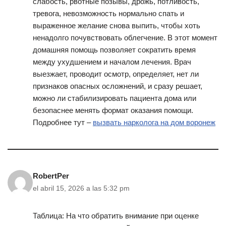
слабость, рвотные позывы, дрожь, потливость,
тревога, невозможность нормально спать и
выраженное желание снова выпить, чтобы хоть
ненадолго почувствовать облегчение. В этот момент
домашняя помощь позволяет сократить время
между ухудшением и началом лечения. Врач
выезжает, проводит осмотр, определяет, нет ли
признаков опасных осложнений, и сразу решает,
можно ли стабилизировать пациента дома или
безопаснее менять формат оказания помощи.
Подробнее тут –
вызвать нарколога на дом воронеж
RobertPer
el abril 15, 2026 a las 5:32 pm
Таблица: На что обратить внимание при оценке