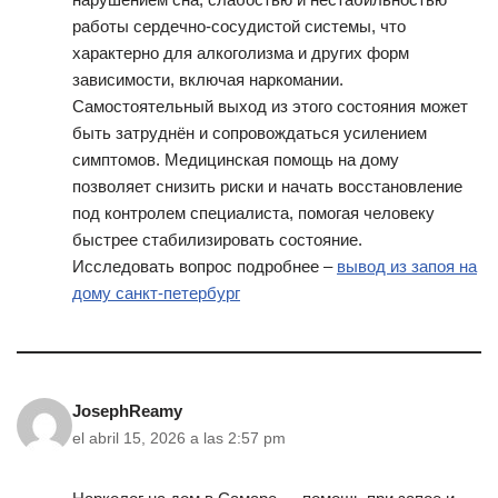
работы сердечно-сосудистой системы, что
характерно для алкоголизма и других форм
зависимости, включая наркомании.
Самостоятельный выход из этого состояния может
быть затруднён и сопровождаться усилением
симптомов. Медицинская помощь на дому
позволяет снизить риски и начать восстановление
под контролем специалиста, помогая человеку
быстрее стабилизировать состояние.
Исследовать вопрос подробнее –
вывод из запоя на
дому санкт-петербург
JosephReamy
el abril 15, 2026 a las 2:57 pm