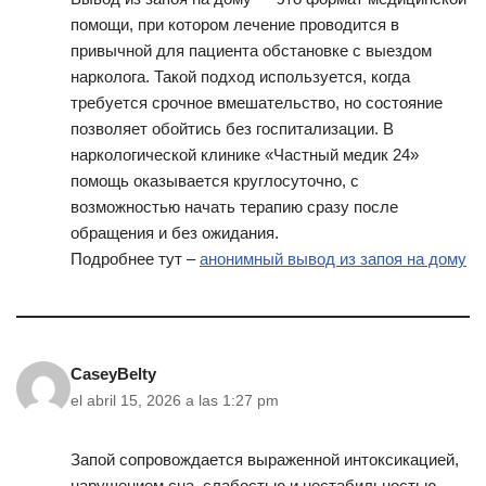
помощи, при котором лечение проводится в
привычной для пациента обстановке с выездом
нарколога. Такой подход используется, когда
требуется срочное вмешательство, но состояние
позволяет обойтись без госпитализации. В
наркологической клинике «Частный медик 24»
помощь оказывается круглосуточно, с
возможностью начать терапию сразу после
обращения и без ожидания.
Подробнее тут –
анонимный вывод из запоя на дому
CaseyBelty
el abril 15, 2026 a las 1:27 pm
Запой сопровождается выраженной интоксикацией,
нарушением сна, слабостью и нестабильностью