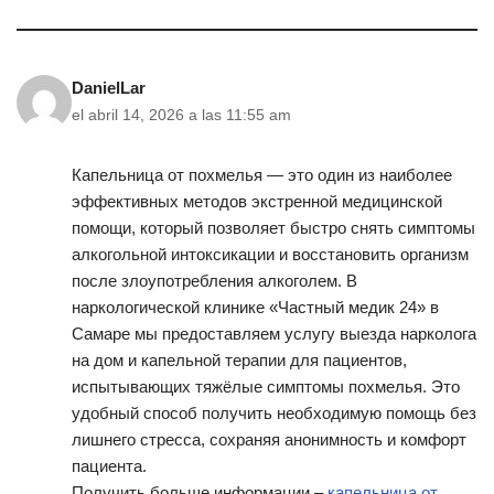
DanielLar
el abril 14, 2026 a las 11:55 am
Капельница от похмелья — это один из наиболее
эффективных методов экстренной медицинской
помощи, который позволяет быстро снять симптомы
алкогольной интоксикации и восстановить организм
после злоупотребления алкоголем. В
наркологической клинике «Частный медик 24» в
Самаре мы предоставляем услугу выезда нарколога
на дом и капельной терапии для пациентов,
испытывающих тяжёлые симптомы похмелья. Это
удобный способ получить необходимую помощь без
лишнего стресса, сохраняя анонимность и комфорт
пациента.
Получить больше информации –
капельница от