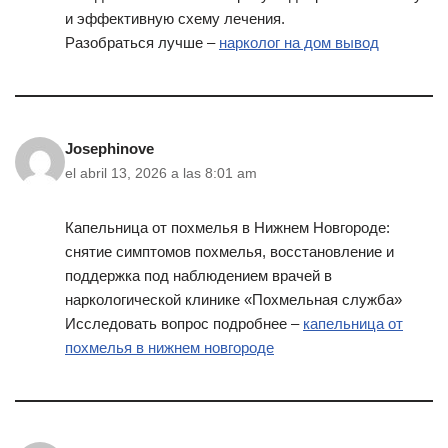
и эффективную схему лечения.
Разобраться лучше –
нарколог на дом вывод
Josephinove
el abril 13, 2026 a las 8:01 am
Капельница от похмелья в Нижнем Новгороде:
снятие симптомов похмелья, восстановление и
поддержка под наблюдением врачей в
наркологической клинике «Похмельная служба»
Исследовать вопрос подробнее –
капельница от
похмелья в нижнем новгороде