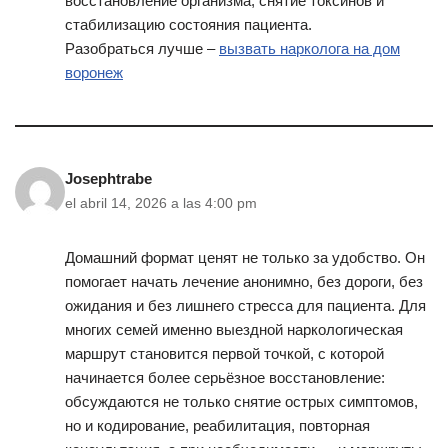
восстановление организма, снятие токсинов и
стабилизацию состояния пациента.
Разобраться лучше –
вызвать нарколога на дом
воронеж
Josephtrabe
el abril 14, 2026 a las 4:00 pm
Домашний формат ценят не только за удобство. Он
помогает начать лечение анонимно, без дороги, без
ожидания и без лишнего стресса для пациента. Для
многих семей именно выездной наркологическая
маршрут становится первой точкой, с которой
начинается более серьёзное восстановление:
обсуждаются не только снятие острых симптомов,
но и кодирование, реабилитация, повторная