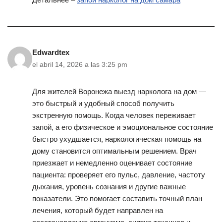
Edwardtex
el abril 14, 2026 a las 3:25 pm
Для жителей Воронежа выезд нарколога на дом —
это быстрый и удобный способ получить
экстренную помощь. Когда человек переживает
запой, а его физическое и эмоциональное состояние
быстро ухудшается, наркологическая помощь на
дому становится оптимальным решением. Врач
приезжает и немедленно оценивает состояние
пациента: проверяет его пульс, давление, частоту
дыхания, уровень сознания и другие важные
показатели. Это помогает составить точный план
лечения, который будет направлен на