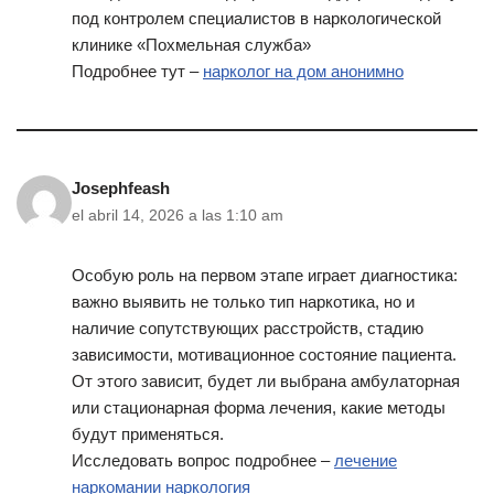
под контролем специалистов в наркологической
клинике «Похмельная служба»
Подробнее тут –
нарколог на дом анонимно
Josephfeash
el abril 14, 2026 a las 1:10 am
Особую роль на первом этапе играет диагностика:
важно выявить не только тип наркотика, но и
наличие сопутствующих расстройств, стадию
зависимости, мотивационное состояние пациента.
От этого зависит, будет ли выбрана амбулаторная
или стационарная форма лечения, какие методы
будут применяться.
Исследовать вопрос подробнее –
лечение
наркомании наркология