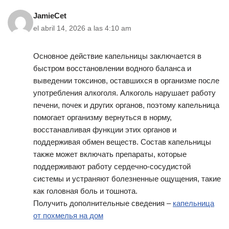
JamieCet
el abril 14, 2026 a las 4:10 am
Основное действие капельницы заключается в
быстром восстановлении водного баланса и
выведении токсинов, оставшихся в организме после
употребления алкоголя. Алкоголь нарушает работу
печени, почек и других органов, поэтому капельница
помогает организму вернуться в норму,
восстанавливая функции этих органов и
поддерживая обмен веществ. Состав капельницы
также может включать препараты, которые
поддерживают работу сердечно-сосудистой
системы и устраняют болезненные ощущения, такие
как головная боль и тошнота.
Получить дополнительные сведения –
капельница
от похмелья на дом