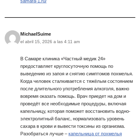
samara-1.ru/
MichaelSuime
el abril 15, 2026 a las 4:11 am
В Самаре клиника «Частный медик 24»
предоставляет круглосуточную помощь по
выведению из запоя и снятию симптомов похмелья.
Когда человек сталкивается с тяжёлым состоянием
после длительного употребления алкоголя, важно
вовремя оказать помощь. Врач приедет на дом и
проведёт все необходимые процедуры, включая
капельницу, которая поможет восстановить водно-
электролитный баланс, нормализовать уровень
сахара в крови и вывести токсины из организма.
Разобраться лучше –
капельница от похмелья