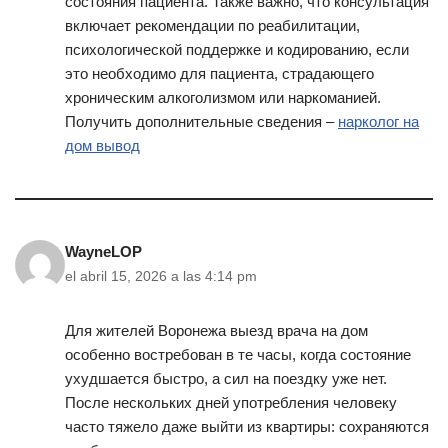
состояния пациента. Также важно, что консультация
включает рекомендации по реабилитации,
психологической поддержке и кодированию, если
это необходимо для пациента, страдающего
хроническим алкоголизмом или наркоманией.
Получить дополнительные сведения –
нарколог на
дом вывод
WayneLOP
el abril 15, 2026 a las 4:14 pm
Для жителей Воронежа выезд врача на дом
особенно востребован в те часы, когда состояние
ухудшается быстро, а сил на поездку уже нет.
После нескольких дней употребления человеку
часто тяжело даже выйти из квартиры: сохраняются