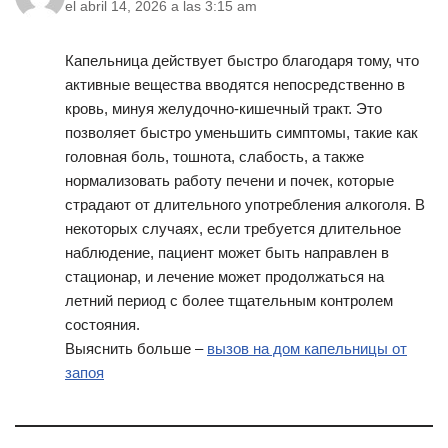
el abril 14, 2026 a las 3:15 am
Капельница действует быстро благодаря тому, что
активные вещества вводятся непосредственно в
кровь, минуя желудочно-кишечный тракт. Это
позволяет быстро уменьшить симптомы, такие как
головная боль, тошнота, слабость, а также
нормализовать работу печени и почек, которые
страдают от длительного употребления алкоголя. В
некоторых случаях, если требуется длительное
наблюдение, пациент может быть направлен в
стационар, и лечение может продолжаться на
летний период с более тщательным контролем
состояния.
Выяснить больше –
вызов на дом капельницы от
запоя