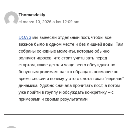
Thomasdekly
el marzo 10, 2026 a las 12:09 am
DOA 3
мы вынесли отдельный пост, чтобы всё
важное было в одном месте и без лишней воды. Там
собраны основные моменты, которые обычно
волнуют игроков: что стоит учитывать перед
стартом, какие детали чаще всего обсуждают по
бонусным режимам, на что обращать внимание во
время сессии и почему у этого слота такая “нервная”
динамика. Удобно сначала прочитать пост, а потом
уже прийти в группу и обсуждать конкретику – с
примерами и своими результатами.