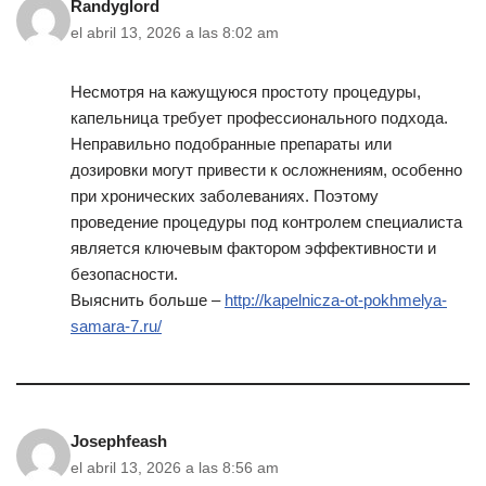
Randyglord
el abril 13, 2026 a las 8:02 am
Несмотря на кажущуюся простоту процедуры,
капельница требует профессионального подхода.
Неправильно подобранные препараты или
дозировки могут привести к осложнениям, особенно
при хронических заболеваниях. Поэтому
проведение процедуры под контролем специалиста
является ключевым фактором эффективности и
безопасности.
Выяснить больше –
http://kapelnicza-ot-pokhmelya-
samara-7.ru/
Josephfeash
el abril 13, 2026 a las 8:56 am