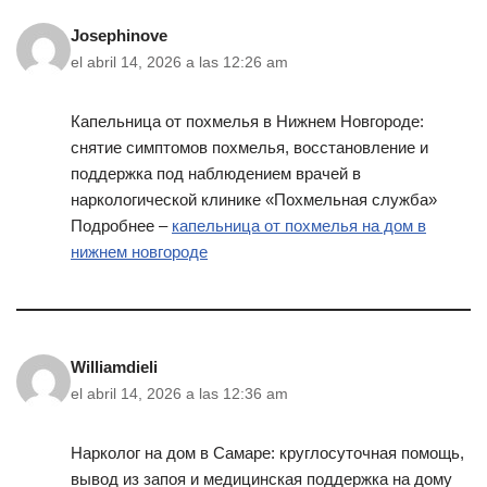
Josephinove
el abril 14, 2026 a las 12:26 am
Капельница от похмелья в Нижнем Новгороде:
снятие симптомов похмелья, восстановление и
поддержка под наблюдением врачей в
наркологической клинике «Похмельная служба»
Подробнее –
капельница от похмелья на дом в
нижнем новгороде
Williamdieli
el abril 14, 2026 a las 12:36 am
Нарколог на дом в Самаре: круглосуточная помощь,
вывод из запоя и медицинская поддержка на дому