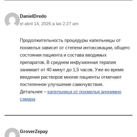
DanielDredo
el abril 14, 2026 a las 2:27 am
Продолжительность процедуры капельницы от
похмелья зависит от степени интоксикации, общего
состояния пациента и состава вводимых
препаратов. В среднем инфузионная терапия
занимает от 40 минут до 1,5 часов. Уже во время
введения растворов многие пациенты отмечают
постепенное улучшение самочувствия.
Детальнее –
капельница от похмелья анонимно
самара
GroverZepay