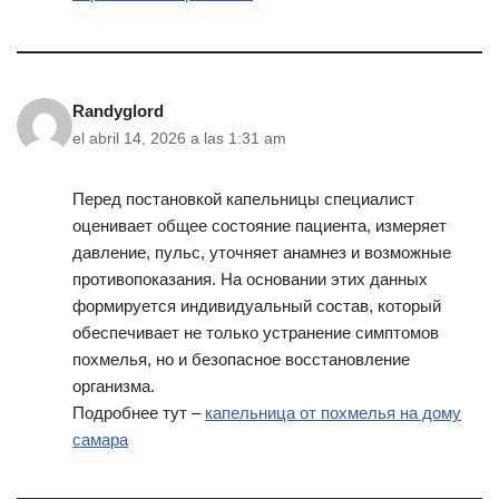
Randyglord
el abril 14, 2026 a las 1:31 am
Перед постановкой капельницы специалист
оценивает общее состояние пациента, измеряет
давление, пульс, уточняет анамнез и возможные
противопоказания. На основании этих данных
формируется индивидуальный состав, который
обеспечивает не только устранение симптомов
похмелья, но и безопасное восстановление
организма.
Подробнее тут –
капельница от похмелья на дому
самара