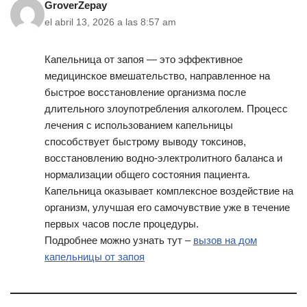
GroverZepay
el abril 13, 2026 a las 8:57 am
Капельница от запоя — это эффективное
медицинское вмешательство, направленное на
быстрое восстановление организма после
длительного злоупотребления алкоголем. Процесс
лечения с использованием капельницы
способствует быстрому выводу токсинов,
восстановлению водно-электролитного баланса и
нормализации общего состояния пациента.
Капельница оказывает комплексное воздействие на
организм, улучшая его самочувствие уже в течение
первых часов после процедуры.
Подробнее можно узнать тут –
вызов на дом
капельницы от запоя