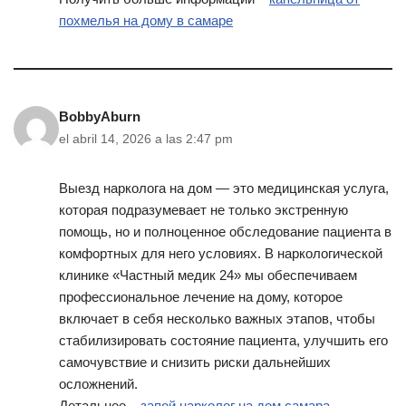
похмелья на дому в самаре
BobbyAburn
el abril 14, 2026 a las 2:47 pm
Выезд нарколога на дом — это медицинская услуга,
которая подразумевает не только экстренную
помощь, но и полноценное обследование пациента в
комфортных для него условиях. В наркологической
клинике «Частный медик 24» мы обеспечиваем
профессиональное лечение на дому, которое
включает в себя несколько важных этапов, чтобы
стабилизировать состояние пациента, улучшить его
самочувствие и снизить риски дальнейших
осложнений.
Детальнее –
запой нарколог на дом самара