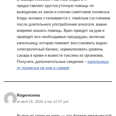
предоставляет круглосуточную помощь по
выведению из запоя и снятию симптомов похмелья.
Когда человек сталкивается с тяжёлым состоянием
после длительного употребления алкоголя, важно
вовремя оказать помощь. Врач приедет на дом и
проведёт все необходимые процедуры, включая
капельницу, которая поможет восстановить водно-
электролитный баланс, нормализовать уровень
сахара в крови и вывести токсины из организма.
Получить дополнительные сведения –
капельница
от похмелья на дом в самаре
Rogerecoma
el abril 15, 2026 a las 12:57 pm
Вывод из запоя на дому — это формат медицинской