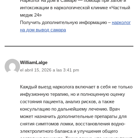
Нарколог на дом в Самаре — помощь при запое и
интоксикации в наркологической клинике «Частный
медик 24»
Получить дополнительную информацию –
нарколог
на дом вывод самара
WilliamLalge
el abril 15, 2026 a las 3:41 pm
Каждый выезд нарколога включает в себя не только
инфузионную терапию, но и полноценную оценку
состояния пациента, анализ рисков, а также
консультацию по дальнейшему лечению. Врач
может назначить дополнительные препараты для
снятия симптомов ломки, восстановления водно-
электролитного баланса и улучшения общего