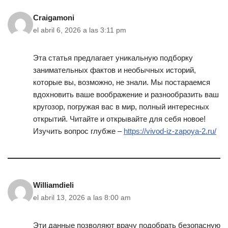
Craigamoni
el abril 6, 2026 a las 3:11 pm
Эта статья предлагает уникальную подборку
занимательных фактов и необычных историй,
которые вы, возможно, не знали. Мы постараемся
вдохновить ваше воображение и разнообразить ваш
кругозор, погружая вас в мир, полный интересных
открытий. Читайте и открывайте для себя новое!
Изучить вопрос глубже –
https://vivod-iz-zapoya-2.ru/
Williamdieli
el abril 13, 2026 a las 8:00 am
Эти данные позволяют врачу подобрать безопасную