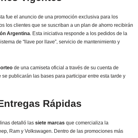
ta fue el anuncio de una promoción exclusiva para los
dos los clientes que se suscriban a un plan de ahorro recibirán
ión Argentina
. Esta iniciativa responde a los pedidos de la
istema de “llave por llave”, servicio de mantenimiento y
sorteo
de una camiseta oficial a través de su cuenta de
e publicarán las bases para participar entre esta tarde y
 Entregas Rápidas
inas detalló las
siete marcas
que comercializa la
 Jeep, Ram y Volkswagen. Dentro de las promociones más