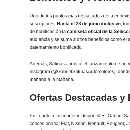
Uno de los puntos más destacados de la entrevis
suscriptores.
Hasta el 28 de junio inclusive
, to
de bonificación la
camiseta oficial de la Selecc
audiencia y se suma a otros beneficios como el s
patentamiento bonificado.
Además, Salinas anunció el lanzamiento de un
Instagram (@GabrielSalinasAutomotores), donde s
mañana a la mañana.
Ofertas Destacadas y
En cuanto a los modelos disponibles, Gabriel Sal
concesionaria: Fiat, Nissan, Renault, Peugeot,