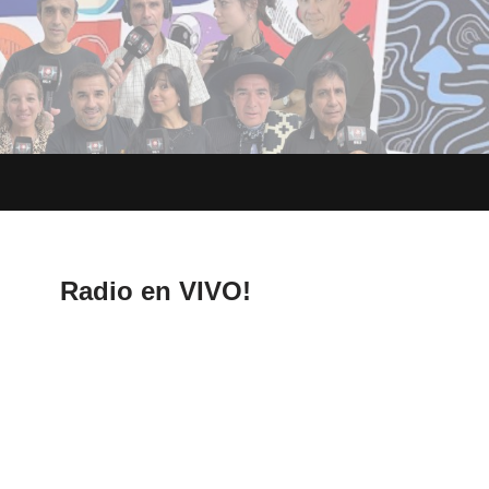
Radio en VIVO!