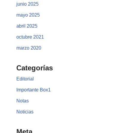
junio 2025
mayo 2025
abril 2025
octubre 2021
marzo 2020
Categorías
Editorial
Importante Box1
Notas
Noticias
Meta