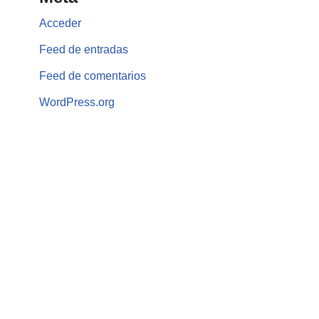
Acceder
Feed de entradas
Feed de comentarios
WordPress.org