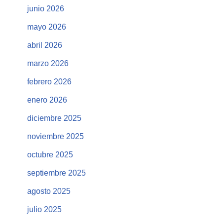
junio 2026
mayo 2026
abril 2026
marzo 2026
febrero 2026
enero 2026
diciembre 2025
noviembre 2025
octubre 2025
septiembre 2025
agosto 2025
julio 2025