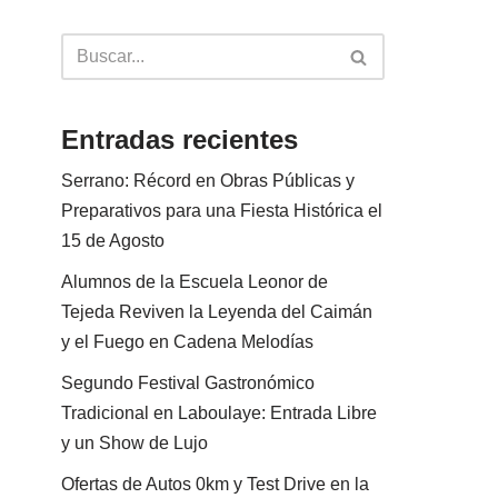
Entradas recientes
Serrano: Récord en Obras Públicas y
Preparativos para una Fiesta Histórica el
15 de Agosto
Alumnos de la Escuela Leonor de
Tejeda Reviven la Leyenda del Caimán
y el Fuego en Cadena Melodías
Segundo Festival Gastronómico
Tradicional en Laboulaye: Entrada Libre
y un Show de Lujo
Ofertas de Autos 0km y Test Drive en la