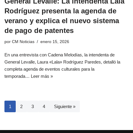
General Levalle: La intendenta Lala
Rodríguez presenta la agenda de
verano y explica el nuevo sistema
de pago de patentes
por
CM Noticias
enero 15, 2026
En una entrevista con Cadena Melodías, la intendenta de
General Levalle, Laura «Lala» Rodríguez Paredes, detalló la
completa agenda de eventos culturales para la
temporada…
Leer más »
1
2
3
4
Siguiente »