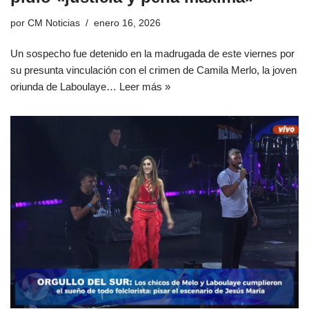
por
CM Noticias
enero 16, 2026
Un sospecho fue detenido en la madrugada de este viernes por
su presunta vinculación con el crimen de Camila Merlo, la joven
oriunda de Laboulaye…
Leer más »