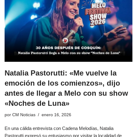
Natalia Pastorutti: «Me vuelve la
emoción de los comienzos», dijo
antes de llegar a Melo con su show
«Noches de Luna»
por
CM Noticias
enero 16, 2026
En una cálida entrevista con Cadena Melodías, Natalia
Pastorutti expresó su entusiasmo por visitar la localidad de