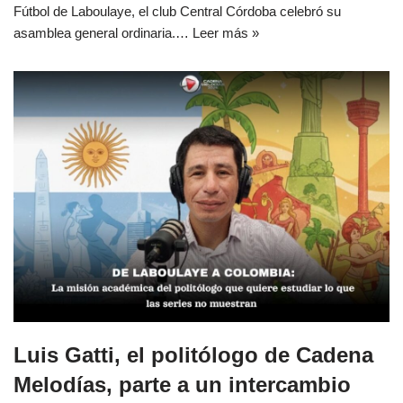
Fútbol de Laboulaye, el club Central Córdoba celebró su
asamblea general ordinaria.…
Leer más »
Luis Gatti, el politólogo de Cadena
Melodías, parte a un intercambio