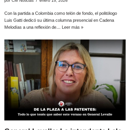
por
CM Noticias
enero 15, 2026
Con la partida a Colombia como telón de fondo, el politólogo
Luis Gatti dedicó su última columna presencial en Cadena
Melodías a una reflexión de…
Leer más »