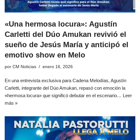
«Una hermosa locura»: Agustín
Carletti del Dúo Amukan revivió el
sueño de Jesús María y anticipó el
emotivo show en Melo
por
CM Noticias
enero 16, 2026
En una entrevista exclusiva para Cadena Melodías, Agustín
Carletti, integrante del Dúo Amukan, repasó con emoción la
«hermosa locura» que significó debutar en el escenario…
Leer
más »