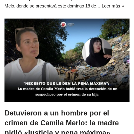
Melo, donde se presentará este domingo 18 de…
Leer más »
Detuvieron a un hombre por el
crimen de Camila Merlo: la madre
pidió «justicia y pena máxima»