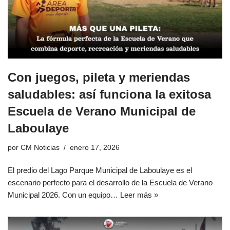
Con juegos, pileta y meriendas
saludables: así funciona la exitosa
Escuela de Verano Municipal de
Laboulaye
por
CM Noticias
enero 17, 2026
El predio del Lago Parque Municipal de Laboulaye es el
escenario perfecto para el desarrollo de la Escuela de Verano
Municipal 2026. Con un equipo…
Leer más »