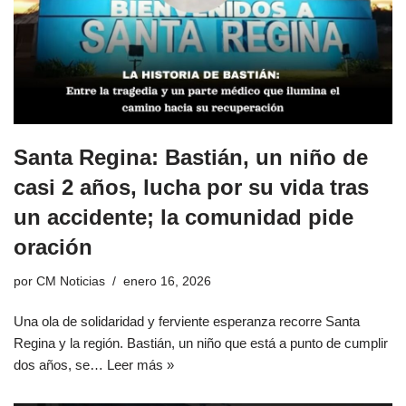
Santa Regina: Bastián, un niño de
casi 2 años, lucha por su vida tras
un accidente; la comunidad pide
oración
por
CM Noticias
enero 16, 2026
Una ola de solidaridad y ferviente esperanza recorre Santa
Regina y la región. Bastián, un niño que está a punto de cumplir
dos años, se…
Leer más »