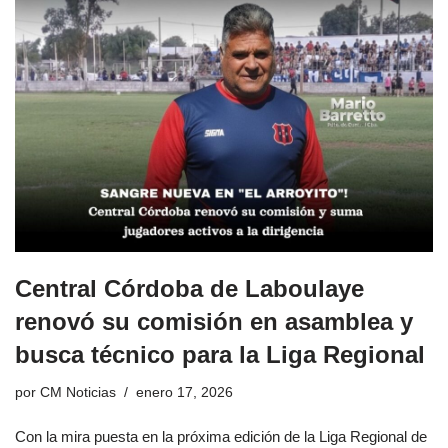
Central Córdoba de Laboulaye
renovó su comisión en asamblea y
busca técnico para la Liga Regional
por
CM Noticias
enero 17, 2026
Con la mira puesta en la próxima edición de la Liga Regional de