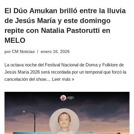
El Dúo Amukan brilló entre la lluvia
de Jesús María y este domingo
repite con Natalia Pastorutti en
MELO
por
CM Noticias
enero 16, 2026
La octava noche del Festival Nacional de Doma y Folklore de
Jesús María 2026 será recordada por un temporal que forzó la
cancelación del show…
Leer más »