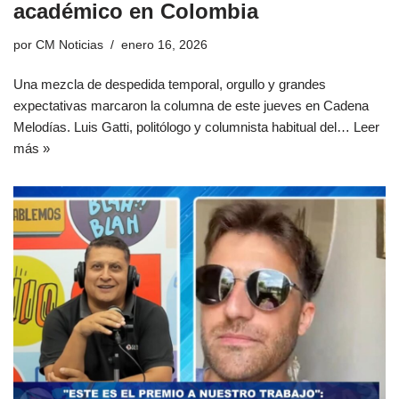
académico en Colombia
por
CM Noticias
enero 16, 2026
Una mezcla de despedida temporal, orgullo y grandes
expectativas marcaron la columna de este jueves en Cadena
Melodías. Luis Gatti, politólogo y columnista habitual del…
Leer
más »