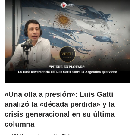
«Una olla a presión»: Luis Gatti
analizó la «década perdida» y la
crisis generacional en su última
columna