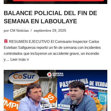
BALANCE POLICIAL DEL FIN DE
SEMANA EN LABOULAYE
por
CM Noticias
septiembre 29, 2025
RESUMEN EJECUTIVO El Comisario Inspector Carlos
Esteban Safigueroa reportó un fin de semana con incidentes
controlados que incluyeron un accidente grave, un incendio
y…
Leer más »