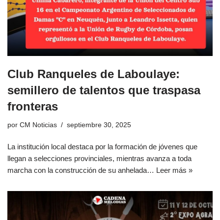
Club Ranqueles de Laboulaye:
semillero de talentos que traspasa
fronteras
por
CM Noticias
septiembre 30, 2025
La institución local destaca por la formación de jóvenes que
llegan a selecciones provinciales, mientras avanza a toda
marcha con la construcción de su anhelada…
Leer más »