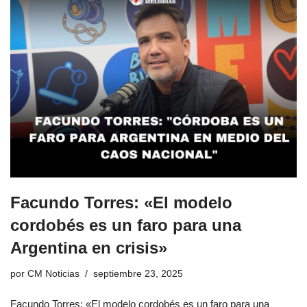
Facundo Torres: «El modelo
cordobés es un faro para una
Argentina en crisis»
por
CM Noticias
septiembre 23, 2025
Facundo Torres: «El modelo cordobés es un faro para una