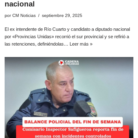
nacional
por
CM Noticias
septiembre 29, 2025
El ex intendente de Río Cuarto y candidato a diputado nacional
por «Provincias Unidas» recorrió el sur provincial y se refirió a
las retenciones, definiéndolas…
Leer más »