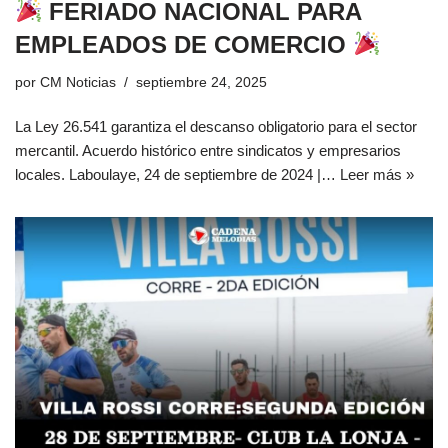
FERIADO NACIONAL PARA
EMPLEADOS DE COMERCIO
por
CM Noticias
septiembre 24, 2025
La Ley 26.541 garantiza el descanso obligatorio para el sector
mercantil. Acuerdo histórico entre sindicatos y empresarios
locales. Laboulaye, 24 de septiembre de 2024 |…
Leer más »