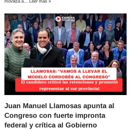
moviliza a…
Leer más »
Juan Manuel Llamosas apunta al
Congreso con fuerte impronta
federal y crítica al Gobierno