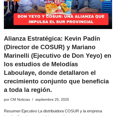
Alianza Estratégica: Kevin Padín
(Director de COSUR) y Mariano
Marinelli (Ejecutivo de Don Yeyo) en
los estudios de Melodías
Laboulaye, donde detallaron el
crecimiento conjunto que beneficia
a toda la región.
por
CM Noticias
septiembre 25, 2025
Resumen Ejecutivo La distribuidora COSUR y la empresa