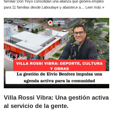
familiar Don Yeyo consolidan una alianza que genera empleo
para 11 familias desde Laboulaye y abastece a…
Leer más »
Villa Rossi Vibra: Una gestión activa
al servicio de la gente.