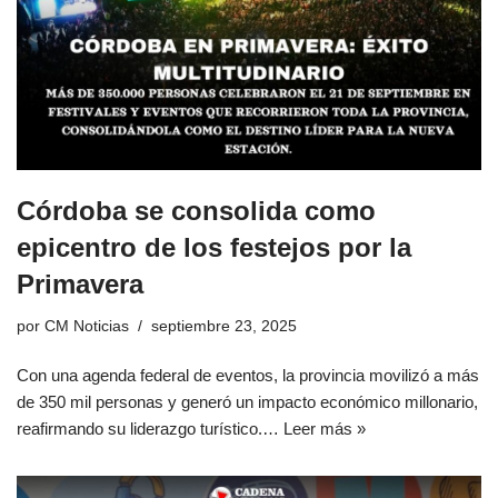
Córdoba se consolida como
epicentro de los festejos por la
Primavera
por
CM Noticias
septiembre 23, 2025
Con una agenda federal de eventos, la provincia movilizó a más
de 350 mil personas y generó un impacto económico millonario,
reafirmando su liderazgo turístico.…
Leer más »