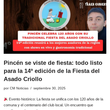
Pincén se viste de fiesta: todo listo
para la 14ª edición de la Fiesta del
Asado Criollo
por
CM Noticias
septiembre 30, 2025
Evento histórico: La fiesta se unifica con los 120 años de la
comuna y el centenario del club local. Un encuentro que