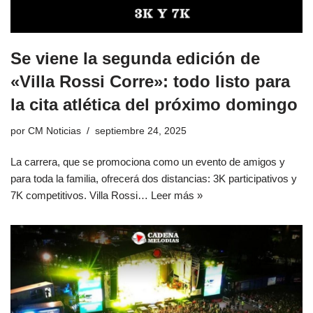
Se viene la segunda edición de
«Villa Rossi Corre»: todo listo para
la cita atlética del próximo domingo
por
CM Noticias
septiembre 24, 2025
La carrera, que se promociona como un evento de amigos y
para toda la familia, ofrecerá dos distancias: 3K participativos y
7K competitivos. Villa Rossi…
Leer más »