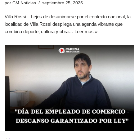
por
CM Noticias
septiembre 25, 2025
Villa Rossi – Lejos de desanimarse por el contexto nacional, la
localidad de Villa Rossi despliega una agenda vibrante que
combina deporte, cultura y obra…
Leer más »