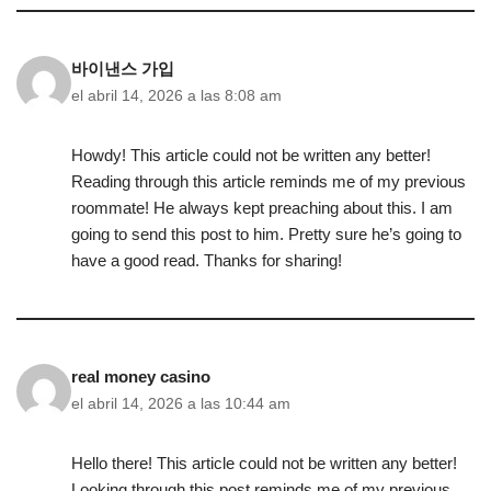
바이낸스 가입
el abril 14, 2026 a las 8:08 am
Howdy! This article could not be written any better!
Reading through this article reminds me of my previous
roommate! He always kept preaching about this. I am
going to send this post to him. Pretty sure he’s going to
have a good read. Thanks for sharing!
real money casino
el abril 14, 2026 a las 10:44 am
Hello there! This article could not be written any better!
Looking through this post reminds me of my previous