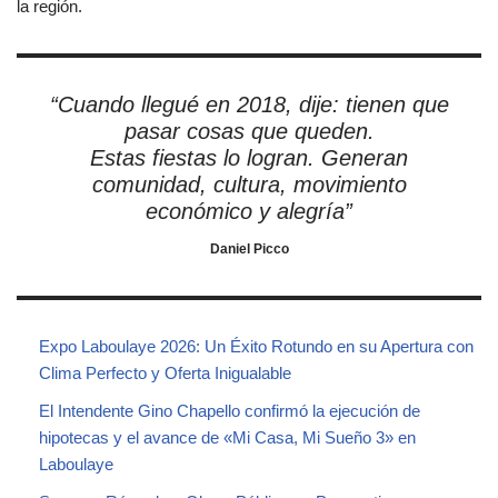
la región.
“Cuando llegué en 2018, dije: tienen que
pasar cosas que queden.
Estas fiestas lo logran. Generan
comunidad, cultura, movimiento
económico y alegría”
Daniel Picco
Expo Laboulaye 2026: Un Éxito Rotundo en su Apertura con
Clima Perfecto y Oferta Inigualable
El Intendente Gino Chapello confirmó la ejecución de
hipotecas y el avance de «Mi Casa, Mi Sueño 3» en
Laboulaye