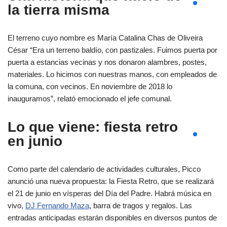
la tierra misma
El terreno cuyo nombre es María Catalina Chas de Oliveira
César “Era un terreno baldío, con pastizales. Fuimos puerta por
puerta a estancias vecinas y nos donaron alambres, postes,
materiales. Lo hicimos con nuestras manos, con empleados de
la comuna, con vecinos. En noviembre de 2018 lo
inauguramos”, relató emocionado el jefe comunal.
Lo que viene: fiesta retro
en junio
Como parte del calendario de actividades culturales, Picco
anunció una nueva propuesta: la Fiesta Retro, que se realizará
el 21 de junio en vísperas del Día del Padre. Habrá música en
vivo,
DJ Fernando Maza
, barra de tragos y regalos. Las
entradas anticipadas estarán disponibles en diversos puntos de