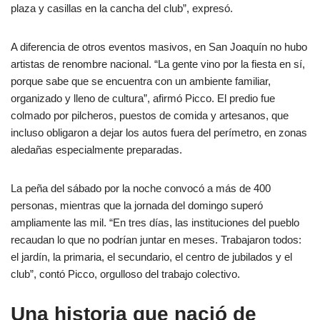
plaza y casillas en la cancha del club”, expresó.
A diferencia de otros eventos masivos, en San Joaquín no hubo
artistas de renombre nacional. “La gente vino por la fiesta en sí,
porque sabe que se encuentra con un ambiente familiar,
organizado y lleno de cultura”, afirmó Picco. El predio fue
colmado por pilcheros, puestos de comida y artesanos, que
incluso obligaron a dejar los autos fuera del perímetro, en zonas
aledañas especialmente preparadas.
La peña del sábado por la noche convocó a más de 400
personas, mientras que la jornada del domingo superó
ampliamente las mil. “En tres días, las instituciones del pueblo
recaudan lo que no podrían juntar en meses. Trabajaron todos:
el jardín, la primaria, el secundario, el centro de jubilados y el
club”, contó Picco, orgulloso del trabajo colectivo.
Una historia que nació de