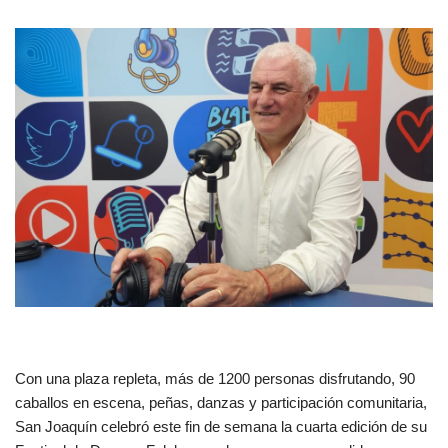
Con una plaza repleta, más de 1200 personas disfrutando, 90
caballos en escena, peñas, danzas y participación comunitaria,
San Joaquín celebró este fin de semana la cuarta edición de su