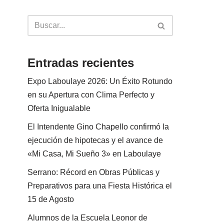
Entradas recientes
Expo Laboulaye 2026: Un Éxito Rotundo
en su Apertura con Clima Perfecto y
Oferta Inigualable
El Intendente Gino Chapello confirmó la
ejecución de hipotecas y el avance de
«Mi Casa, Mi Sueño 3» en Laboulaye
Serrano: Récord en Obras Públicas y
Preparativos para una Fiesta Histórica el
15 de Agosto
Alumnos de la Escuela Leonor de