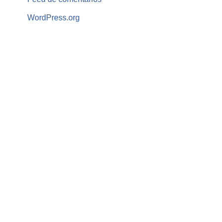
WordPress.org