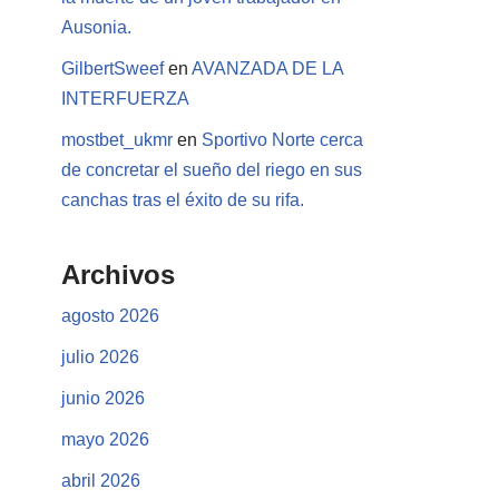
Ausonia.
GilbertSweef
en
AVANZADA DE LA
INTERFUERZA
mostbet_ukmr
en
Sportivo Norte cerca
de concretar el sueño del riego en sus
canchas tras el éxito de su rifa.
Archivos
agosto 2026
julio 2026
junio 2026
mayo 2026
abril 2026