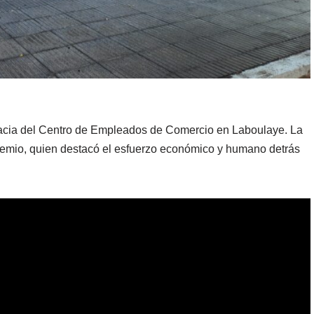
rmacia del Centro de Empleados de Comercio en Laboulaye. La
 gremio, quien destacó el esfuerzo económico y humano detrás