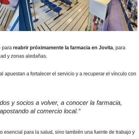
» para
reabrir próximamente la farmacia en Jovita
, para
idad y zonas aledañas.
 apuestan a fortalecer el servicio y a recuperar el vínculo con
ados y socios a volver, a conocer la farmacia,
apostando al comercio local.”
o esencial para la salud, sino también una fuente de trabajo y