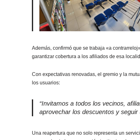
Además, confirmó que se trabaja «a contrarreloj
garantizar cobertura a los afiliados de esa local
Con expectativas renovadas, el gremio y la mutual
los usuarios:
“Invitamos a todos los vecinos, afili
aprovechar los descuentos y seguir 
Una reapertura que no solo representa un servici