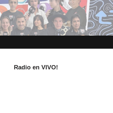
Radio en VIVO!