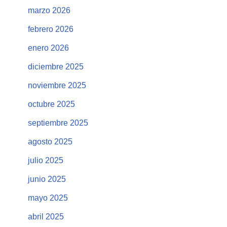
marzo 2026
febrero 2026
enero 2026
diciembre 2025
noviembre 2025
octubre 2025
septiembre 2025
agosto 2025
julio 2025
junio 2025
mayo 2025
abril 2025