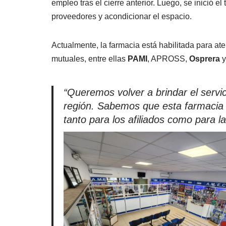
empleo tras el cierre anterior. Luego, se inició e
proveedores y acondicionar el espacio.
Actualmente, la farmacia está habilitada para ate
mutuales, entre ellas
PAMI
, APROSS,
Osprera
y
“Queremos volver a brindar el servi
región. Sabemos que esta farmacia
tanto para los afiliados como para 