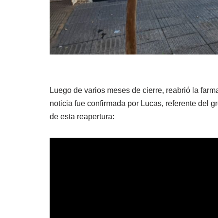
Luego de varios meses de cierre, reabrió la fa
noticia fue confirmada por Lucas, referente del
de esta reapertura: