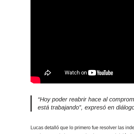
“Hoy poder reabrir hace al comprom
está trabajando”, expresó en diálo
Lucas detalló que lo primero fue resolver las i