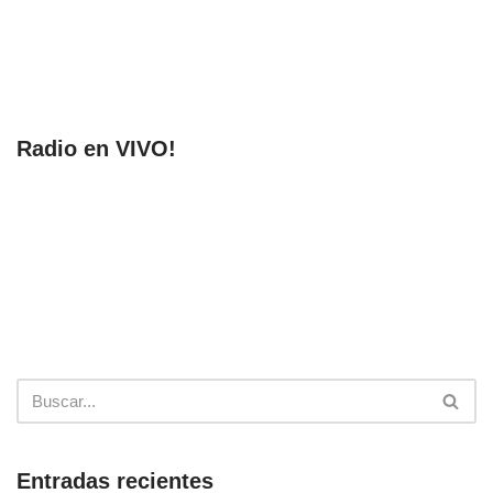
Radio en VIVO!
Entradas recientes