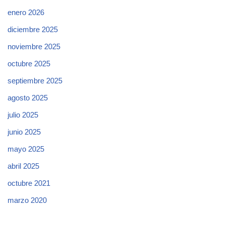
enero 2026
diciembre 2025
noviembre 2025
octubre 2025
septiembre 2025
agosto 2025
julio 2025
junio 2025
mayo 2025
abril 2025
octubre 2021
marzo 2020