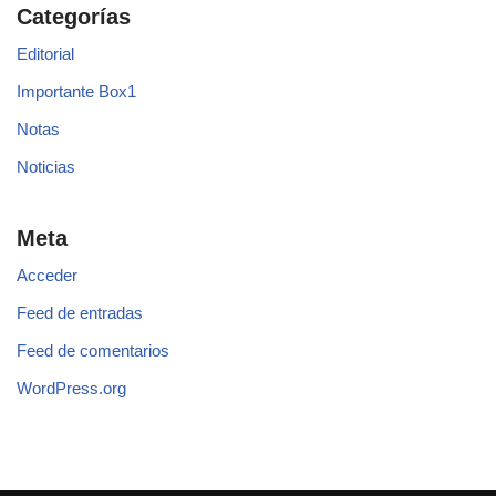
Categorías
Editorial
Importante Box1
Notas
Noticias
Meta
Acceder
Feed de entradas
Feed de comentarios
WordPress.org