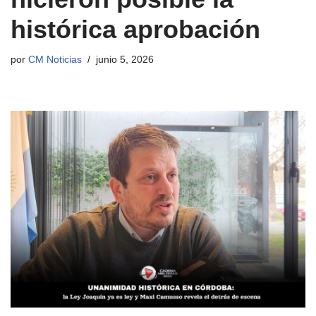
histórica aprobación
por
CM Noticias
junio 5, 2026