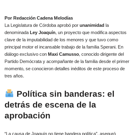
Por Redacción Cadena Melodías
La Legislatura de Córdoba aprobó por
unanimidad
la
denominada
Ley Joaquín
, un proyecto que modifica aspectos
clave de la imputabilidad de los menores y que tuvo como
principal motor el incansable trabajo de la familia Sperani. En
diálogo exclusivo con
Maxi Camusso
, conocido dirigente del
Partido Demócrata y acompañante de la familia desde el primer
momento, se conocieron detalles inéditos de este proceso de
tres años.
Política sin banderas: el
detrás de escena de la
aprobación
“La causa de Joaquín no tiene bandera política”, aseguró