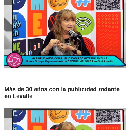
Más de 30 años con la publicidad rodante
en Levalle