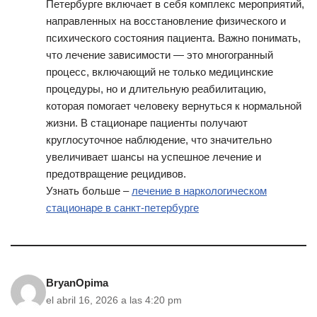
Петербурге включает в себя комплекс мероприятий,
направленных на восстановление физического и
психического состояния пациента. Важно понимать,
что лечение зависимости — это многогранный
процесс, включающий не только медицинские
процедуры, но и длительную реабилитацию,
которая помогает человеку вернуться к нормальной
жизни. В стационаре пациенты получают
круглосуточное наблюдение, что значительно
увеличивает шансы на успешное лечение и
предотвращение рецидивов.
Узнать больше –
лечение в наркологическом
стационаре в санкт-петербурге
BryanOpima
el abril 16, 2026 a las 4:20 pm