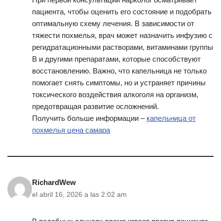
пациента, чтобы оценить его состояние и подобрать
оптимальную схему лечения. В зависимости от
тяжести похмелья, врач может назначить инфузию с
регидратационными растворами, витаминами группы
B и другими препаратами, которые способствуют
восстановлению. Важно, что капельница не только
помогает снять симптомы, но и устраняет причины
токсического воздействия алкоголя на организм,
предотвращая развитие осложнений.
Получить больше информации –
капельница от
похмелья цена самара
RichardWew
el abril 16, 2026 a las 2:02 am