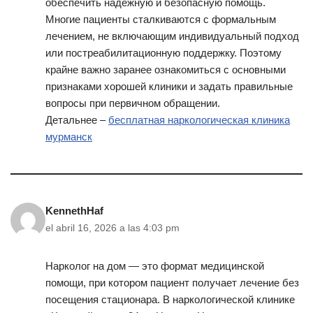
обеспечить надёжную и безопасную помощь.
Многие пациенты сталкиваются с формальным
лечением, не включающим индивидуальный подход
или постреабилитационную поддержку. Поэтому
крайне важно заранее ознакомиться с основными
признаками хорошей клиники и задать правильные
вопросы при первичном обращении.
Детальнее –
бесплатная наркологическая клиника
мурманск
KennethHaf
el abril 16, 2026 a las 4:03 pm
Нарколог на дом — это формат медицинской
помощи, при котором пациент получает лечение без
посещения стационара. В наркологической клинике