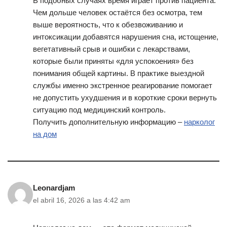
В подобных случаях время играет против пациента.
Чем дольше человек остаётся без осмотра, тем
выше вероятность, что к обезвоживанию и
интоксикации добавятся нарушения сна, истощение,
вегетативный срыв и ошибки с лекарствами,
которые были приняты «для успокоения» без
понимания общей картины. В практике выездной
службы именно экстренное реагирование помогает
не допустить ухудшения и в короткие сроки вернуть
ситуацию под медицинский контроль.
Получить дополнительную информацию –
нарколог
на дом
Leonardjam
el abril 16, 2026 a las 4:42 am