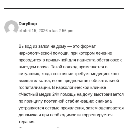
Darylbup
el abril 15, 2026 a las 2:56 pm
Вывод из запоя на дому — это формат
наркологической помощи, при котором лечение
проводится в привычной для пациента обстановке с
выездом врача. Такой подход применяется в
ситуациях, когда состояние требует медицинского
вмешательства, но не предполагает обязательной
госпитализации. В наркологической клинике
«Частный медик 24» помощь на дому выстраивается
по принципу поэтапной стабилизации: сначала
устраняются острые проявления, затем оценивается
динамика и при необходимости корректируется
терапия.