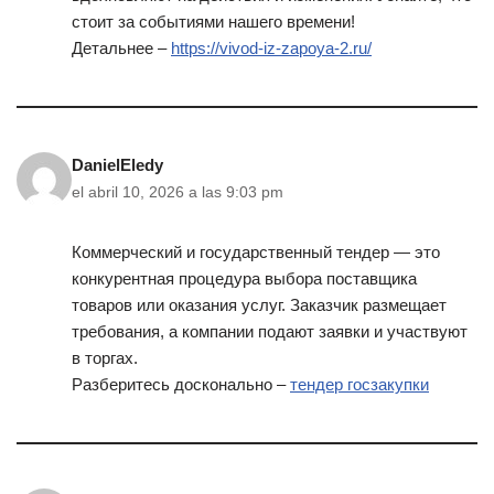
стоит за событиями нашего времени!
Детальнее –
https://vivod-iz-zapoya-2.ru/
DanielEledy
el abril 10, 2026 a las 9:03 pm
Коммерческий и государственный тендер — это
конкурентная процедура выбора поставщика
товаров или оказания услуг. Заказчик размещает
требования, а компании подают заявки и участвуют
в торгах.
Разберитесь досконально –
тендер госзакупки