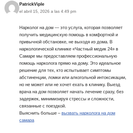
PatrickViple
el abril 15, 2026 a las 4:49 pm
Нарколог на дом — это услуга, которая позволяет
получить медицинскую помощь в комфортной и
привычной обстановке, не выходя из дома. В
наркологической клинике «Частный медик 24» в
Самаре мы предоставляем профессиональную
помощь нарколога прямо на дому. Это идеальное
решение для тех, кто испытывает симптомы
абстиненции, ломки или алкогольной интоксикации,
но не может или не хочет ехать в клинику. Выезд
врача на дом позволяет начать лечение сразу, без
задержек, минимизируя стрессы и сложности,
связанные с поездкой.
Выяснить больше –
вызвать нарколога на дом
самара