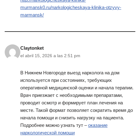
murmansk0.ru/narkologicheskaya-klinika-otzyvy-
marmansk/
Claytonket
el abril 15, 2026 a las 2:51 pm
В Нижнем Новгороде выезд нарколога на дом
используется при состояниях, требующих
оперативной медицинской оценки и начала терапии.
Врач приезжает с необходимыми препаратами,
проводит осмотр и формирует план лечения на
месте. Такой формат позволяет сократить время до
начала помощи и снизить нагрузку на пациента.
Подробнее можно узнать тут –
оказание
наркологической помощи