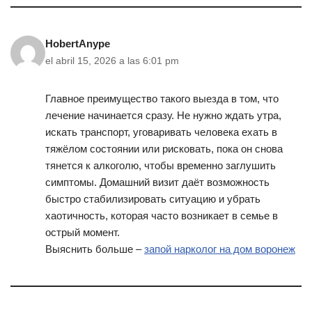
HobertAnype
el abril 15, 2026 a las 6:01 pm
Главное преимущество такого выезда в том, что
лечение начинается сразу. Не нужно ждать утра,
искать транспорт, уговаривать человека ехать в
тяжёлом состоянии или рисковать, пока он снова
тянется к алкоголю, чтобы временно заглушить
симптомы. Домашний визит даёт возможность
быстро стабилизировать ситуацию и убрать
хаотичность, которая часто возникает в семье в
острый момент.
Выяснить больше –
запой нарколог на дом воронеж