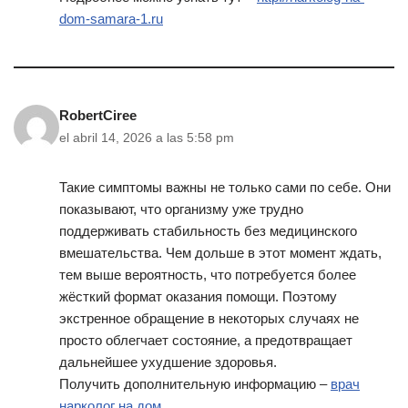
dom-samara-1.ru
RobertCiree
el abril 14, 2026 a las 5:58 pm
Такие симптомы важны не только сами по себе. Они
показывают, что организму уже трудно
поддерживать стабильность без медицинского
вмешательства. Чем дольше в этот момент ждать,
тем выше вероятность, что потребуется более
жёсткий формат оказания помощи. Поэтому
экстренное обращение в некоторых случаях не
просто облегчает состояние, а предотвращает
дальнейшее ухудшение здоровья.
Получить дополнительную информацию –
врач
нарколог на дом