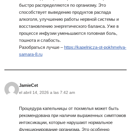
быстро распределяются по организму. Это
способствует выведению продуктов распада
алкоголя, улучшению работы нервной системы и
восстановлению энергетического баланса. Уже в
процессе инфузии уменьшаются головная боль,
тошнота и слабость.
Разобраться лучше –
https://kapelnicza-ot-pokhmelya-
samara-8.ru
JamieCet
el abril 14, 2026 a las 7:42 am
Процедура капельницы от похмелья может быть
рекомендована при наличии выраженных симптомов
интоксикации, которые нарушают нормальное
функционирование организма. Это особенно