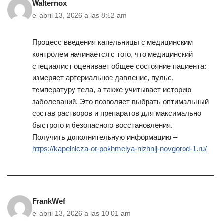
Walternox
el abril 13, 2026 a las 8:52 am
Процесс введения капельницы с медицинским
контролем начинается с того, что медицинский
специалист оценивает общее состояние пациента:
измеряет артериальное давление, пульс,
температуру тела, а также учитывает историю
заболеваний. Это позволяет выбрать оптимальный
состав растворов и препаратов для максимально
быстрого и безопасного восстановления.
Получить дополнительную информацию –
https://kapelnicza-ot-pokhmelya-nizhnij-novgorod-1.ru/
FrankWef
el abril 13, 2026 a las 10:01 am