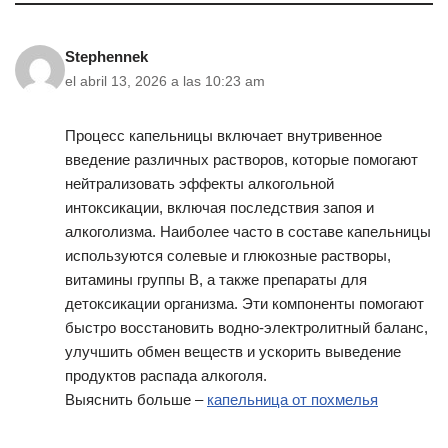
Stephennek
el abril 13, 2026 a las 10:23 am
Процесс капельницы включает внутривенное
введение различных растворов, которые помогают
нейтрализовать эффекты алкогольной
интоксикации, включая последствия запоя и
алкоголизма. Наиболее часто в составе капельницы
используются солевые и глюкозные растворы,
витамины группы B, а также препараты для
детоксикации организма. Эти компоненты помогают
быстро восстановить водно-электролитный баланс,
улучшить обмен веществ и ускорить выведение
продуктов распада алкоголя.
Выяснить больше –
капельница от похмелья