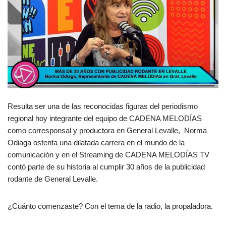
Resulta ser una de las reconocidas figuras del periodismo
regional hoy integrante del equipo de CADENA MELODÍAS
como corresponsal y productora en General Levalle, Norma
Odiaga ostenta una dilatada carrera en el mundo de la
comunicación y en el Streaming de CADENA MELODÍAS TV
contó parte de su historia al cumplir 30 años de la publicidad
rodante de General Levalle.
¿Cuánto comenzaste? Con el tema de la radio, la propaladora.