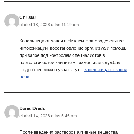
Chrislar
el abril 13, 2026 a las 11:19 am
Капельница от запоя в Нижнем Новгороде: снятие
интоксикации, восстановление организма и помощь
при запое под контролем специалистов в
наркологической клинике «Похмельная служба»
Подробнее можно узнать тут –
капельница от запоя
цена
DanielDredo
el abril 14, 2026 a las 5:46 am
После введения растворов активные вещества