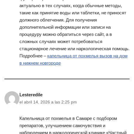
актуально в тех случаях, когда обычные методы,
такие как принятие воды или таблетки, не приносят
должного облегчения. Для получения
дополнительной информации или записи на
процедуру можно обратиться через сайт, а в
сложных случаях может потребоваться
стационарное лечение или наркологическая помощь.
Подробнее –
капельница от похмелья вызов на дом
в нижнем новгороде
Lesteredile
el abril 14, 2026 a las 2:25 pm
Капельница от похмелья в Самаре с подбором
препаратов, улучшением самочувствия и
наблюдением в наркологической клинике «Частный