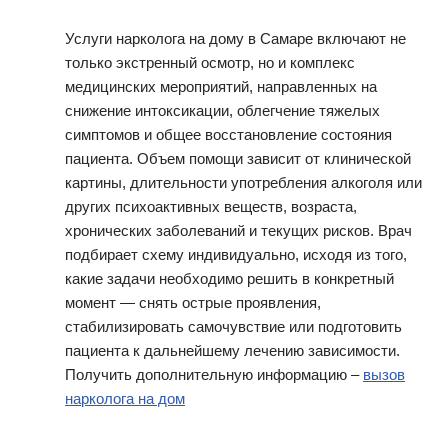
Услуги нарколога на дому в Самаре включают не
только экстренный осмотр, но и комплекс
медицинских мероприятий, направленных на
снижение интоксикации, облегчение тяжелых
симптомов и общее восстановление состояния
пациента. Объем помощи зависит от клинической
картины, длительности употребления алкоголя или
других психоактивных веществ, возраста,
хронических заболеваний и текущих рисков. Врач
подбирает схему индивидуально, исходя из того,
какие задачи необходимо решить в конкретный
момент — снять острые проявления,
стабилизировать самочувствие или подготовить
пациента к дальнейшему лечению зависимости.
Получить дополнительную информацию –
вызов
нарколога на дом