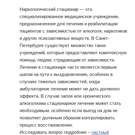
Наркологический стационар — это
специализированное медицинское учреждение,
предназначенное для лечения и реабилитации
пациентов с зависимостью от алкоголя, наркотиков
и других психоактивных веществ. В Санкт-
Петербурге существует множество таких
учреждений, которые предоставляют комплексную
помощь людям, страдающим от зависимости.
Лечение в стационаре часто является первым
шагом на пути к выздоровлению, особенно в
случаях тяжелых зависимостей, когда
амбулаторное лечение может не дать должного
эффекта. В случае запоя или хронического
алкоголизма стационарное лечение может стать
необходимым, особенно если выезд на дом не
позволяет должным образом контролировать
процесс восстановления.
Исследовать вопрос подробнее –
частный