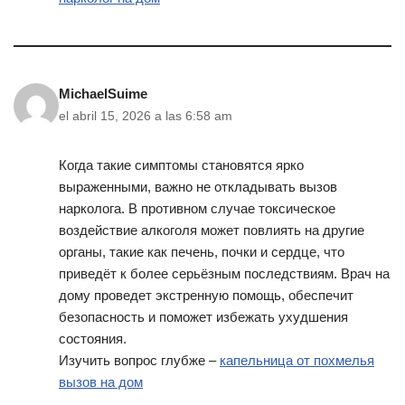
MichaelSuime
el abril 15, 2026 a las 6:58 am
Когда такие симптомы становятся ярко
выраженными, важно не откладывать вызов
нарколога. В противном случае токсическое
воздействие алкоголя может повлиять на другие
органы, такие как печень, почки и сердце, что
приведёт к более серьёзным последствиям. Врач на
дому проведет экстренную помощь, обеспечит
безопасность и поможет избежать ухудшения
состояния.
Изучить вопрос глубже –
капельница от похмелья
вызов на дом