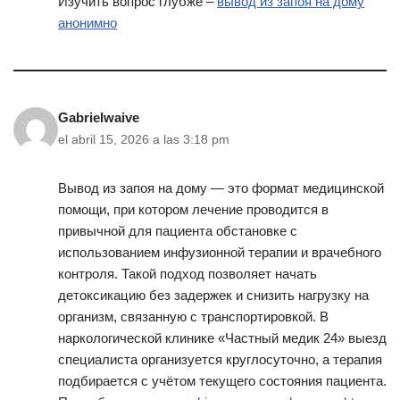
Изучить вопрос глубже –
вывод из запоя на дому
анонимно
Gabrielwaive
el abril 15, 2026 a las 3:18 pm
Вывод из запоя на дому — это формат медицинской
помощи, при котором лечение проводится в
привычной для пациента обстановке с
использованием инфузионной терапии и врачебного
контроля. Такой подход позволяет начать
детоксикацию без задержек и снизить нагрузку на
организм, связанную с транспортировкой. В
наркологической клинике «Частный медик 24» выезд
специалиста организуется круглосуточно, а терапия
подбирается с учётом текущего состояния пациента.