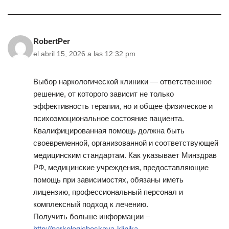
RobertPer
el abril 15, 2026 a las 12:32 pm
Выбор наркологической клиники — ответственное
решение, от которого зависит не только
эффективность терапии, но и общее физическое и
психоэмоциональное состояние пациента.
Квалифицированная помощь должна быть
своевременной, организованной и соответствующей
медицинским стандартам. Как указывает Минздрав
РФ, медицинские учреждения, предоставляющие
помощь при зависимостях, обязаны иметь
лицензию, профессиональный персонал и
комплексный подход к лечению.
Получить больше информации –
http://narkologicheskaya-klinika-