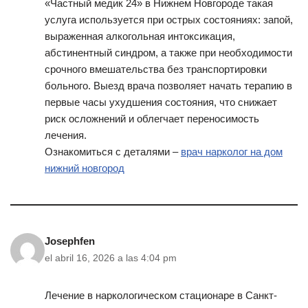
«Частный медик 24» в Нижнем Новгороде такая
услуга используется при острых состояниях: запой,
выраженная алкогольная интоксикация,
абстинентный синдром, а также при необходимости
срочного вмешательства без транспортировки
больного. Выезд врача позволяет начать терапию в
первые часы ухудшения состояния, что снижает
риск осложнений и облегчает переносимость
лечения.
Ознакомиться с деталями –
врач нарколог на дом
нижний новгород
Josephfen
el abril 16, 2026 a las 4:04 pm
Лечение в наркологическом стационаре в Санкт-