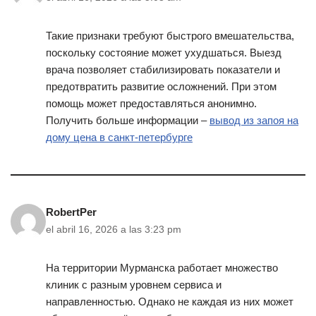
Такие признаки требуют быстрого вмешательства,
поскольку состояние может ухудшаться. Выезд
врача позволяет стабилизировать показатели и
предотвратить развитие осложнений. При этом
помощь может предоставляться анонимно.
Получить больше информации –
вывод из запоя на
дому цена в санкт-петербурге
RobertPer
el abril 16, 2026 a las 3:23 pm
На территории Мурманска работает множество
клиник с разным уровнем сервиса и
направленностью. Однако не каждая из них может