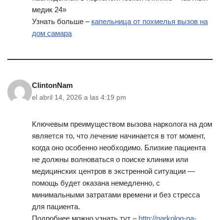
медик 24»
Узнать больше –
капельница от похмелья вызов на
дом самара
ClintonNam
el abril 14, 2026 a las 4:19 pm
Ключевым преимуществом вызова нарколога на дом
является то, что лечение начинается в тот момент,
когда оно особенно необходимо. Близкие пациента
не должны волноваться о поиске клиники или
медицинских центров в экстренной ситуации —
помощь будет оказана немедленно, с
минимальными затратами времени и без стресса
для пациента.
Подробнее можно узнать тут –
http://narkolog-na-