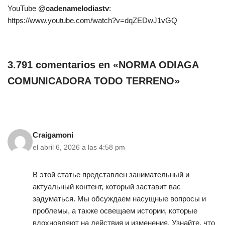
YouTube
@cadenamelodiastv
:
https://www.youtube.com/watch?v=dqZEDwJ1vGQ
3.791 comentarios en «NORMA ODIAGA
COMUNICADORA TODO TERRENO»
Craigamoni
el abril 6, 2026 a las 4:58 pm
В этой статье представлен занимательный и
актуальный контент, который заставит вас
задуматься. Мы обсуждаем насущные вопросы и
проблемы, а также освещаем истории, которые
вдохновляют на действия и изменения. Узнайте, что