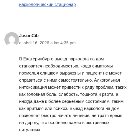
наркологический стационар
JasonCib
el abril 16, 2026 a las 4:35 pm
В Екатеринбурге выезд нарколога на дом
становится необходимостью, когда симптомы
похмелья слишком выражены и пациент не может
справиться с ними самостоятельно. Алкогольная
интоксикация может привести к ряду проблем, таких
как головная боль, слабость, тошнота и рвота, а
иногда даже к более серьёзным состояниям, таким
как аритмия или психоз. Выезд нарколога на дом
позволяет быстро начать лечение, не тратя время
на дорогу, что особенно важно в экстренных
ситуациях.