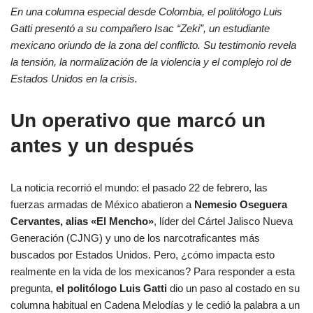
En una columna especial desde Colombia, el politólogo Luis
Gatti presentó a su compañero Isac “Zeki”, un estudiante
mexicano oriundo de la zona del conflicto. Su testimonio revela
la tensión, la normalización de la violencia y el complejo rol de
Estados Unidos en la crisis.
Un operativo que marcó un
antes y un después
La noticia recorrió el mundo: el pasado 22 de febrero, las
fuerzas armadas de México abatieron a
Nemesio Oseguera
Cervantes, alias «El Mencho»
, líder del Cártel Jalisco Nueva
Generación (CJNG) y uno de los narcotraficantes más
buscados por Estados Unidos. Pero, ¿cómo impacta esto
realmente en la vida de los mexicanos? Para responder a esta
pregunta,
el politólogo Luis Gatti
dio un paso al costado en su
columna habitual en Cadena Melodías y le cedió la palabra a un