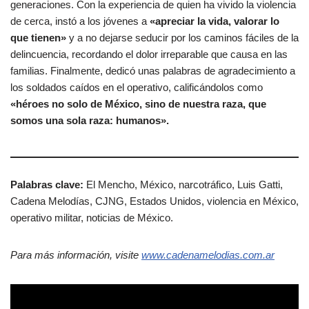
generaciones. Con la experiencia de quien ha vivido la violencia
de cerca, instó a los jóvenes a
«apreciar la vida, valorar lo
que tienen»
y a no dejarse seducir por los caminos fáciles de la
delincuencia, recordando el dolor irreparable que causa en las
familias. Finalmente, dedicó unas palabras de agradecimiento a
los soldados caídos en el operativo, calificándolos como
«héroes no solo de México, sino de nuestra raza, que
somos una sola raza: humanos».
Palabras clave:
El Mencho, México, narcotráfico, Luis Gatti,
Cadena Melodías, CJNG, Estados Unidos, violencia en México,
operativo militar, noticias de México.
Para más información, visite
www.cadenamelodias.com.ar