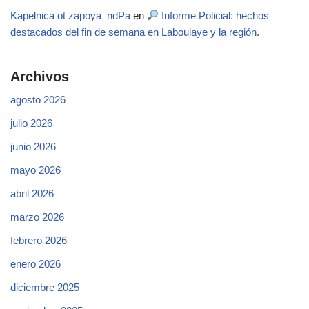
Kapelnica ot zapoya_ndPa
en
Informe Policial: hechos
destacados del fin de semana en Laboulaye y la región.
Archivos
agosto 2026
julio 2026
junio 2026
mayo 2026
abril 2026
marzo 2026
febrero 2026
enero 2026
diciembre 2025