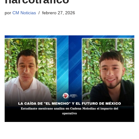
por
CM Noticias
febrero 27, 2026