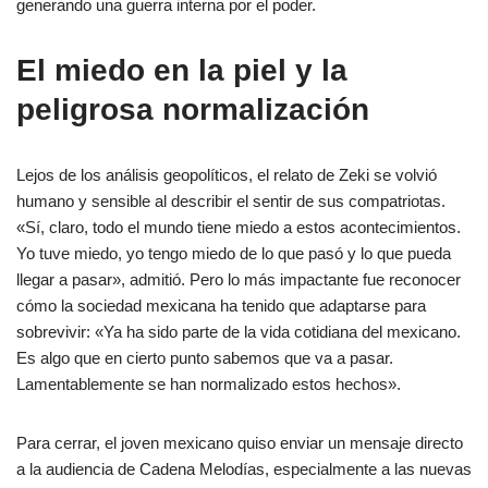
generando una guerra interna por el poder.
El miedo en la piel y la
peligrosa normalización
Lejos de los análisis geopolíticos, el relato de Zeki se volvió
humano y sensible al describir el sentir de sus compatriotas.
«Sí, claro, todo el mundo tiene miedo a estos acontecimientos.
Yo tuve miedo, yo tengo miedo de lo que pasó y lo que pueda
llegar a pasar», admitió. Pero lo más impactante fue reconocer
cómo la sociedad mexicana ha tenido que adaptarse para
sobrevivir: «Ya ha sido parte de la vida cotidiana del mexicano.
Es algo que en cierto punto sabemos que va a pasar.
Lamentablemente se han normalizado estos hechos».
Para cerrar, el joven mexicano quiso enviar un mensaje directo
a la audiencia de Cadena Melodías, especialmente a las nuevas