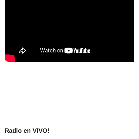
Radio en VIVO!