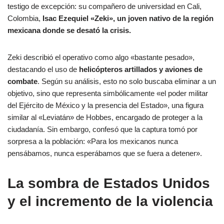
testigo de excepción: su compañero de universidad en Cali,
Colombia,
Isac Ezequiel «Zeki», un joven nativo de la región
mexicana donde se desató la crisis.
Zeki describió el operativo como algo «bastante pesado»,
destacando el uso de
helicópteros artillados y aviones de
combate
. Según su análisis, esto no solo buscaba eliminar a un
objetivo, sino que representa simbólicamente «el poder militar
del Ejército de México y la presencia del Estado», una figura
similar al «Leviatán» de Hobbes, encargado de proteger a la
ciudadanía. Sin embargo, confesó que la captura tomó por
sorpresa a la población: «Para los mexicanos nunca
pensábamos, nunca esperábamos que se fuera a detener».
La sombra de Estados Unidos
y el incremento de la violencia