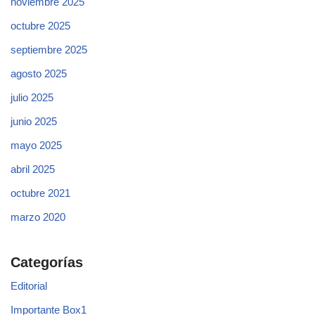
noviembre 2025
octubre 2025
septiembre 2025
agosto 2025
julio 2025
junio 2025
mayo 2025
abril 2025
octubre 2021
marzo 2020
Categorías
Editorial
Importante Box1