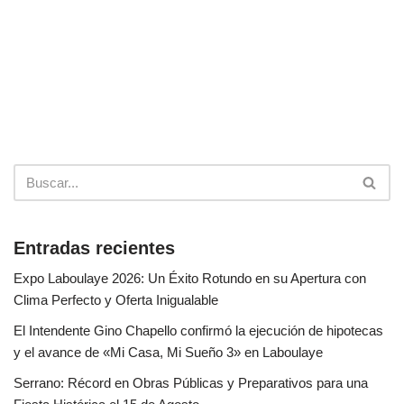
Entradas recientes
Expo Laboulaye 2026: Un Éxito Rotundo en su Apertura con
Clima Perfecto y Oferta Inigualable
El Intendente Gino Chapello confirmó la ejecución de hipotecas
y el avance de «Mi Casa, Mi Sueño 3» en Laboulaye
Serrano: Récord en Obras Públicas y Preparativos para una