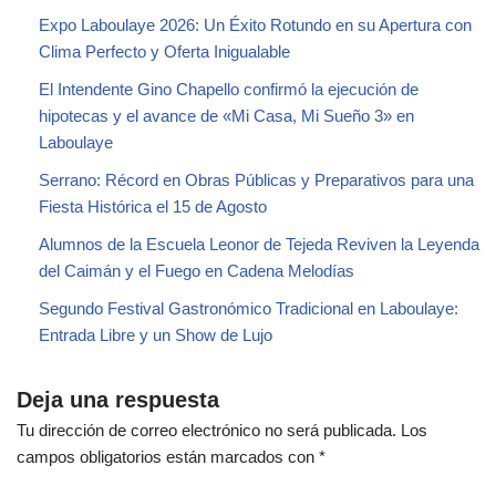
Expo Laboulaye 2026: Un Éxito Rotundo en su Apertura con
Clima Perfecto y Oferta Inigualable
El Intendente Gino Chapello confirmó la ejecución de
hipotecas y el avance de «Mi Casa, Mi Sueño 3» en
Laboulaye
Serrano: Récord en Obras Públicas y Preparativos para una
Fiesta Histórica el 15 de Agosto
Alumnos de la Escuela Leonor de Tejeda Reviven la Leyenda
del Caimán y el Fuego en Cadena Melodías
Segundo Festival Gastronómico Tradicional en Laboulaye:
Entrada Libre y un Show de Lujo
Deja una respuesta
Tu dirección de correo electrónico no será publicada.
Los
campos obligatorios están marcados con
*