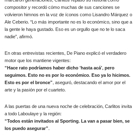
compositor y recordó cómo muchas de sus canciones se
volvieron himnos en la voz de íconos como Lisandro Márquez o
Ale Ceberio. “Lo más importante no es lo económico, sino que a
la gente le haya gustado. Eso es un orgullo que no te lo saca
nadie”, afirmó.
En otras entrevistas recientes, De Piano explicó el verdadero
motor que los mantiene vigentes:
“Hace rato podríamos haber dicho ‘hasta acá’, pero
seguimos. Esto no es por lo económico. Eso ya lo hicimos.
Esto es por el bronce”
, aseguró, destacando el amor por el
arte y la pasión por el cuarteto.
A las puertas de una nueva noche de celebración, Carlitos invita
a todo Laboulaye y la región:
“Todos están invitados al Sporting. La van a pasar bien, se
los puedo asegurar”
.