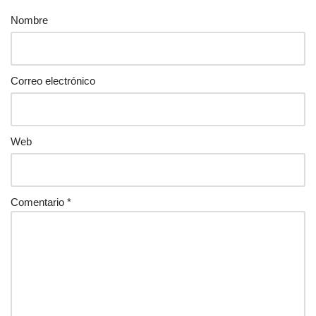
Nombre
Correo electrónico
Web
Comentario
*