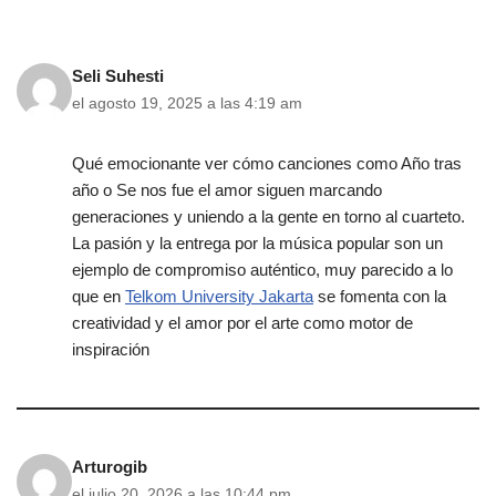
Seli Suhesti
el agosto 19, 2025 a las 4:19 am
Qué emocionante ver cómo canciones como Año tras
año o Se nos fue el amor siguen marcando
generaciones y uniendo a la gente en torno al cuarteto.
La pasión y la entrega por la música popular son un
ejemplo de compromiso auténtico, muy parecido a lo
que en
Telkom University Jakarta
se fomenta con la
creatividad y el amor por el arte como motor de
inspiración
Arturogib
el julio 20, 2026 a las 10:44 pm