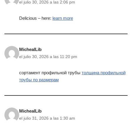
el julio 30, 2026 a las 2:06 pm
Delicious – here:
learn more
MichealLib
el julio 30, 2026 a las 11:20 pm
сортамент профильной трубы
толщина профильной
трубы по размерам
MichealLib
el julio 31, 2026 a las 1:30 am