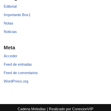
Editorial
Importante Box1
Notas
Noticias
Meta
Acceder
Feed de entradas
Feed de comentarios
WordPress.org
Cadena Melodias
|
Realizado por ConexionVIP