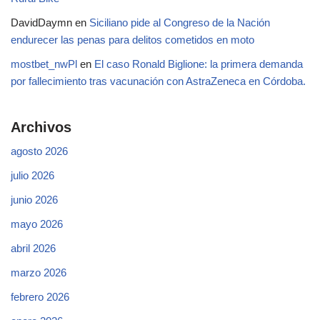
DavidDaymn
en
Siciliano pide al Congreso de la Nación
endurecer las penas para delitos cometidos en moto
mostbet_nwPl
en
El caso Ronald Biglione: la primera demanda
por fallecimiento tras vacunación con AstraZeneca en Córdoba.
Archivos
agosto 2026
julio 2026
junio 2026
mayo 2026
abril 2026
marzo 2026
febrero 2026