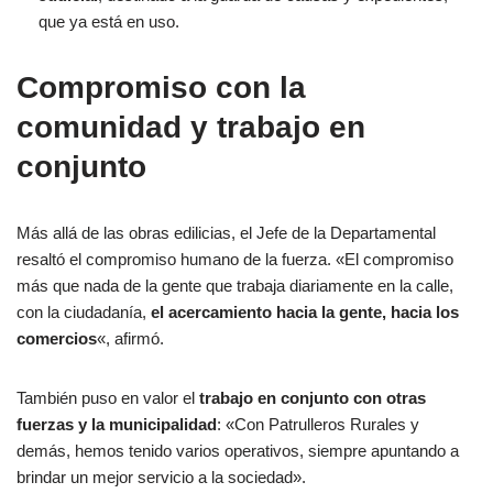
que ya está en uso.
Compromiso con la
comunidad y trabajo en
conjunto
Más allá de las obras edilicias, el Jefe de la Departamental
resaltó el compromiso humano de la fuerza. «El compromiso
más que nada de la gente que trabaja diariamente en la calle,
con la ciudadanía,
el acercamiento hacia la gente, hacia los
comercios
«, afirmó.
También puso en valor el
trabajo en conjunto con otras
fuerzas y la municipalidad
: «Con Patrulleros Rurales y
demás, hemos tenido varios operativos, siempre apuntando a
brindar un mejor servicio a la sociedad».