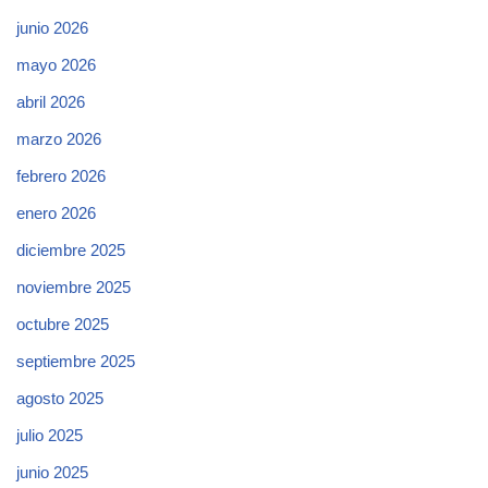
junio 2026
mayo 2026
abril 2026
marzo 2026
febrero 2026
enero 2026
diciembre 2025
noviembre 2025
octubre 2025
septiembre 2025
agosto 2025
julio 2025
junio 2025