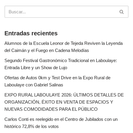
Entradas recientes
Alumnos de la Escuela Leonor de Tejeda Reviven la Leyenda
del Caimán y el Fuego en Cadena Melodías
Segundo Festival Gastronómico Tradicional en Laboulaye:
Entrada Libre y un Show de Lujo
Ofertas de Autos 0km y Test Drive en la Expo Rural de
Laboulaye con Gabriel Salinas
EXPO RURAL LABOULAYE 2026: ÚLTIMOS DETALLES DE
ORGANIZACIÓN, ÉXITO EN VENTA DE ESPACIOS Y
NUEVAS COMODIDADES PARA EL PÚBLICO
Carlos Conti es reelegido en el Centro de Jubilados con un
histórico 72,8% de los votos