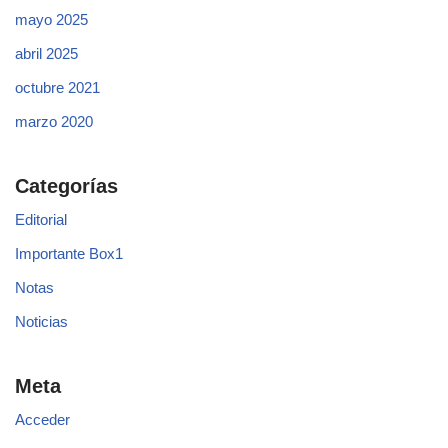
mayo 2025
abril 2025
octubre 2021
marzo 2020
Categorías
Editorial
Importante Box1
Notas
Noticias
Meta
Acceder