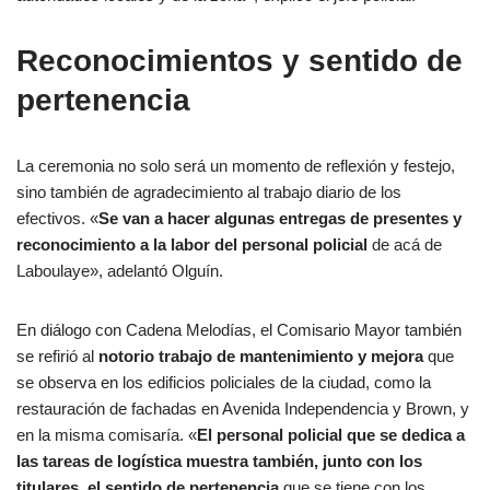
Reconocimientos y sentido de
pertenencia
La ceremonia no solo será un momento de reflexión y festejo,
sino también de agradecimiento al trabajo diario de los
efectivos. «
Se van a hacer algunas entregas de presentes y
reconocimiento a la labor del personal policial
de acá de
Laboulaye», adelantó Olguín.
En diálogo con Cadena Melodías, el Comisario Mayor también
se refirió al
notorio trabajo de mantenimiento y mejora
que
se observa en los edificios policiales de la ciudad, como la
restauración de fachadas en Avenida Independencia y Brown, y
en la misma comisaría. «
El personal policial que se dedica a
las tareas de logística muestra también, junto con los
titulares, el sentido de pertenencia
que se tiene con los