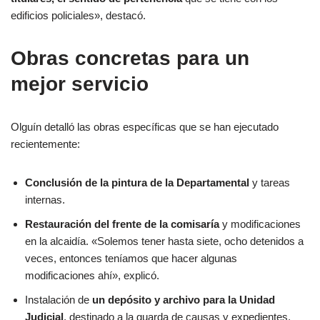
edificios policiales», destacó.
Obras concretas para un
mejor servicio
Olguín detalló las obras específicas que se han ejecutado
recientemente:
Conclusión de la pintura de la Departamental
y tareas
internas.
Restauración del frente de la comisaría
y modificaciones
en la alcaidía. «Solemos tener hasta siete, ocho detenidos a
veces, entonces teníamos que hacer algunas
modificaciones ahí», explicó.
Instalación de
un depósito y archivo para la Unidad
Judicial
, destinado a la guarda de causas y expedientes,