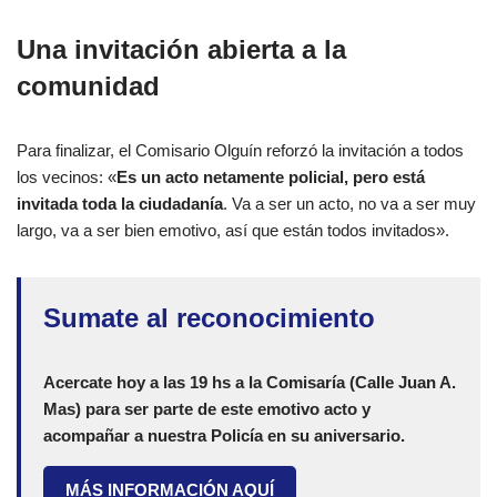
Una invitación abierta a la
comunidad
Para finalizar, el Comisario Olguín reforzó la invitación a todos
los vecinos: «
Es un acto netamente policial, pero está
invitada toda la ciudadanía
. Va a ser un acto, no va a ser muy
largo, va a ser bien emotivo, así que están todos invitados».
Sumate al reconocimiento
Acercate hoy a las 19 hs a la Comisaría (Calle Juan A.
Mas) para ser parte de este emotivo acto y
acompañar a nuestra Policía en su aniversario.
MÁS INFORMACIÓN AQUÍ