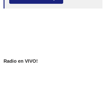
Radio en VIVO!