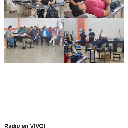
Radio en VIVO!