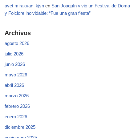
avet mirakyan_kjsn
en
San Joaquín vivió un Festival de Doma
y Folclore inolvidable: “Fue una gran fiesta”
Archivos
agosto 2026
julio 2026
junio 2026
mayo 2026
abril 2026
marzo 2026
febrero 2026
enero 2026
diciembre 2025
noviembre 2025