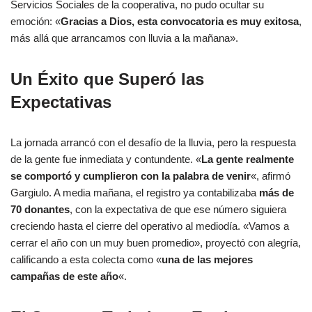
Servicios Sociales de la cooperativa, no pudo ocultar su
emoción: «
Gracias a Dios, esta convocatoria es muy exitosa
,
más allá que arrancamos con lluvia a la mañana».
Un Éxito que Superó las
Expectativas
La jornada arrancó con el desafío de la lluvia, pero la respuesta
de la gente fue inmediata y contundente. «
La gente realmente
se comportó y cumplieron con la palabra de venir
«, afirmó
Gargiulo. A media mañana, el registro ya contabilizaba
más de
70 donantes
, con la expectativa de que ese número siguiera
creciendo hasta el cierre del operativo al mediodía. «Vamos a
cerrar el año con un muy buen promedio», proyectó con alegría,
calificando a esta colecta como «
una de las mejores
campañas de este año
«.