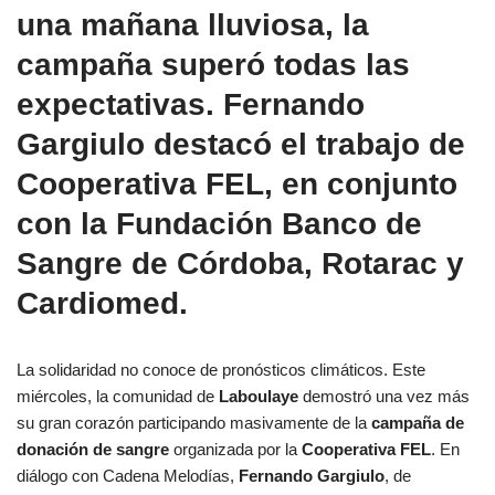
una mañana lluviosa, la
campaña superó todas las
expectativas. Fernando
Gargiulo destacó el trabajo de
Cooperativa FEL, en conjunto
con la Fundación Banco de
Sangre de Córdoba, Rotarac y
Cardiomed.
La solidaridad no conoce de pronósticos climáticos. Este
miércoles, la comunidad de
Laboulaye
demostró una vez más
su gran corazón participando masivamente de la
campaña de
donación de sangre
organizada por la
Cooperativa FEL
. En
diálogo con Cadena Melodías,
Fernando Gargiulo
, de