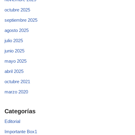
octubre 2025
septiembre 2025
agosto 2025
julio 2025
junio 2025
mayo 2025
abril 2025
octubre 2021
marzo 2020
Categorías
Editorial
Importante Box1