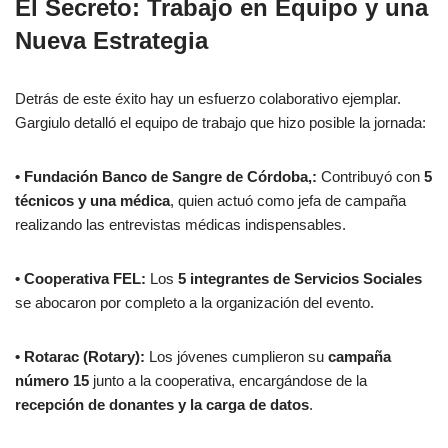
El Secreto: Trabajo en Equipo y una
Nueva Estrategia
Detrás de este éxito hay un esfuerzo colaborativo ejemplar.
Gargiulo detalló el equipo de trabajo que hizo posible la jornada:
• Fundación Banco de Sangre de Córdoba,:
Contribuyó con
5
técnicos y una médica
, quien actuó como jefa de campaña
realizando las entrevistas médicas indispensables.
• Cooperativa FEL:
Los
5 integrantes de Servicios Sociales
se abocaron por completo a la organización del evento.
• Rotarac (Rotary):
Los jóvenes cumplieron su
campaña
número 15
junto a la cooperativa, encargándose de la
recepción de donantes y la carga de datos
.