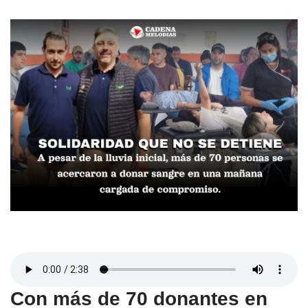
Con más de 70 donantes en