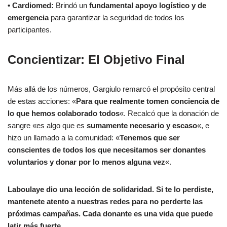
• Cardiomed:
Brindó un
fundamental apoyo logístico y de
emergencia
para garantizar la seguridad de todos los
participantes.
Concientizar: El Objetivo Final
Más allá de los números, Gargiulo remarcó el propósito central
de estas acciones: «
Para que realmente tomen conciencia de
lo que hemos colaborado todos
«. Recalcó que la donación de
sangre «es algo que es
sumamente necesario y escaso
«, e
hizo un llamado a la comunidad: «
Tenemos que ser
conscientes de todos los que necesitamos ser donantes
voluntarios y donar por lo menos alguna vez
«.
Laboulaye dio una lección de solidaridad. Si te lo perdiste,
mantenete atento a nuestras redes para no perderte las
próximas campañas. Cada donante es una vida que puede
latir más fuerte.