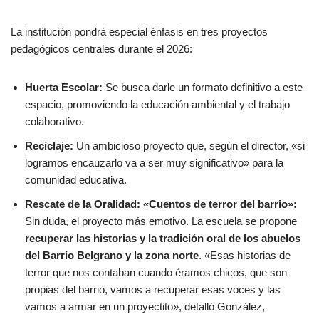
La institución pondrá especial énfasis en tres proyectos
pedagógicos centrales durante el 2026:
Huerta Escolar:
Se busca darle un formato definitivo a este
espacio, promoviendo la educación ambiental y el trabajo
colaborativo.
Reciclaje:
Un ambicioso proyecto que, según el director, «si
logramos encauzarlo va a ser muy significativo» para la
comunidad educativa.
Rescate de la Oralidad: «Cuentos de terror del barrio»:
Sin duda, el proyecto más emotivo. La escuela se propone
recuperar las historias y la tradición oral de los abuelos
del Barrio Belgrano y la zona norte
. «Esas historias de
terror que nos contaban cuando éramos chicos, que son
propias del barrio, vamos a recuperar esas voces y las
vamos a armar en un proyectito», detalló González,