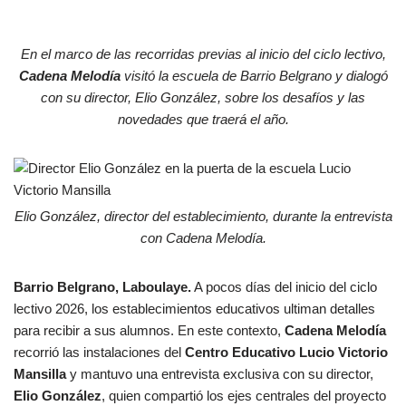
En el marco de las recorridas previas al inicio del ciclo lectivo,
Cadena Melodía
visitó la escuela de Barrio Belgrano y dialogó
con su director, Elio González, sobre los desafíos y las
novedades que traerá el año.
Elio González, director del establecimiento, durante la entrevista
con Cadena Melodía.
Barrio Belgrano, Laboulaye.
A pocos días del inicio del ciclo
lectivo 2026, los establecimientos educativos ultiman detalles
para recibir a sus alumnos. En este contexto,
Cadena Melodía
recorrió las instalaciones del
Centro Educativo Lucio Victorio
Mansilla
y mantuvo una entrevista exclusiva con su director,
Elio González
, quien compartió los ejes centrales del proyecto