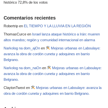
histórico 72,8% de los votos
Comentarios recientes
Robertrip
en
EL TIEMPO Y LA LLUVIA EN LA REGIÓN
ThomasCurce
en
Israel lanza ataque histórico a Irán: mueren
altos mandos; región y comunidad internacional en alarma
Narkolog na dom_ajOn
en
Mejoras urbanas en Laboulaye:
avanza la obra de cordón cuneta y adoquines en barrio
Belgrano.
Narkolog na dom_naOn
en
Mejoras urbanas en Laboulaye:
avanza la obra de cordón cuneta y adoquines en barrio
Belgrano.
ClaytonTwext
en
Mejoras urbanas en Laboulaye: avanza la
obra de cordón cuneta y adoquines en barrio Belgrano.