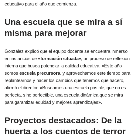
educativo para el año que comienza.
Una escuela que se mira a sí
misma para mejorar
González explicó que el equipo docente se encuentra inmerso
en instancias de
«formación situada»
, un proceso de reflexión
interna que busca potenciar la calidad educativa. «Este año
somos
escuela precursora
, y aprovechamos este tiempo para
replantearnos y hacer los cambios que tenemos que hacer»,
afirmó el director. «Buscamos una escuela posible, que no es
perfecta, sino perfectible, una escuela dinámica que se mira
para garantizar equidad y mejores aprendizajes».
Proyectos destacados: De la
huerta a los cuentos de terror