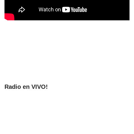
Radio en VIVO!