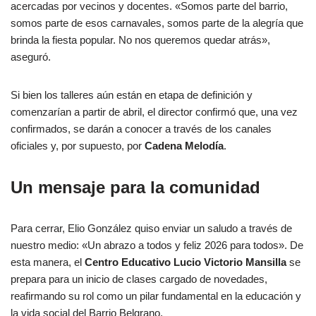
acercadas por vecinos y docentes. «Somos parte del barrio,
somos parte de esos carnavales, somos parte de la alegría que
brinda la fiesta popular. No nos queremos quedar atrás»,
aseguró.
Si bien los talleres aún están en etapa de definición y
comenzarían a partir de abril, el director confirmó que, una vez
confirmados, se darán a conocer a través de los canales
oficiales y, por supuesto, por
Cadena Melodía
.
Un mensaje para la comunidad
Para cerrar, Elio González quiso enviar un saludo a través de
nuestro medio: «Un abrazo a todos y feliz 2026 para todos». De
esta manera, el
Centro Educativo Lucio Victorio Mansilla
se
prepara para un inicio de clases cargado de novedades,
reafirmando su rol como un pilar fundamental en la educación y
la vida social del Barrio Belgrano.