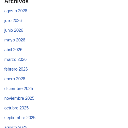
Archivos
agosto 2026
julio 2026
junio 2026
mayo 2026
abril 2026
marzo 2026
febrero 2026
enero 2026
diciembre 2025
noviembre 2025
octubre 2025
septiembre 2025
agosto 2025