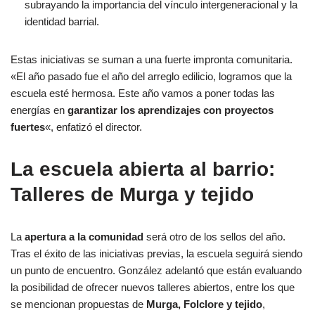
subrayando la importancia del vínculo intergeneracional y la
identidad barrial.
Estas iniciativas se suman a una fuerte impronta comunitaria.
«El año pasado fue el año del arreglo edilicio, logramos que la
escuela esté hermosa. Este año vamos a poner todas las
energías en
garantizar los aprendizajes con proyectos
fuertes
«, enfatizó el director.
La escuela abierta al barrio:
Talleres de Murga y tejido
La
apertura a la comunidad
será otro de los sellos del año.
Tras el éxito de las iniciativas previas, la escuela seguirá siendo
un punto de encuentro. González adelantó que están evaluando
la posibilidad de ofrecer nuevos talleres abiertos, entre los que
se mencionan propuestas de
Murga, Folclore y tejido
,