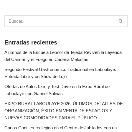
Entradas recientes
Alumnos de la Escuela Leonor de Tejeda Reviven la Leyenda
del Caimán y el Fuego en Cadena Melodías
Segundo Festival Gastronómico Tradicional en Laboulaye:
Entrada Libre y un Show de Lujo
Ofertas de Autos 0km y Test Drive en la Expo Rural de
Laboulaye con Gabriel Salinas
EXPO RURAL LABOULAYE 2026: ÚLTIMOS DETALLES DE
ORGANIZACIÓN, ÉXITO EN VENTA DE ESPACIOS Y
NUEVAS COMODIDADES PARA EL PÚBLICO
Carlos Conti es reelegido en el Centro de Jubilados con un