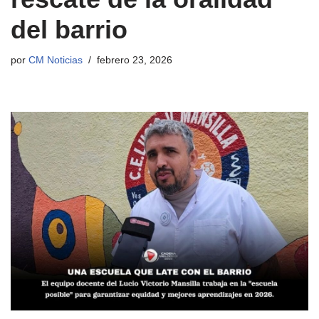
del barrio
por
CM Noticias
febrero 23, 2026