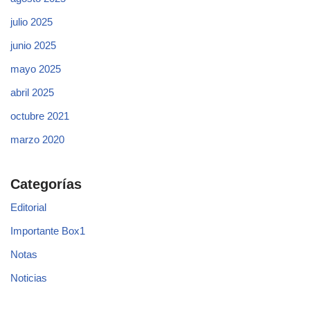
julio 2025
junio 2025
mayo 2025
abril 2025
octubre 2021
marzo 2020
Categorías
Editorial
Importante Box1
Notas
Noticias