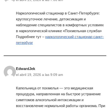
Наркологический стационар в Санкт-Петербурге:
круглосуточное лечение, детоксикация и
наблюдение специалистов в комфортных условиях
в наркологической клинике «Похмельная служба»
Подробнее тут –
наркологический стационар санкт-
петербург
EdwardJek
el abril 19, 2026 a las 9:09 am
Капельница от похмелья — это медицинская
процедура, направленная на быстрое устранение
симптомов алкогольной интоксикации и
восстановление нормальной работы организма. При