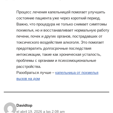
Процесс лечения капельницей помогает улучшить
состояние пациента уже через короткий период.
Важно, что процедура не только снимает симптомы
похмелья, но и восстанавливает нормальную работу
печени, почек и других органов, пострадавших от
токсического воздействия алкоголя. Это помогает
предотвратить долгосрочные последствия
интоксикации, такие как хроническая усталость,
проблемы с органами и психоэмоциональные
расстройства.
Разобраться лучше –
капельница от похмелья
вызов на дом
Davidtop
el abril 19, 2026 a las 2:08 am