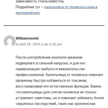
зависимость стала известна.
Подробнее тут –
капельница от похмелья цена в
екатеринбурге
Williammoold
el abril 18, 2026 a las 6:42 pm
После употребления алкоголя организм
подвергается сильной нагрузке, и для его
нормализации требуется вмешательство
профессионалов. Капельница от похмелья помогает
организму быстро избавиться от токсинов,
восстанавливая его естественные функции. Важно,
что капельницы для снятия похмелья не только
устраняют симптомы, но и помогают избежать более
серьёзных последствий, таких как хроническая