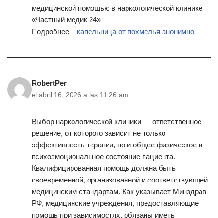
медицинской помощью в наркологической клинике
«Частный медик 24»
Подробнее –
капельница от похмелья анонимно
RobertPer
el abril 16, 2026 a las 11:26 am
Выбор наркологической клиники — ответственное
решение, от которого зависит не только
эффективность терапии, но и общее физическое и
психоэмоциональное состояние пациента.
Квалифицированная помощь должна быть
своевременной, организованной и соответствующей
медицинским стандартам. Как указывает Минздрав
РФ, медицинские учреждения, предоставляющие
помощь при зависимостях, обязаны иметь