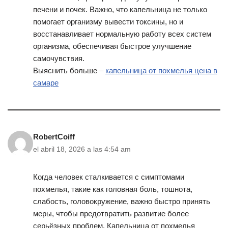
печени и почек. Важно, что капельница не только
помогает организму вывести токсины, но и
восстанавливает нормальную работу всех систем
организма, обеспечивая быстрое улучшение
самочувствия.
Выяснить больше –
капельница от похмелья цена в
самаре
RobertCoiff
el abril 18, 2026 a las 4:54 am
Когда человек сталкивается с симптомами
похмелья, такие как головная боль, тошнота,
слабость, головокружение, важно быстро принять
меры, чтобы предотвратить развитие более
серьёзных проблем. Капельница от похмелья