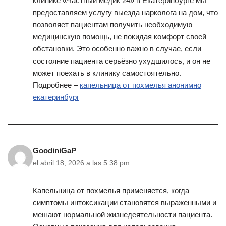
клинике «Частный медик 24» в Екатеринбурге мы
предоставляем услугу выезда нарколога на дом, что
позволяет пациентам получить необходимую
медицинскую помощь, не покидая комфорт своей
обстановки. Это особенно важно в случае, если
состояние пациента серьёзно ухудшилось, и он не
может поехать в клинику самостоятельно.
Подробнее –
капельница от похмелья анонимно
екатеринбург
GoodiniGaP
el abril 18, 2026 a las 5:38 pm
Капельница от похмелья применяется, когда
симптомы интоксикации становятся выраженными и
мешают нормальной жизнедеятельности пациента.