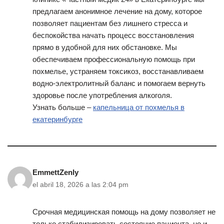
предлагаем анонимное лечение на дому, которое
позволяет пациентам без лишнего стресса и
беспокойства начать процесс восстановления
прямо в удобной для них обстановке. Мы
обеспечиваем профессиональную помощь при
похмелье, устраняем токсикоз, восстанавливаем
водно-электролитный баланс и помогаем вернуть
здоровье после употребления алкоголя.
Узнать больше –
капельница от похмелья в
екатеринбурге
EmmettZenly
el abril 18, 2026 a las 2:04 pm
Срочная медицинская помощь на дому позволяет не
только стабилизировать состояние пациента, но и