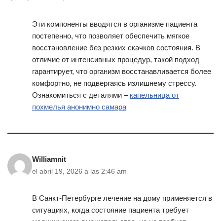
Эти компоненты вводятся в организме пациента
постепенно, что позволяет обеспечить мягкое
восстановление без резких скачков состояния. В
отличие от интенсивных процедур, такой подход
гарантирует, что организм восстанавливается более
комфортно, не подвергаясь излишнему стрессу.
Ознакомиться с деталями –
капельница от
похмелья анонимно самара
Williamnit
el abril 19, 2026 a las 2:46 am
В Санкт-Петербурге лечение на дому применяется в
ситуациях, когда состояние пациента требует