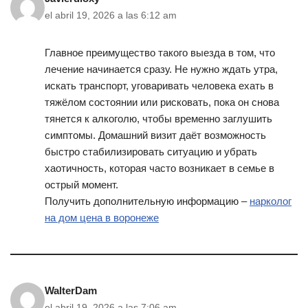
el abril 19, 2026 a las 6:12 am
Главное преимущество такого выезда в том, что
лечение начинается сразу. Не нужно ждать утра,
искать транспорт, уговаривать человека ехать в
тяжёлом состоянии или рисковать, пока он снова
тянется к алкоголю, чтобы временно заглушить
симптомы. Домашний визит даёт возможность
быстро стабилизировать ситуацию и убрать
хаотичность, которая часто возникает в семье в
острый момент.
Получить дополнительную информацию –
нарколог
на дом цена в воронеже
WalterDam
el abril 19, 2026 a las 7:06 am