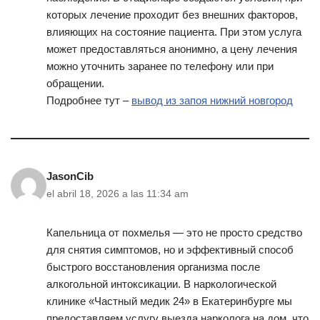
которых лечение проходит без внешних факторов,
влияющих на состояние пациента. При этом услуга
может предоставляться анонимно, а цену лечения
можно уточнить заранее по телефону или при
обращении.
Подробнее тут –
вывод из запоя нижний новгород
JasonCib
el abril 18, 2026 a las 11:34 am
Капельница от похмелья — это не просто средство
для снятия симптомов, но и эффективный способ
быстрого восстановления организма после
алкогольной интоксикации. В наркологической
клинике «Частный медик 24» в Екатеринбурге мы
предоставляем услугу выезда нарколога на дом, что