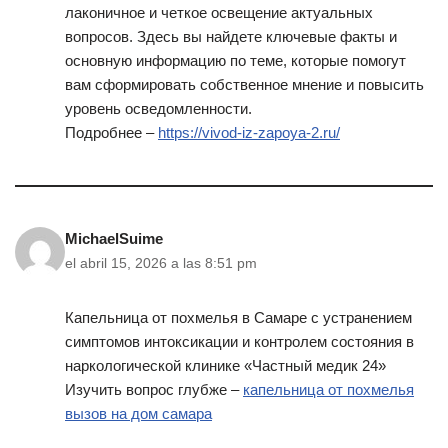
лаконичное и четкое освещение актуальных
вопросов. Здесь вы найдете ключевые факты и
основную информацию по теме, которые помогут
вам сформировать собственное мнение и повысить
уровень осведомленности.
Подробнее –
https://vivod-iz-zapoya-2.ru/
MichaelSuime
el abril 15, 2026 a las 8:51 pm
Капельница от похмелья в Самаре с устранением
симптомов интоксикации и контролем состояния в
наркологической клинике «Частный медик 24»
Изучить вопрос глубже –
капельница от похмелья
вызов на дом самара