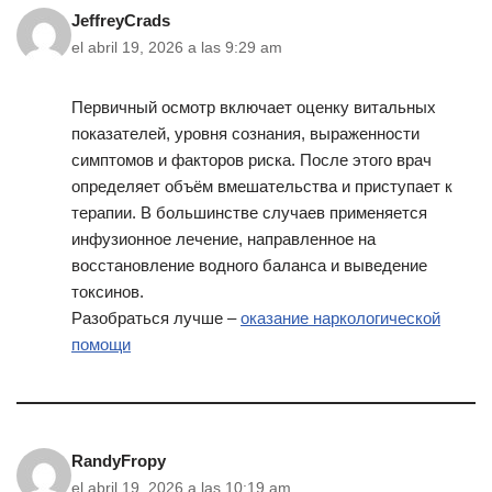
JeffreyCrads
el abril 19, 2026 a las 9:29 am
Первичный осмотр включает оценку витальных
показателей, уровня сознания, выраженности
симптомов и факторов риска. После этого врач
определяет объём вмешательства и приступает к
терапии. В большинстве случаев применяется
инфузионное лечение, направленное на
восстановление водного баланса и выведение
токсинов.
Разобраться лучше –
оказание наркологической
помощи
RandyFropy
el abril 19, 2026 a las 10:19 am