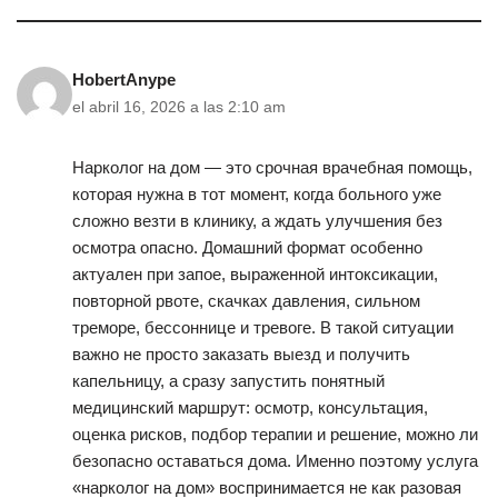
HobertAnype
el abril 16, 2026 a las 2:10 am
Нарколог на дом — это срочная врачебная помощь,
которая нужна в тот момент, когда больного уже
сложно везти в клинику, а ждать улучшения без
осмотра опасно. Домашний формат особенно
актуален при запое, выраженной интоксикации,
повторной рвоте, скачках давления, сильном
треморе, бессоннице и тревоге. В такой ситуации
важно не просто заказать выезд и получить
капельницу, а сразу запустить понятный
медицинский маршрут: осмотр, консультация,
оценка рисков, подбор терапии и решение, можно ли
безопасно оставаться дома. Именно поэтому услуга
«нарколог на дом» воспринимается не как разовая