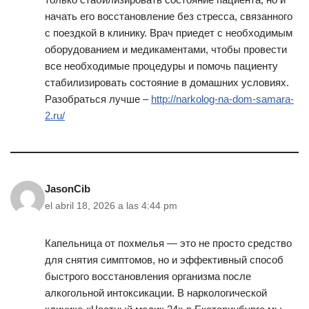
начать его восстановление без стресса, связанного
с поездкой в клинику. Врач приедет с необходимым
оборудованием и медикаментами, чтобы провести
все необходимые процедуры и помочь пациенту
стабилизировать состояние в домашних условиях.
Разобраться лучше –
http://narkolog-na-dom-samara-
2.ru/
JasonCib
el abril 18, 2026 a las 4:44 pm
Капельница от похмелья — это не просто средство
для снятия симптомов, но и эффективный способ
быстрого восстановления организма после
алкогольной интоксикации. В наркологической