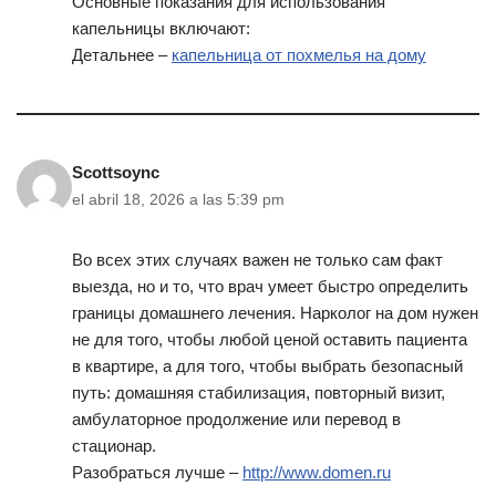
Основные показания для использования
капельницы включают:
Детальнее –
капельница от похмелья на дому
Scottsoync
el abril 18, 2026 a las 5:39 pm
Во всех этих случаях важен не только сам факт
выезда, но и то, что врач умеет быстро определить
границы домашнего лечения. Нарколог на дом нужен
не для того, чтобы любой ценой оставить пациента
в квартире, а для того, чтобы выбрать безопасный
путь: домашняя стабилизация, повторный визит,
амбулаторное продолжение или перевод в
стационар.
Разобраться лучше –
http://www.domen.ru