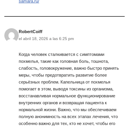
samara.ru/
RobertCoiff
el abril 18, 2026 a las 6:25 pm
Когда человек сталкивается с симптомами
похмелья, такие как головная боль, тошнота,
слабость, головокружение, важно быстро принять
меры, чтобы предотвратить развитие более
серьёзных проблем. Капельница от похмелья
помогает в этом, выводя токсины из организма,
восстанавливая нормальное функционирование
внутренних органов и возвращая пациента к
нормальной жизни. Важно, что мы обеспечиваем
полную анонимность на всех этапах лечения, что
особенно важно для тех, кто не хочет, чтобы его