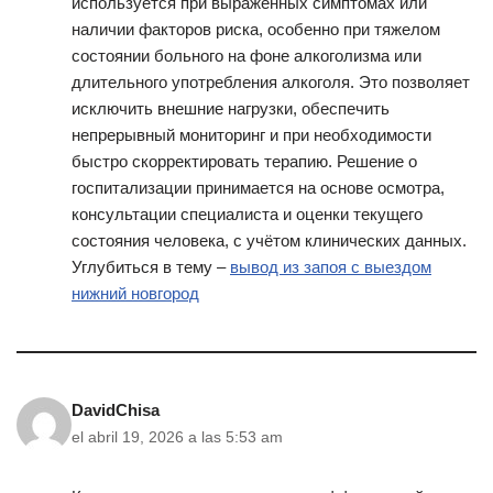
используется при выраженных симптомах или
наличии факторов риска, особенно при тяжелом
состоянии больного на фоне алкоголизма или
длительного употребления алкоголя. Это позволяет
исключить внешние нагрузки, обеспечить
непрерывный мониторинг и при необходимости
быстро скорректировать терапию. Решение о
госпитализации принимается на основе осмотра,
консультации специалиста и оценки текущего
состояния человека, с учётом клинических данных.
Углубиться в тему –
вывод из запоя с выездом
нижний новгород
DavidChisa
el abril 19, 2026 a las 5:53 am