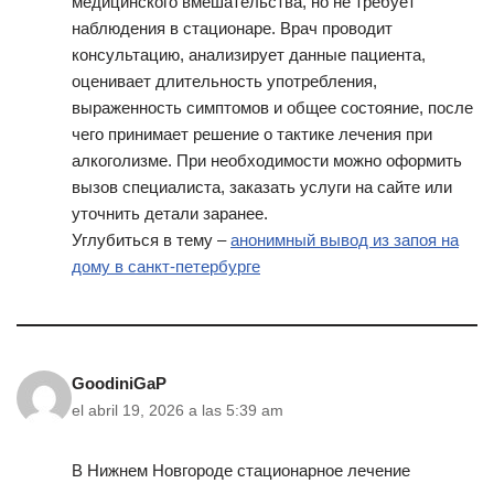
медицинского вмешательства, но не требует
наблюдения в стационаре. Врач проводит
консультацию, анализирует данные пациента,
оценивает длительность употребления,
выраженность симптомов и общее состояние, после
чего принимает решение о тактике лечения при
алкоголизме. При необходимости можно оформить
вызов специалиста, заказать услуги на сайте или
уточнить детали заранее.
Углубиться в тему –
анонимный вывод из запоя на
дому в санкт-петербурге
GoodiniGaP
el abril 19, 2026 a las 5:39 am
В Нижнем Новгороде стационарное лечение