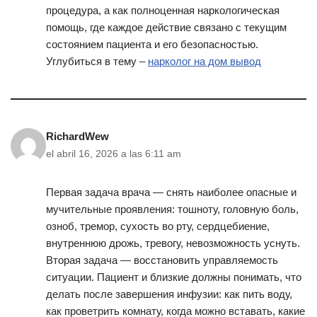
процедура, а как полноценная наркологическая
помощь, где каждое действие связано с текущим
состоянием пациента и его безопасностью.
Углубиться в тему –
нарколог на дом вывод
RichardWew
el abril 16, 2026 a las 6:11 am
Первая задача врача — снять наиболее опасные и
мучительные проявления: тошноту, головную боль,
озноб, тремор, сухость во рту, сердцебиение,
внутреннюю дрожь, тревогу, невозможность уснуть.
Вторая задача — восстановить управляемость
ситуации. Пациент и близкие должны понимать, что
делать после завершения инфузии: как пить воду,
как проветрить комнату, когда можно вставать, какие