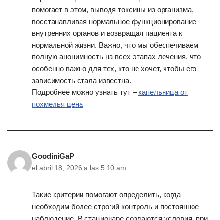
помогает в этом, выводя токсины из организма,
восстанавливая нормальное функционирование
внутренних органов и возвращая пациента к
нормальной жизни. Важно, что мы обеспечиваем
полную анонимность на всех этапах лечения, что
особенно важно для тех, кто не хочет, чтобы его
зависимость стала известна.
Подробнее можно узнать тут –
капельница от
похмелья цена
GoodiniGaP
el abril 18, 2026 a las 5:10 am
Такие критерии помогают определить, когда
необходим более строгий контроль и постоянное
наблюдение. В стационаре создаются условия, при