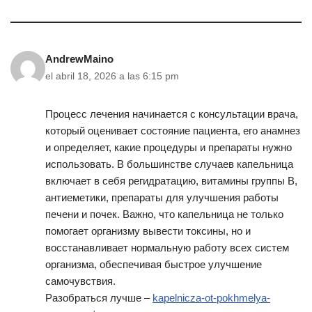
AndrewMaino
el abril 18, 2026 a las 6:15 pm
Процесс лечения начинается с консультации врача,
который оценивает состояние пациента, его анамнез
и определяет, какие процедуры и препараты нужно
использовать. В большинстве случаев капельница
включает в себя регидратацию, витамины группы B,
антиеметики, препараты для улучшения работы
печени и почек. Важно, что капельница не только
помогает организму вывести токсины, но и
восстанавливает нормальную работу всех систем
организма, обеспечивая быстрое улучшение
самочувствия.
Разобраться лучше –
kapelnicza-ot-pokhmelya-