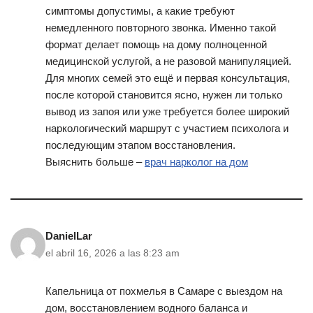
симптомы допустимы, а какие требуют
немедленного повторного звонка. Именно такой
формат делает помощь на дому полноценной
медицинской услугой, а не разовой манипуляцией.
Для многих семей это ещё и первая консультация,
после которой становится ясно, нужен ли только
вывод из запоя или уже требуется более широкий
наркологический маршрут с участием психолога и
последующим этапом восстановления.
Выяснить больше –
врач нарколог на дом
DanielLar
el abril 16, 2026 a las 8:23 am
Капельница от похмелья в Самаре с выездом на
дом, восстановлением водного баланса и