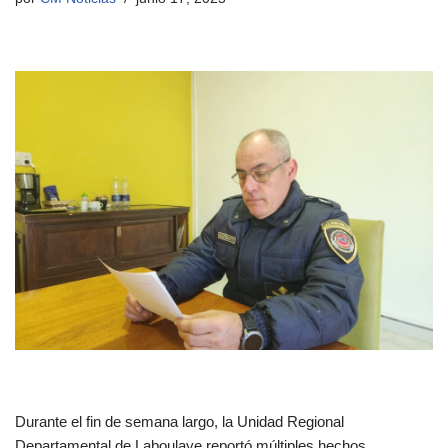
Durante el fin de semana largo, la Unidad Regional
Departamental de Laboulaye reportó múltiples hechos