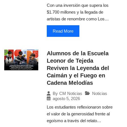
Con una inversión que supera los
$1.700 millones y la llegada de
artistas de renombre como Los…
Read More
Alumnos de la Escuela
Leonor de Tejeda
Reviven la Leyenda del
Caimán y el Fuego en
Cadena Melodías
Noticias
By
CM Noticias
agosto 5, 2026
Los estudiantes reflexionaron sobre
el valor de la generosidad frente al
egoísmo a través del relato…