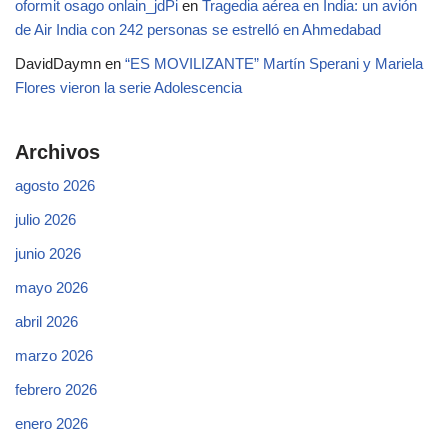
oformit osago onlain_jdPi
en
Tragedia aérea en India: un avión
de Air India con 242 personas se estrelló en Ahmedabad
DavidDaymn
en
“ES MOVILIZANTE” Martín Sperani y Mariela
Flores vieron la serie Adolescencia
Archivos
agosto 2026
julio 2026
junio 2026
mayo 2026
abril 2026
marzo 2026
febrero 2026
enero 2026