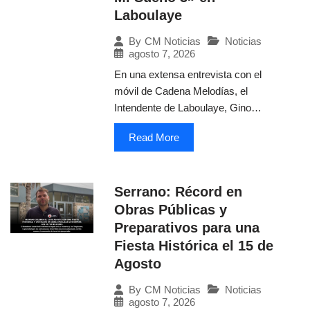
Laboulaye
Noticias
By
CM Noticias
agosto 7, 2026
En una extensa entrevista con el
móvil de Cadena Melodías, el
Intendente de Laboulaye, Gino…
Read More
Serrano: Récord en
Obras Públicas y
Preparativos para una
Fiesta Histórica el 15 de
Agosto
Noticias
By
CM Noticias
agosto 7, 2026