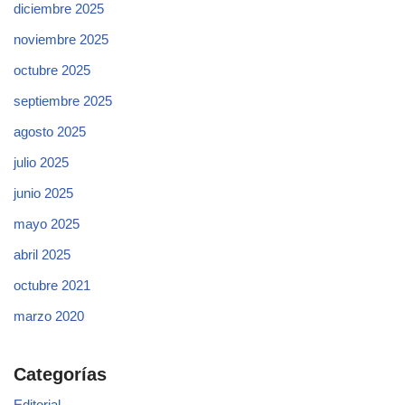
diciembre 2025
noviembre 2025
octubre 2025
septiembre 2025
agosto 2025
julio 2025
junio 2025
mayo 2025
abril 2025
octubre 2021
marzo 2020
Categorías
Editorial