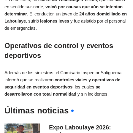
en sentido sur-norte,
volcó por causas que aún se intentan
determinar
. El conductor, un joven de
24 años domiciliado en
Laboulaye
, sufrió
lesiones leves
y fue asistido por el personal
de emergencias.
Operativos de control y eventos
deportivos
Además de los siniestros, el Comisario Inspector Safigueroa
informó que se realizaron
controles viales y operativos de
seguridad en eventos deportivos
, los cuales
se
desarrollaron con total normalidad
y sin incidentes.
Últimas noticias
Expo Laboulaye 2026: