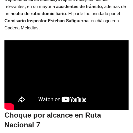
relevantes, en su mayoría
accidentes de tránsito
, además de
un
hecho de robo domiciliario
. El parte fue brindado por el
Comisario Inspector Esteban Safigueroa
, en diálogo con
Cadena Melodías.
Choque por alcance en Ruta
Nacional 7