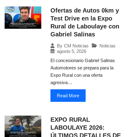
Ofertas de Autos 0km y
Test Drive en la Expo
Rural de Laboulaye con
Gabriel Salinas
Noticias
By
CM Noticias
agosto 5, 2026
El concesionario Gabriel Salinas
Automotores se prepara para la
Expo Rural con una oferta
agresiva…
Read More
EXPO RURAL
LABOULAYE 2026:
ÚLTIMOS DETALLES DE