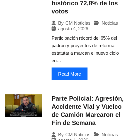
histórico 72,8% de los
votos
Noticias
By
CM Noticias
agosto 4, 2026
Participación récord del 65% del
padrón y proyectos de reforma
estatutaria marcan el nuevo ciclo
en…
Read More
Parte Policial: Agresión,
Accidente Vial y Vuelco
de Camión Marcaron el
Fin de Semana
Noticias
By
CM Noticias