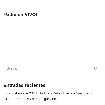
Radio en VIVO!
Entradas recientes
Expo Laboulaye 2026: Un Éxito Rotundo en su Apertura con
Clima Perfecto y Oferta Inigualable