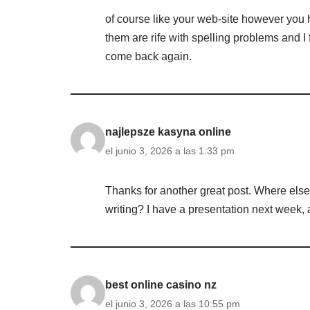
of course like your web-site however you 
them are rife with spelling problems and I fi
come back again.
najlepsze kasyna online
el junio 3, 2026 a las 1:33 pm
Thanks for another great post. Where else
writing? I have a presentation next week, 
best online casino nz
el junio 3, 2026 a las 10:55 pm