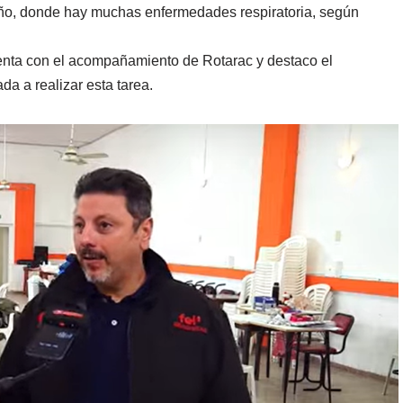
 año, donde hay muchas enfermedades respiratoria, según
enta con el acompañamiento de Rotarac y destaco el
a a realizar esta tarea.