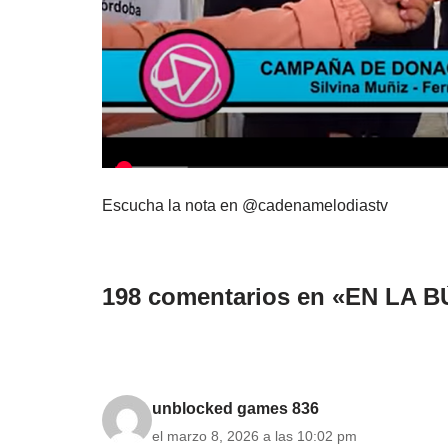
Escucha la nota en @cadenamelodiastv
198 comentarios en «EN LA
unblocked games 836
el marzo 8, 2026 a las 10:02 pm