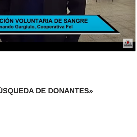
 BÚSQUEDA DE DONANTES»