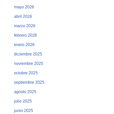
mayo 2026
abril 2026
marzo 2026
febrero 2026
enero 2026
diciembre 2025
noviembre 2025
octubre 2025
septiembre 2025
agosto 2025
julio 2025
junio 2025