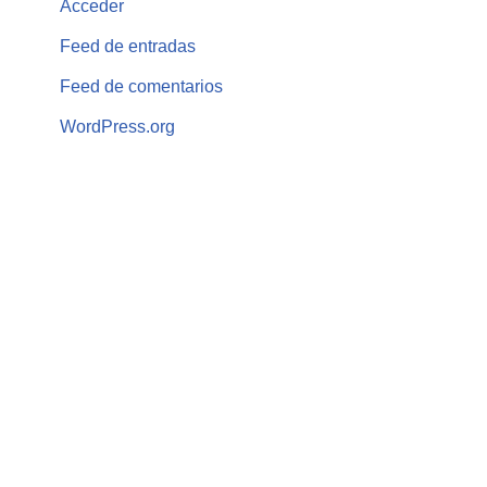
Acceder
Feed de entradas
Feed de comentarios
WordPress.org