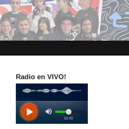
Radio en VIVO!