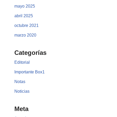
mayo 2025
abril 2025
octubre 2021
marzo 2020
Categorías
Editorial
Importante Box1
Notas
Noticias
Meta