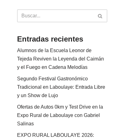
Entradas recientes
Alumnos de la Escuela Leonor de
Tejeda Reviven la Leyenda del Caimán
y el Fuego en Cadena Melodías
Segundo Festival Gastronómico
Tradicional en Laboulaye: Entrada Libre
y un Show de Lujo
Ofertas de Autos 0km y Test Drive en la
Expo Rural de Laboulaye con Gabriel
Salinas
EXPO RURAL LABOULAYE 2026: