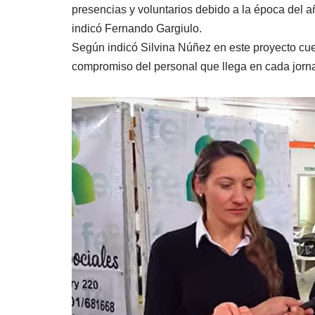
presencias y voluntarios debido a la época del
indicó Fernando Gargiulo.
Según indicó Silvina Núñez en este proyecto cu
compromiso del personal que llega en cada jornad