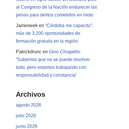
al Congreso de la Nación endurecer las
penas para delitos cometidos en moto
Jameswek
en
“Córdoba me capacita”:
más de 3.200 oportunidades de
formación gratuita en la región.
Patrickdrunc
en
Gino Chiapello:
“Sabemos que no se puede resolver
todo, pero estamos trabajando con
responsabilidad y constancia”
Archivos
agosto 2026
julio 2026
junio 2026