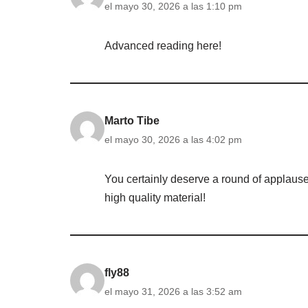
el mayo 30, 2026 a las 1:10 pm
Advanced reading here!
Marto Tibe
el mayo 30, 2026 a las 4:02 pm
You certainly deserve a round of applause 
high quality material!
fly88
el mayo 31, 2026 a las 3:52 am