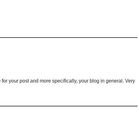
for your post and more specifically, your blog in general. Very