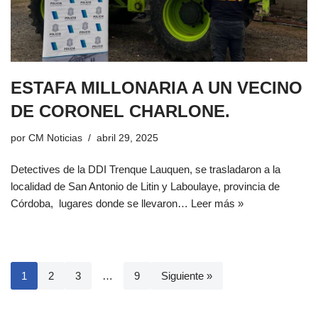
ESTAFA MILLONARIA A UN VECINO
DE CORONEL CHARLONE.
por
CM Noticias
abril 29, 2025
Detectives de la DDI Trenque Lauquen, se trasladaron a la
localidad de San Antonio de Litin y Laboulaye, provincia de
Córdoba, lugares donde se llevaron…
Leer más »
1
2
3
…
9
Siguiente »