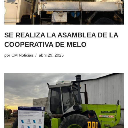
SE REALIZA LA ASAMBLEA DE LA
COOPERATIVA DE MELO
por
CM Noticias
abril 29, 2025