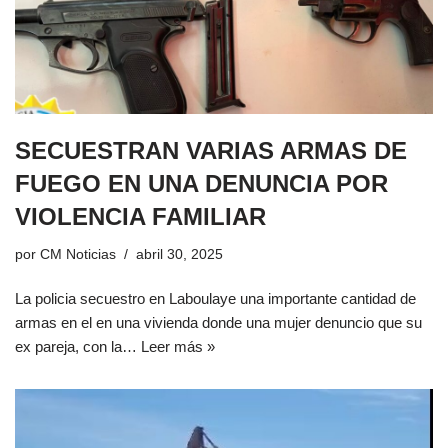
SECUESTRAN VARIAS ARMAS DE
FUEGO EN UNA DENUNCIA POR
VIOLENCIA FAMILIAR
por
CM Noticias
abril 30, 2025
La policia secuestro en Laboulaye una importante cantidad de
armas en el en una vivienda donde una mujer denuncio que su
ex pareja, con la…
Leer más »