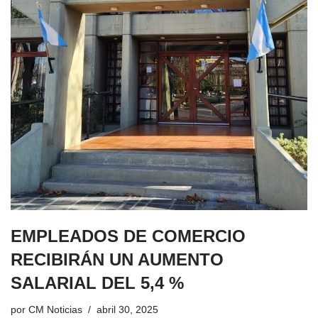
EMPLEADOS DE COMERCIO
RECIBIRÁN UN AUMENTO
SALARIAL DEL 5,4 %
por
CM Noticias
abril 30, 2025