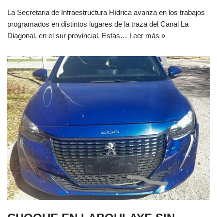
La Secretaria de Infraestructura Hídrica avanza en los trabajos
programados en distintos lugares de la traza del Canal La
Diagonal, en el sur provincial. Estas…
Leer más »