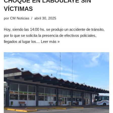
CHOQUE EN LABOULAYE SIN
VÍCTIMAS
por
CM Noticias
abril 30, 2025
Hoy, siendo las 14:00 hs. se produjo un accidente de tránsito,
por lo que se solicita la presencia de efectivos policiales,
llegados al lugar los…
Leer más »