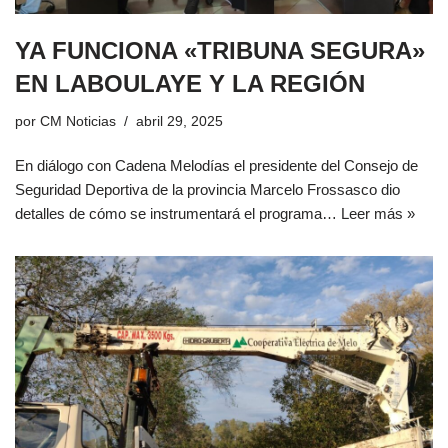
YA FUNCIONA «TRIBUNA SEGURA»
EN LABOULAYE Y LA REGIÓN
por
CM Noticias
abril 29, 2025
En diálogo con Cadena Melodías el presidente del Consejo de
Seguridad Deportiva de la provincia Marcelo Frossasco dio
detalles de cómo se instrumentará el programa…
Leer más »