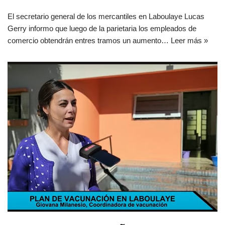
El secretario general de los mercantiles en Laboulaye Lucas
Gerry informo que luego de la parietaria los empleados de
comercio obtendrán entres tramos un aumento…
Leer más »