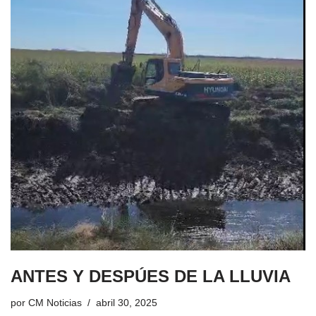
ANTES Y DESPÚES DE LA LLUVIA
por
CM Noticias
abril 30, 2025