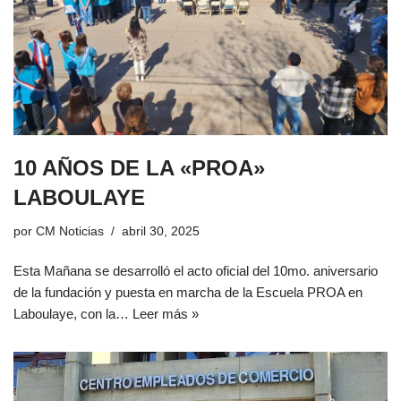
10 AÑOS DE LA «PROA»
LABOULAYE
por
CM Noticias
abril 30, 2025
Esta Mañana se desarrolló el acto oficial del 10mo. aniversario
de la fundación y puesta en marcha de la Escuela PROA en
Laboulaye, con la…
Leer más »