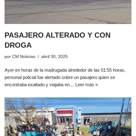
PASAJERO ALTERADO Y CON
DROGA
por
CM Noticias
abril 30, 2025
Ayer en horas de la madrugada alrededor de las 01:55 horas,
personal policial fue alertado sobre un pasajero quien se
encontraba exaltado y viajaba en…
Leer más »