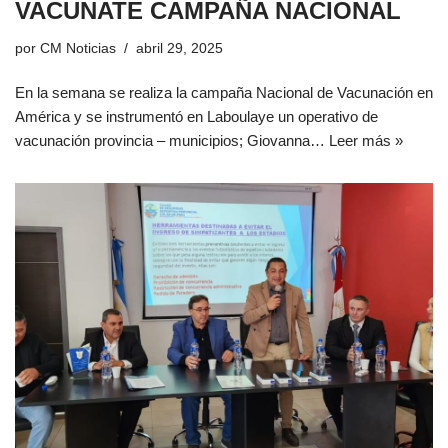
VACUNATE CAMPAÑA NACIONAL
por
CM Noticias
abril 29, 2025
En la semana se realiza la campaña Nacional de Vacunación en
América y se instrumentó en Laboulaye un operativo de
vacunación provincia – municipios; Giovanna…
Leer más »