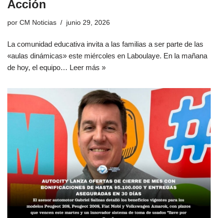
Acción
por
CM Noticias
junio 29, 2026
La comunidad educativa invita a las familias a ser parte de las
«aulas dinámicas» este miércoles en Laboulaye. En la mañana
de hoy, el equipo…
Leer más »