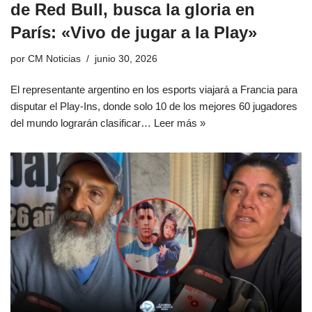
de Red Bull, busca la gloria en
París: «Vivo de jugar a la Play»
por
CM Noticias
junio 30, 2026
El representante argentino en los esports viajará a Francia para
disputar el Play-Ins, donde solo 10 de los mejores 60 jugadores
del mundo lograrán clasificar…
Leer más »