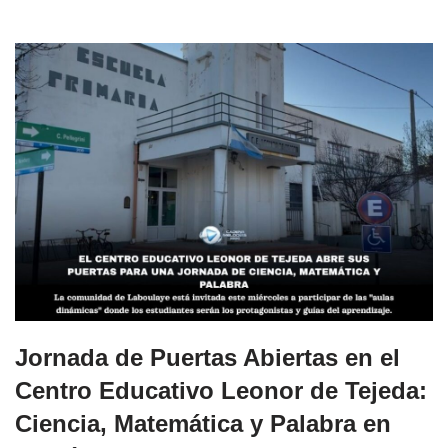
Jornada de Puertas Abiertas en el
Centro Educativo Leonor de Tejeda:
Ciencia, Matemática y Palabra en