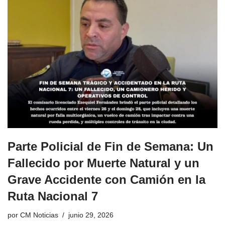
Parte Policial de Fin de Semana: Un
Fallecido por Muerte Natural y un
Grave Accidente con Camión en la
Ruta Nacional 7
por
CM Noticias
junio 29, 2026