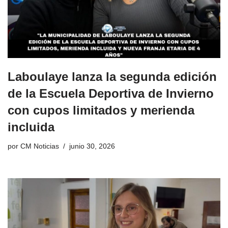
Laboulaye lanza la segunda edición
de la Escuela Deportiva de Invierno
con cupos limitados y merienda
incluida
por
CM Noticias
junio 30, 2026