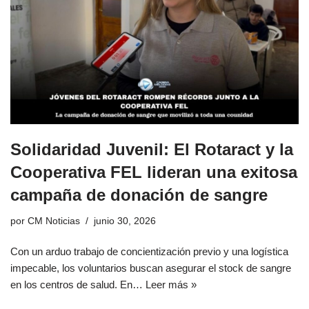
Solidaridad Juvenil: El Rotaract y la
Cooperativa FEL lideran una exitosa
campaña de donación de sangre
por
CM Noticias
junio 30, 2026
Con un arduo trabajo de concientización previo y una logística
impecable, los voluntarios buscan asegurar el stock de sangre
en los centros de salud. En…
Leer más »