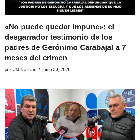
«No puede quedar impune»: el
desgarrador testimonio de los
padres de Gerónimo Carabajal a 7
meses del crimen
por
CM Noticias
junio 30, 2026