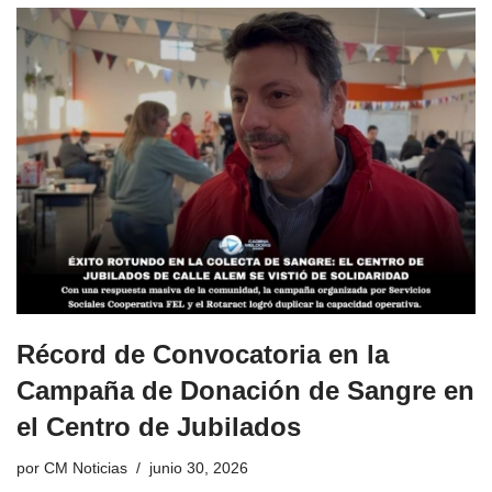
Récord de Convocatoria en la
Campaña de Donación de Sangre en
el Centro de Jubilados
por
CM Noticias
junio 30, 2026