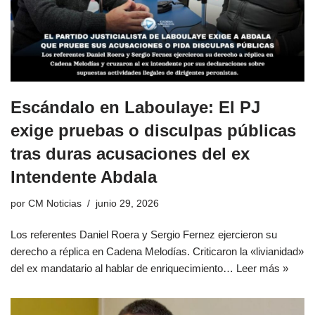
Escándalo en Laboulaye: El PJ
exige pruebas o disculpas públicas
tras duras acusaciones del ex
Intendente Abdala
por
CM Noticias
junio 29, 2026
Los referentes Daniel Roera y Sergio Fernez ejercieron su
derecho a réplica en Cadena Melodías. Criticaron la «livianidad»
del ex mandatario al hablar de enriquecimiento…
Leer más »