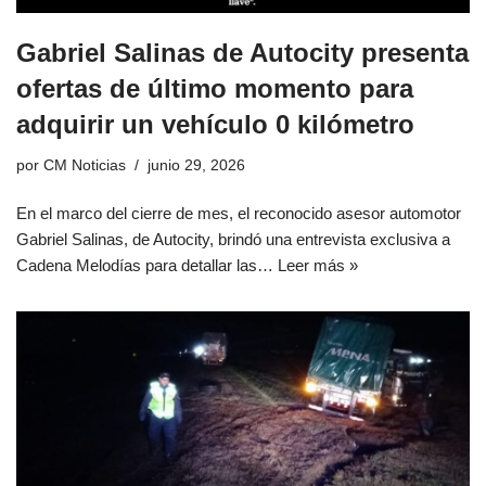
Gabriel Salinas de Autocity presenta
ofertas de último momento para
adquirir un vehículo 0 kilómetro
por
CM Noticias
junio 29, 2026
En el marco del cierre de mes, el reconocido asesor automotor
Gabriel Salinas, de Autocity, brindó una entrevista exclusiva a
Cadena Melodías para detallar las…
Leer más »