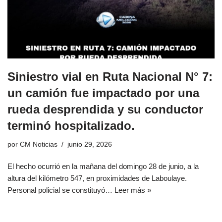
Siniestro vial en Ruta Nacional N° 7:
un camión fue impactado por una
rueda desprendida y su conductor
terminó hospitalizado.
por
CM Noticias
junio 29, 2026
El hecho ocurrió en la mañana del domingo 28 de junio, a la
altura del kilómetro 547, en proximidades de Laboulaye.
Personal policial se constituyó…
Leer más »