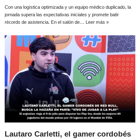
Con una logística optimizada y un equipo médico duplicado, la
jornada supera las expectativas iniciales y promete batir
récords de asistencia. En el salón de…
Leer más »
Lautaro Carletti, el gamer cordobés