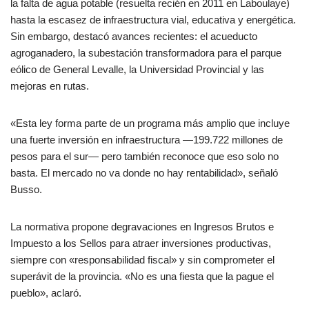
la falta de agua potable (resuelta recién en 2011 en Laboulaye)
hasta la escasez de infraestructura vial, educativa y energética.
Sin embargo, destacó avances recientes: el acueducto
agroganadero, la subestación transformadora para el parque
eólico de General Levalle, la Universidad Provincial y las
mejoras en rutas.
«Esta ley forma parte de un programa más amplio que incluye
una fuerte inversión en infraestructura —199.722 millones de
pesos para el sur— pero también reconoce que eso solo no
basta. El mercado no va donde no hay rentabilidad», señaló
Busso.
La normativa propone degravaciones en Ingresos Brutos e
Impuesto a los Sellos para atraer inversiones productivas,
siempre con «responsabilidad fiscal» y sin comprometer el
superávit de la provincia. «No es una fiesta que la pague el
pueblo», aclaró.