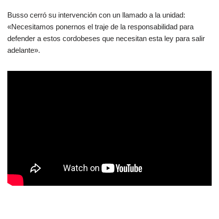
Busso cerró su intervención con un llamado a la unidad:
«Necesitamos ponernos el traje de la responsabilidad para
defender a estos cordobeses que necesitan esta ley para salir
adelante».