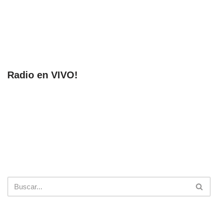
Radio en VIVO!