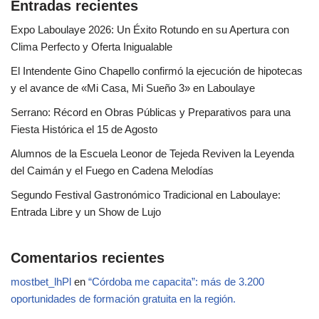
Entradas recientes
Expo Laboulaye 2026: Un Éxito Rotundo en su Apertura con
Clima Perfecto y Oferta Inigualable
El Intendente Gino Chapello confirmó la ejecución de hipotecas
y el avance de «Mi Casa, Mi Sueño 3» en Laboulaye
Serrano: Récord en Obras Públicas y Preparativos para una
Fiesta Histórica el 15 de Agosto
Alumnos de la Escuela Leonor de Tejeda Reviven la Leyenda
del Caimán y el Fuego en Cadena Melodías
Segundo Festival Gastronómico Tradicional en Laboulaye:
Entrada Libre y un Show de Lujo
Comentarios recientes
mostbet_lhPl
en
“Córdoba me capacita”: más de 3.200
oportunidades de formación gratuita en la región.