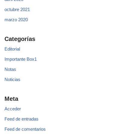
octubre 2021
marzo 2020
Categorías
Editorial
Importante Box1
Notas
Noticias
Meta
Acceder
Feed de entradas
Feed de comentarios