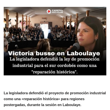
La legisladora defendió el proyecto de promoción industrial
como una «reparación histórica» para regiones
postergadas, durante la sesión en Laboulaye.