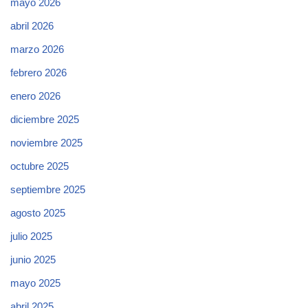
mayo 2026
abril 2026
marzo 2026
febrero 2026
enero 2026
diciembre 2025
noviembre 2025
octubre 2025
septiembre 2025
agosto 2025
julio 2025
junio 2025
mayo 2025
abril 2025