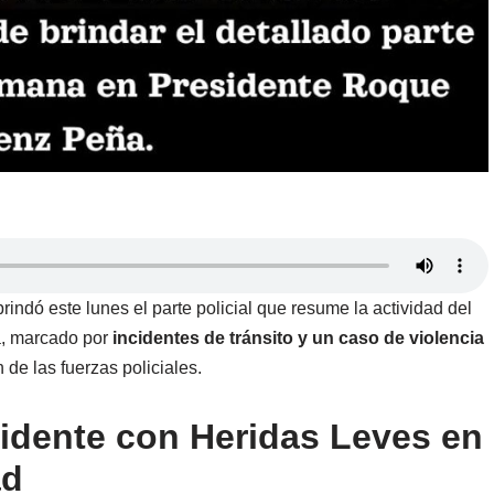
rindó este lunes el parte policial que resume la actividad del
, marcado por
incidentes de tránsito y un caso de violencia
 de las fuerzas policiales.
idente con Heridas Leves en
ad