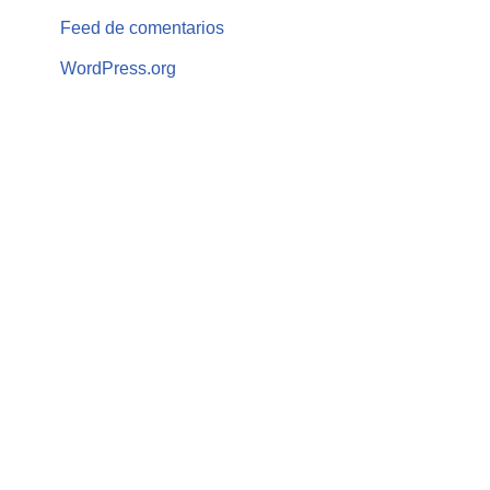
Feed de comentarios
WordPress.org