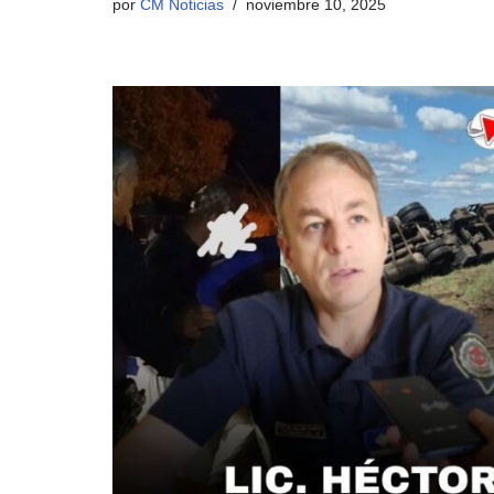
por
CM Noticias
noviembre 10, 2025