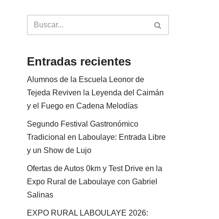
Entradas recientes
Alumnos de la Escuela Leonor de
Tejeda Reviven la Leyenda del Caimán
y el Fuego en Cadena Melodías
Segundo Festival Gastronómico
Tradicional en Laboulaye: Entrada Libre
y un Show de Lujo
Ofertas de Autos 0km y Test Drive en la
Expo Rural de Laboulaye con Gabriel
Salinas
EXPO RURAL LABOULAYE 2026: