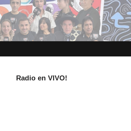
Radio en VIVO!