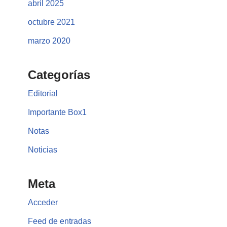
abril 2025
octubre 2021
marzo 2020
Categorías
Editorial
Importante Box1
Notas
Noticias
Meta
Acceder
Feed de entradas