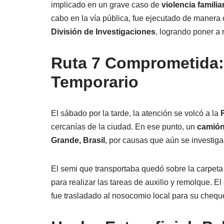
implicado en un grave caso de
violencia famili
cabo en la vía pública, fue ejecutado de manera
División de Investigaciones
, logrando poner a 
Ruta 7 Comprometida:
Temporario
El sábado por la tarde, la atención se volcó a la
cercanías de la ciudad. En ese punto, un
camión
Grande, Brasil
, por causas que aún se investig
El semi que transportaba quedó sobre la carpeta 
para realizar las tareas de auxilio y remolque. E
fue trasladado al nosocomio local para su cheque