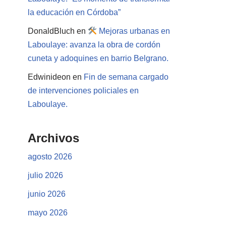
la educación en Córdoba”
DonaldBluch
en
Mejoras urbanas en
Laboulaye: avanza la obra de cordón
cuneta y adoquines en barrio Belgrano.
Edwinideon
en
Fin de semana cargado
de intervenciones policiales en
Laboulaye.
Archivos
agosto 2026
julio 2026
junio 2026
mayo 2026