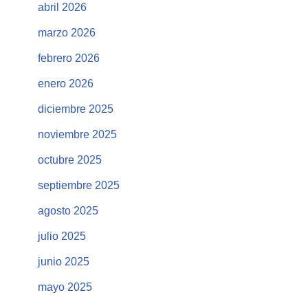
abril 2026
marzo 2026
febrero 2026
enero 2026
diciembre 2025
noviembre 2025
octubre 2025
septiembre 2025
agosto 2025
julio 2025
junio 2025
mayo 2025