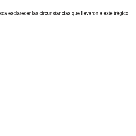
sca esclarecer las circunstancias que llevaron a este trágico