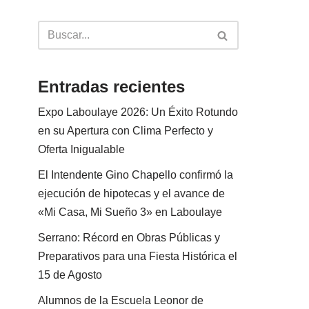
Entradas recientes
Expo Laboulaye 2026: Un Éxito Rotundo
en su Apertura con Clima Perfecto y
Oferta Inigualable
El Intendente Gino Chapello confirmó la
ejecución de hipotecas y el avance de
«Mi Casa, Mi Sueño 3» en Laboulaye
Serrano: Récord en Obras Públicas y
Preparativos para una Fiesta Histórica el
15 de Agosto
Alumnos de la Escuela Leonor de