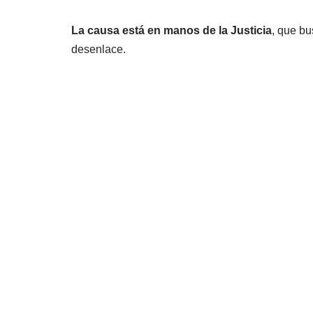
La causa está en manos de la Justicia
, que bu
desenlace.