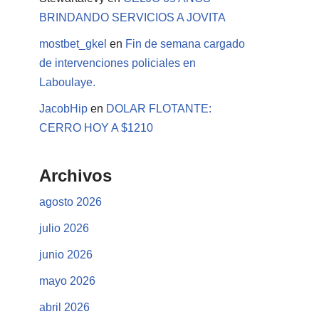
BRINDANDO SERVICIOS A JOVITA
mostbet_gkel
en
Fin de semana cargado
de intervenciones policiales en
Laboulaye.
JacobHip
en
DOLAR FLOTANTE:
CERRO HOY A $1210
Archivos
agosto 2026
julio 2026
junio 2026
mayo 2026
abril 2026