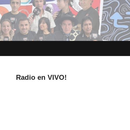
Radio en VIVO!