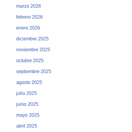
marzo 2026
febrero 2026
enero 2026
diciembre 2025
noviembre 2025
octubre 2025
septiembre 2025
agosto 2025
julio 2025
junio 2025
mayo 2025
abril 2025