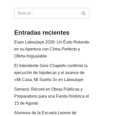
Entradas recientes
Expo Laboulaye 2026: Un Éxito Rotundo
en su Apertura con Clima Perfecto y
Oferta Inigualable
El Intendente Gino Chapello confirmó la
ejecución de hipotecas y el avance de
«Mi Casa, Mi Sueño 3» en Laboulaye
Serrano: Récord en Obras Públicas y
Preparativos para una Fiesta Histórica el
15 de Agosto
Alumnos de la Escuela Leonor de