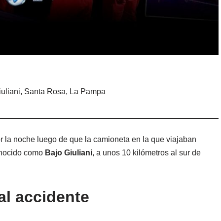
uliani, Santa Rosa, La Pampa
r la noche luego de que la camioneta en la que viajaban
conocido como
Bajo Giuliani
, a unos 10 kilómetros al sur de
al accidente