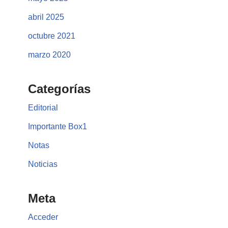
abril 2025
octubre 2021
marzo 2020
Categorías
Editorial
Importante Box1
Notas
Noticias
Meta
Acceder