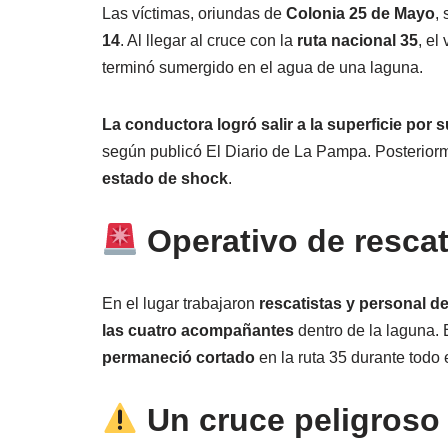
Las víctimas, oriundas de
Colonia 25 de Mayo
,
14
. Al llegar al cruce con la
ruta nacional 35
, el
terminó sumergido en el agua de una laguna.
La conductora logró salir a la superficie por
según publicó El Diario de La Pampa. Posteriorm
estado de shock
.
Operativo de rescat
En el lugar trabajaron
rescatistas y personal d
las cuatro acompañantes
dentro de la laguna. 
permaneció cortado
en la ruta 35 durante todo 
Un cruce peligroso