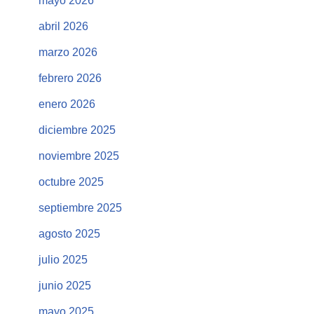
mayo 2026
abril 2026
marzo 2026
febrero 2026
enero 2026
diciembre 2025
noviembre 2025
octubre 2025
septiembre 2025
agosto 2025
julio 2025
junio 2025
mayo 2025