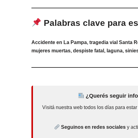
Palabras clave para es
Accidente en La Pampa, tragedia vial Santa Ros
mujeres muertas, despiste fatal, laguna, sinie
¿Querés seguir info
Visitá nuestra web todos los días para estar
Seguinos en redes sociales
y act