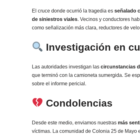
El cruce donde ocurrió la tragedia es
señalado 
de siniestros viales
. Vecinos y conductores ha
como señalización más clara, reductores de vel
Investigación en c
Las autoridades investigan las
circunstancias de
que terminó con la camioneta sumergida. Se esp
sobre el informe pericial.
Condolencias
Desde este medio, enviamos nuestras
más sent
víctimas. La comunidad de Colonia 25 de Mayo es