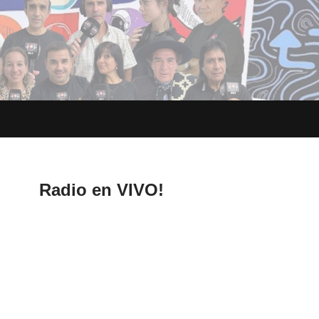
Radio en VIVO!