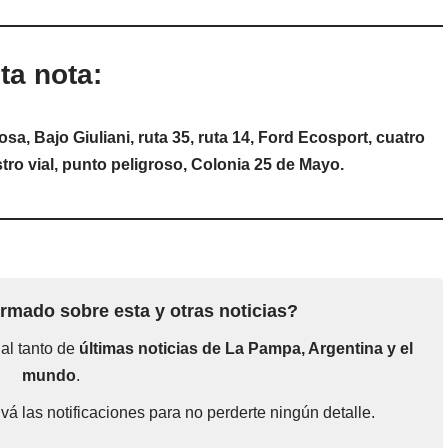
ta nota:
a, Bajo Giuliani, ruta 35, ruta 14, Ford Ecosport, cuatro
stro vial, punto peligroso, Colonia 25 de Mayo.
rmado sobre esta y otras noticias?
 al tanto de
últimas noticias de La Pampa, Argentina y el
mundo
.
ivá las notificaciones para no perderte ningún detalle.