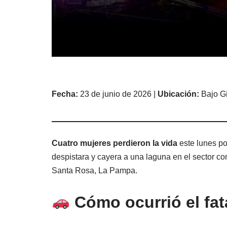
Fecha:
23 de junio de 2026 |
Ubicación:
Bajo Gi
Cuatro mujeres perdieron la vida
este lunes po
despistara y cayera a una laguna en el sector 
Santa Rosa, La Pampa.
Cómo ocurrió el fat