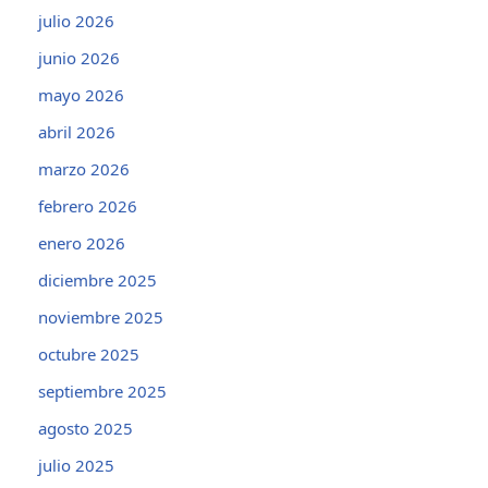
julio 2026
junio 2026
mayo 2026
abril 2026
marzo 2026
febrero 2026
enero 2026
diciembre 2025
noviembre 2025
octubre 2025
septiembre 2025
agosto 2025
julio 2025