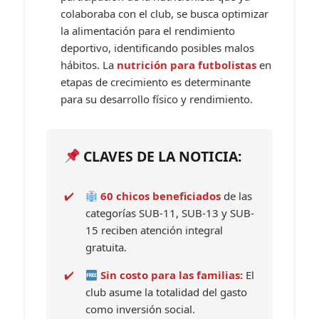
colaboraba con el club, se busca optimizar
la alimentación para el rendimiento
deportivo, identificando posibles malos
hábitos. La
nutrición para futbolistas
en
etapas de crecimiento es determinante
para su desarrollo físico y rendimiento.
CLAVES DE LA NOTICIA:
60 chicos beneficiados
de las
categorías SUB-11, SUB-13 y SUB-
15 reciben atención integral
gratuita.
Sin costo para las familias:
El
club asume la totalidad del gasto
como inversión social.