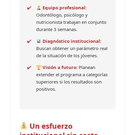
Equipo profesional:
Odontólogo, psicólogo y
nutricionista trabajan en conjunto
durante 3 semanas.
Diagnóstico institucional:
Buscan obtener un parámetro real
de la situación de los jóvenes.
Visión a futuro:
Planean
extender el programa a categorías
superiores si los resultados son
positivos.
Un esfuerzo