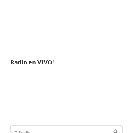
Radio en VIVO!