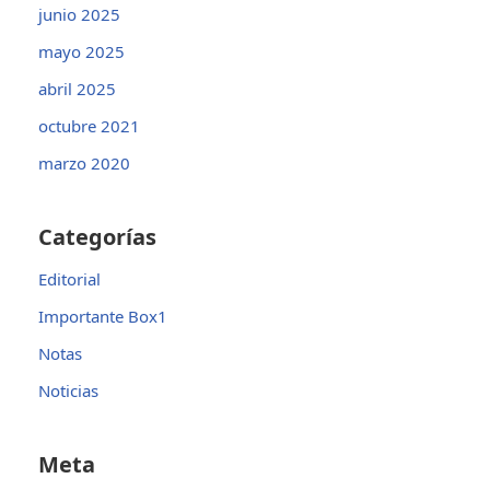
junio 2025
mayo 2025
abril 2025
octubre 2021
marzo 2020
Categorías
Editorial
Importante Box1
Notas
Noticias
Meta