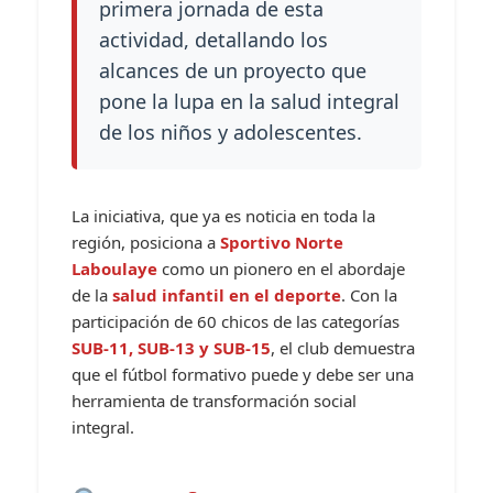
primera jornada de esta
actividad, detallando los
alcances de un proyecto que
pone la lupa en la salud integral
de los niños y adolescentes.
La iniciativa, que ya es noticia en toda la
región, posiciona a
Sportivo Norte
Laboulaye
como un pionero en el abordaje
de la
salud infantil en el deporte
. Con la
participación de 60 chicos de las categorías
SUB-11, SUB-13 y SUB-15
, el club demuestra
que el fútbol formativo puede y debe ser una
herramienta de transformación social
integral.