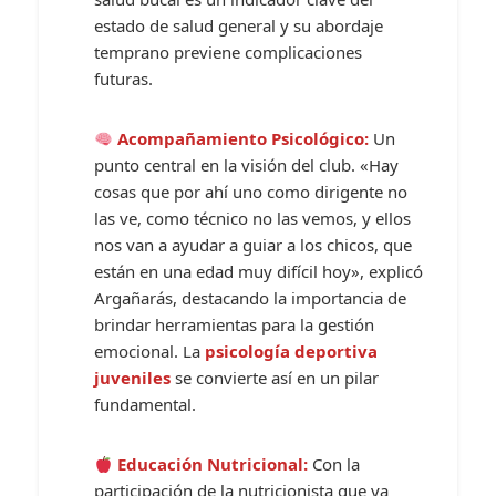
estado de salud general y su abordaje
temprano previene complicaciones
futuras.
Acompañamiento Psicológico:
Un
punto central en la visión del club. «Hay
cosas que por ahí uno como dirigente no
las ve, como técnico no las vemos, y ellos
nos van a ayudar a guiar a los chicos, que
están en una edad muy difícil hoy», explicó
Argañarás, destacando la importancia de
brindar herramientas para la gestión
emocional. La
psicología deportiva
juveniles
se convierte así en un pilar
fundamental.
Educación Nutricional:
Con la
participación de la nutricionista que ya