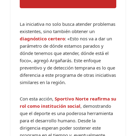
La iniciativa no solo busca atender problemas
existentes, sino también obtener un
diagnóstico certero
: «Esto nos va a dar un
parámetro de dónde estamos parados y
dónde tenemos que atender, dónde está el
foco», agregó Argañarás. Este enfoque
preventivo y de detección temprana es lo que
diferencia a este programa de otras iniciativas
similares en la región.
Con esta acción,
Sportivo Norte reafirma su
rol como institución social
, demostrando
que el deporte es una poderosa herramienta
para el desarrollo humano. Desde la
dirigencia esperan poder sostener este
programa en el tiempo y, eventualmente,