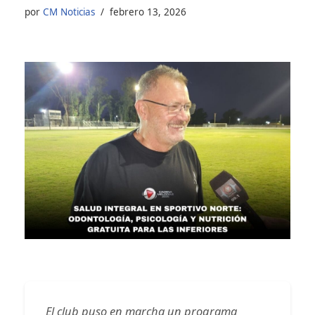
por
CM Noticias
febrero 13, 2026
El club puso en marcha un programa