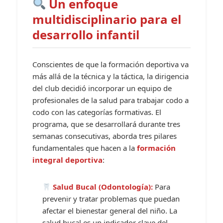
Un enfoque
multidisciplinario para el
desarrollo infantil
Conscientes de que la formación deportiva va
más allá de la técnica y la táctica, la dirigencia
del club decidió incorporar un equipo de
profesionales de la salud para trabajar codo a
codo con las categorías formativas. El
programa, que se desarrollará durante tres
semanas consecutivas, aborda tres pilares
fundamentales que hacen a la
formación
integral deportiva
:
Salud Bucal (Odontología):
Para
prevenir y tratar problemas que puedan
afectar el bienestar general del niño. La
salud bucal es un indicador clave del