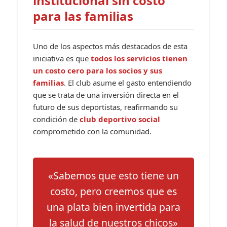
institucional sin costo
para las familias
Uno de los aspectos más destacados de esta
iniciativa es que
todos los servicios tienen
un costo cero para los socios y sus
familias
. El club asume el gasto entendiendo
que se trata de una inversión directa en el
futuro de sus deportistas, reafirmando su
condición de
club deportivo social
comprometido con la comunidad.
«Sabemos que esto tiene un
costo, pero creemos que es
una plata bien invertida para
la salud de nuestros chicos»