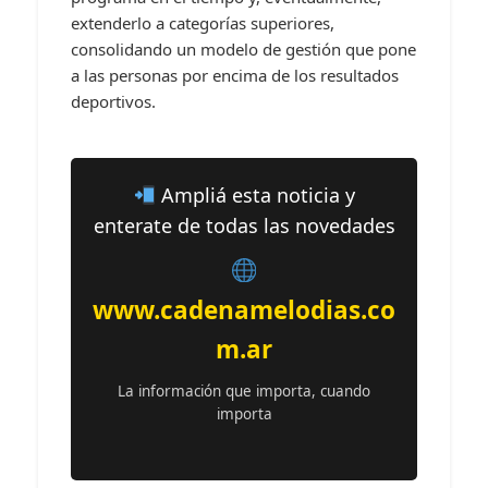
extenderlo a categorías superiores,
consolidando un modelo de gestión que pone
a las personas por encima de los resultados
deportivos.
Ampliá esta noticia y
enterate de todas las novedades
www.cadenamelodias.co
m.ar
La información que importa, cuando
importa