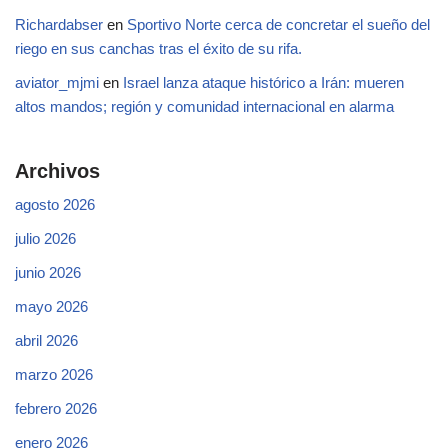
Richardabser
en
Sportivo Norte cerca de concretar el sueño del
riego en sus canchas tras el éxito de su rifa.
aviator_mjmi
en
Israel lanza ataque histórico a Irán: mueren
altos mandos; región y comunidad internacional en alarma
Archivos
agosto 2026
julio 2026
junio 2026
mayo 2026
abril 2026
marzo 2026
febrero 2026
enero 2026