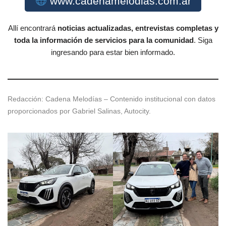
www.cadenamelodias.com.ar
Allí encontrará
noticias actualizadas, entrevistas completas y
toda la información de servicios para la comunidad
. Siga
ingresando para estar bien informado.
Redacción: Cadena Melodías – Contenido institucional con datos
proporcionados por Gabriel Salinas, Autocity.