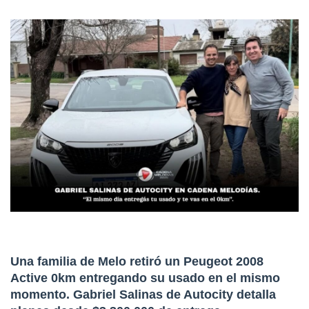
Una familia de Melo retiró un Peugeot 2008
Active 0km entregando su usado en el mismo
momento. Gabriel Salinas de Autocity detalla