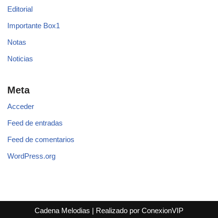
Editorial
Importante Box1
Notas
Noticias
Meta
Acceder
Feed de entradas
Feed de comentarios
WordPress.org
Cadena Melodias
|
Realizado por ConexionVIP