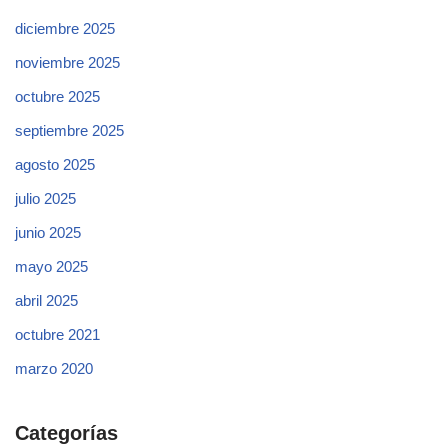
diciembre 2025
noviembre 2025
octubre 2025
septiembre 2025
agosto 2025
julio 2025
junio 2025
mayo 2025
abril 2025
octubre 2021
marzo 2020
Categorías