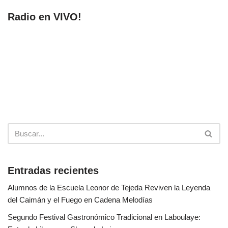
Radio en VIVO!
Entradas recientes
Alumnos de la Escuela Leonor de Tejeda Reviven la Leyenda
del Caimán y el Fuego en Cadena Melodías
Segundo Festival Gastronómico Tradicional en Laboulaye: