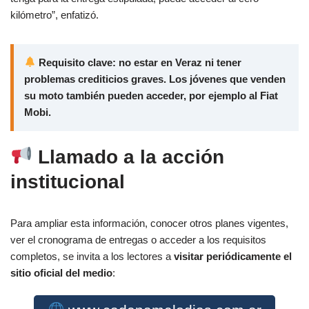
kilómetro”, enfatizó.
Requisito clave: no estar en Veraz ni tener
problemas crediticios graves. Los jóvenes que venden
su moto también pueden acceder, por ejemplo al Fiat
Mobi.
Llamado a la acción
institucional
Para ampliar esta información, conocer otros planes vigentes,
ver el cronograma de entregas o acceder a los requisitos
completos, se invita a los lectores a
visitar periódicamente el
sitio oficial del medio
: