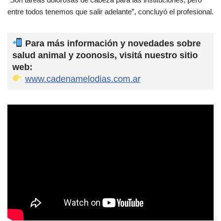
entre todos tenemos que salir adelante”, concluyó el profesional.
Para más información y novedades sobre
salud animal y zoonosis, visitá nuestro sitio
web:
www.cadenamelodias.com.ar