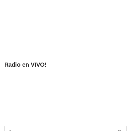
Radio en VIVO!