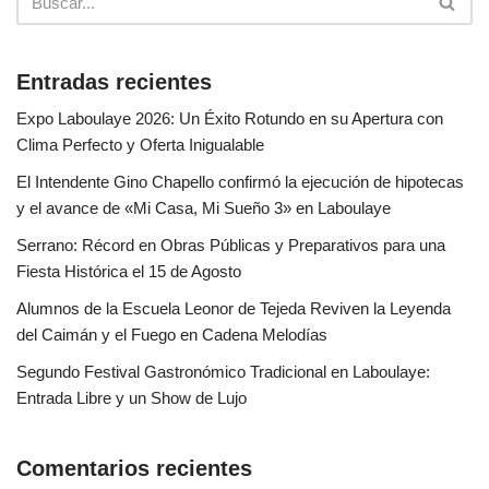
Entradas recientes
Expo Laboulaye 2026: Un Éxito Rotundo en su Apertura con
Clima Perfecto y Oferta Inigualable
El Intendente Gino Chapello confirmó la ejecución de hipotecas
y el avance de «Mi Casa, Mi Sueño 3» en Laboulaye
Serrano: Récord en Obras Públicas y Preparativos para una
Fiesta Histórica el 15 de Agosto
Alumnos de la Escuela Leonor de Tejeda Reviven la Leyenda
del Caimán y el Fuego en Cadena Melodías
Segundo Festival Gastronómico Tradicional en Laboulaye:
Entrada Libre y un Show de Lujo
Comentarios recientes