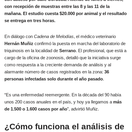
con recepción de muestras entre las 8 y las 11 de la
mañana. El estudio cuesta $20.000 por animal y el resultado
se entrega en tres horas.
En diálogo con
Cadena de Melodías
, el médico veterinario
Hernán Muñiz
confirmó la puesta en marcha del laboratorio de
triquinosis en la localidad de
Serrano
. El profesional, que está a
cargo de la oficina de zoonosis, detalló que la iniciativa surge
como respuesta a la creciente demanda de análisis y al
alarmante número de casos registrados en la zona:
36
personas infectadas solo durante el año pasado
.
“Es una enfermedad reemergente. En la década del 90 había
unos 200 casos anuales en el país, y hoy ya llegamos a
más
de 1.500 o 1.600 casos por año
”, advirtió Muñiz.
¿Cómo funciona el análisis de