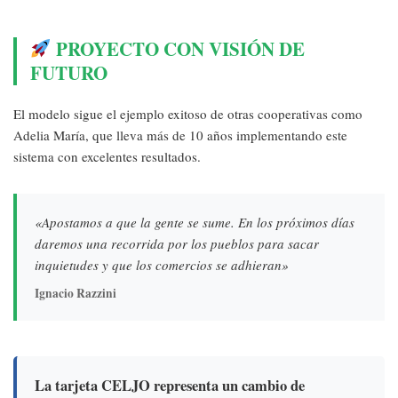
PROYECTO CON VISIÓN DE
FUTURO
El modelo sigue el ejemplo exitoso de otras cooperativas como
Adelia María, que lleva más de 10 años implementando este
sistema con excelentes resultados.
«Apostamos a que la gente se sume. En los próximos días
daremos una recorrida por los pueblos para sacar
inquietudes y que los comercios se adhieran»
Ignacio Razzini
La tarjeta CELJO representa un cambio de