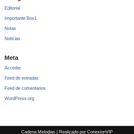
Editorial
Importante Box1
Notas
Noticias
Meta
Acceder
Feed de entradas
Feed de comentarios
WordPress.org
Cadena Melodias
|
Realizado por ConexionVIP