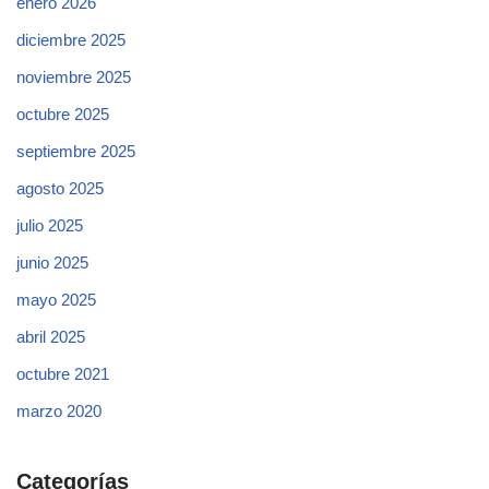
enero 2026
diciembre 2025
noviembre 2025
octubre 2025
septiembre 2025
agosto 2025
julio 2025
junio 2025
mayo 2025
abril 2025
octubre 2021
marzo 2020
Categorías