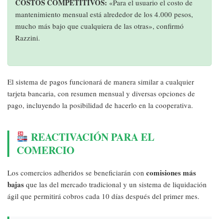
COSTOS COMPETITIVOS:
«Para el usuario el costo de
mantenimiento mensual está alrededor de los 4.000 pesos,
mucho más bajo que cualquiera de las otras», confirmó
Razzini.
El sistema de pagos funcionará de manera similar a cualquier
tarjeta bancaria, con resumen mensual y diversas opciones de
pago, incluyendo la posibilidad de hacerlo en la cooperativa.
REACTIVACIÓN PARA EL
COMERCIO
comisiones más
Los comercios adheridos se beneficiarán con
bajas
que las del mercado tradicional y un sistema de liquidación
ágil que permitirá cobros cada 10 días después del primer mes.