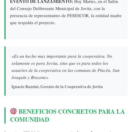
EVENTO DE LANZAMIENTO:
Hoy Martes, en el Salón
del Consejo Deliberante Municipal de Jovita, con la
presencia de representantes de FESESCOR, la entidad madre
que respalda el proyecto.
«Es un hecho muy importante para la cooperativa. No
solamente es para Jovita, sino que es para todos los
usuarios de la cooperativa en las comunas de Pincén, San
Joaquín y Bruzone»
Ignacio Razzini, Gerente de la Cooperativa de Jovita
BENEFICIOS CONCRETOS PARA LA
COMUNIDAD