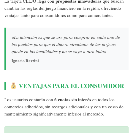
propuestas innovadoras
La tarjeta CELJO llega con
que buscan
cambiar las reglas del juego financiero en la región, ofreciendo
ventajas tanto para consumidores como para comerciantes.
«La intención es que se use para comprar en cada uno de
los pueblos para que el dinero circulante de las tarjetas
quede en las localidades y no se vaya a otro lado»
Ignacio Razzini
VENTAJAS PARA EL CONSUMIDOR
6 cuotas sin interés
Los usuarios contarán con
en todos los
comercios adheridos, sin recargos adicionales y con un costo de
mantenimiento significativamente inferior al mercado.