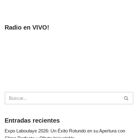
Radio en VIVO!
Entradas recientes
Expo Laboulaye 2026: Un Éxito Rotundo en su Apertura con