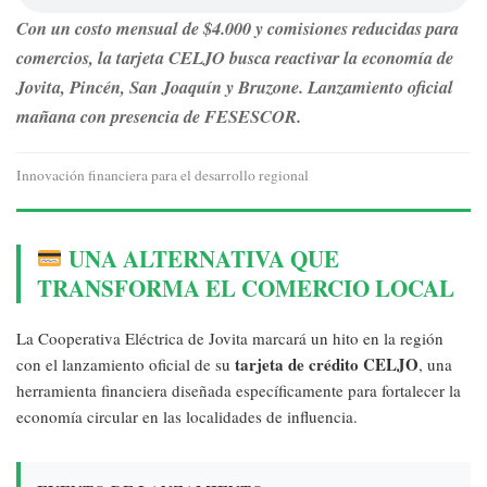
Con un costo mensual de $4.000 y comisiones reducidas para
comercios, la tarjeta CELJO busca reactivar la economía de
Jovita, Pincén, San Joaquín y Bruzone. Lanzamiento oficial
mañana con presencia de FESESCOR.
Innovación financiera para el desarrollo regional
UNA ALTERNATIVA QUE
TRANSFORMA EL COMERCIO LOCAL
La Cooperativa Eléctrica de Jovita marcará un hito en la región
tarjeta de crédito CELJO
con el lanzamiento oficial de su
, una
herramienta financiera diseñada específicamente para fortalecer la
economía circular en las localidades de influencia.