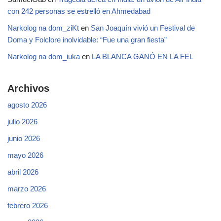
con 242 personas se estrelló en Ahmedabad
Narkolog na dom_ziKt
en
San Joaquín vivió un Festival de
Doma y Folclore inolvidable: “Fue una gran fiesta”
Narkolog na dom_iuka
en
LA BLANCA GANÓ EN LA FEL
Archivos
agosto 2026
julio 2026
junio 2026
mayo 2026
abril 2026
marzo 2026
febrero 2026