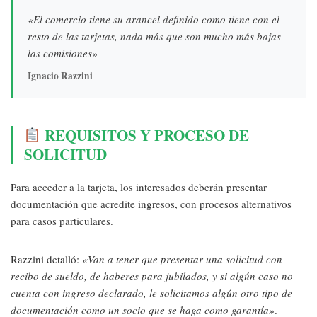
«El comercio tiene su arancel definido como tiene con el
resto de las tarjetas, nada más que son mucho más bajas
las comisiones»
Ignacio Razzini
REQUISITOS Y PROCESO DE
SOLICITUD
Para acceder a la tarjeta, los interesados deberán presentar
documentación que acredite ingresos, con procesos alternativos
para casos particulares.
Razzini detalló:
«Van a tener que presentar una solicitud con
recibo de sueldo, de haberes para jubilados, y si algún caso no
cuenta con ingreso declarado, le solicitamos algún otro tipo de
documentación como un socio que se haga como garantía»
.