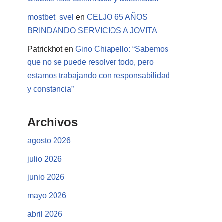
mostbet_svel
en
CELJO 65 AÑOS
BRINDANDO SERVICIOS A JOVITA
Patrickhot
en
Gino Chiapello: “Sabemos
que no se puede resolver todo, pero
estamos trabajando con responsabilidad
y constancia”
Archivos
agosto 2026
julio 2026
junio 2026
mayo 2026
abril 2026