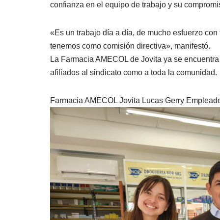
confianza en el equipo de trabajo y su compromis
«Es un trabajo día a día, de mucho esfuerzo con
tenemos como comisión directiva»
, manifestó.
La Farmacia AMECOL de Jovita ya se encuentra abi
afiliados al sindicato como a toda la comunidad.
Farmacia AMECOL
Jovita
Lucas Gerry
Empleado