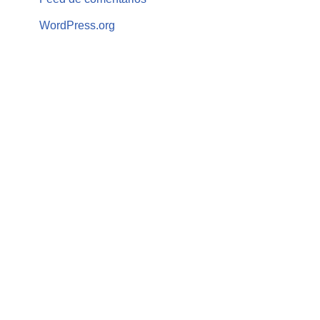
WordPress.org