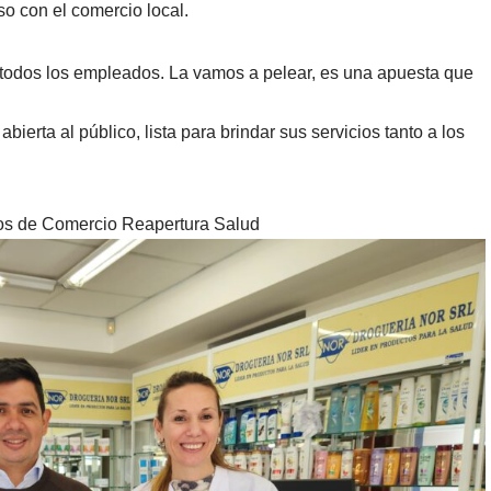
o con el comercio local.
 todos los empleados. La vamos a pelear, es una apuesta que
erta al público, lista para brindar sus servicios tanto a los
s de Comercio
Reapertura
Salud