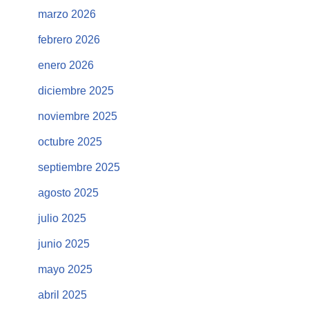
marzo 2026
febrero 2026
enero 2026
diciembre 2025
noviembre 2025
octubre 2025
septiembre 2025
agosto 2025
julio 2025
junio 2025
mayo 2025
abril 2025