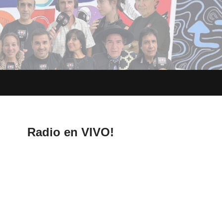
Radio en VIVO!