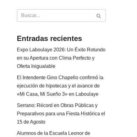
Entradas recientes
Expo Laboulaye 2026: Un Éxito Rotundo
en su Apertura con Clima Perfecto y
Oferta Inigualable
El Intendente Gino Chapello confirmó la
ejecución de hipotecas y el avance de
«Mi Casa, Mi Sueño 3» en Laboulaye
Serrano: Récord en Obras Públicas y
Preparativos para una Fiesta Histórica el
15 de Agosto
Alumnos de la Escuela Leonor de