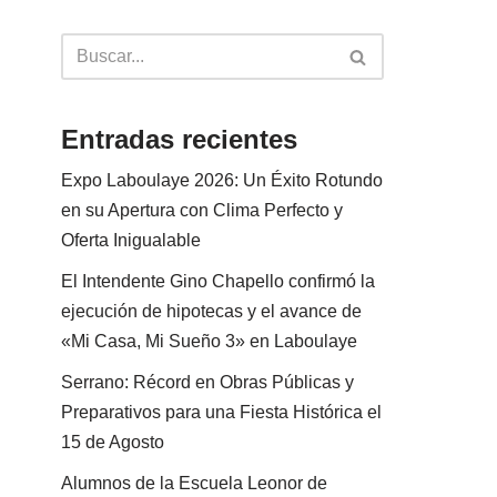
Entradas recientes
Expo Laboulaye 2026: Un Éxito Rotundo
en su Apertura con Clima Perfecto y
Oferta Inigualable
El Intendente Gino Chapello confirmó la
ejecución de hipotecas y el avance de
«Mi Casa, Mi Sueño 3» en Laboulaye
Serrano: Récord en Obras Públicas y
Preparativos para una Fiesta Histórica el
15 de Agosto
Alumnos de la Escuela Leonor de