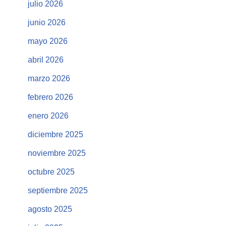
julio 2026
junio 2026
mayo 2026
abril 2026
marzo 2026
febrero 2026
enero 2026
diciembre 2025
noviembre 2025
octubre 2025
septiembre 2025
agosto 2025