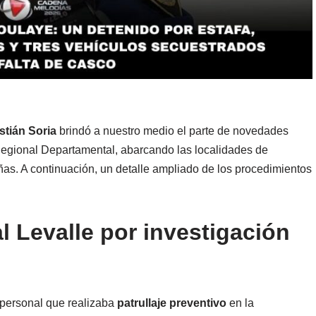
stián Soria
brindó a nuestro medio el parte de novedades
Regional Departamental, abarcando las localidades de
as. A continuación, un detalle ampliado de los procedimientos
 Levalle por investigación
 personal que realizaba
patrullaje preventivo
en la