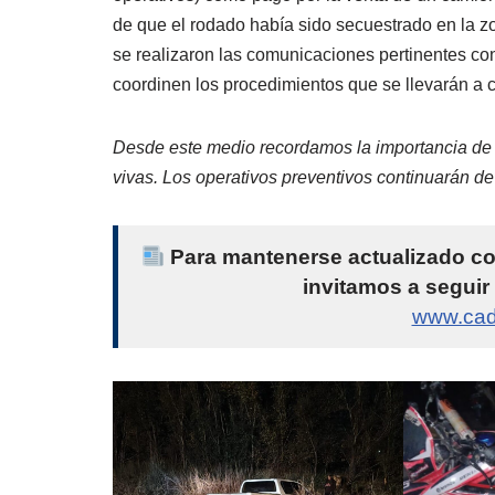
de que el rodado había sido secuestrado en la 
se realizaron las comunicaciones pertinentes co
coordinen los procedimientos que se llevarán a 
Desde este medio recordamos la importancia de r
vivas. Los operativos preventivos continuarán d
Para mantenerse actualizado con 
invitamos a seguir
www.cad