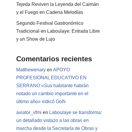
Tejeda Reviven la Leyenda del Caimán
y el Fuego en Cadena Melodías
Segundo Festival Gastronómico
Tradicional en Laboulaye: Entrada Libre
y un Show de Lujo
Comentarios recientes
Matthewenary
en
APOYO
PROFESIONAL EDUCATIVO EN
SERRANO «Sus habitante habrán
notado un cambio importante en el
último año» indicó Goñi
aviator_vfmi
en
Laboulaye se transforma:
un detallado vistazo a las obras en
marcha desde la Secretaría de Obras y