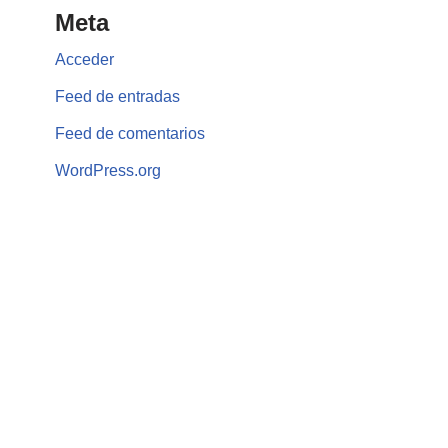
Meta
Acceder
Feed de entradas
Feed de comentarios
WordPress.org