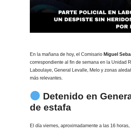
En la mañana de hoy, el Comisario
Miguel Seba
correspondiente al fin de semana en la Unidad 
Laboulaye, General Levalle, Melo y zonas aledañ
más relevantes.
Detenido en General
de estafa
El día viernes, aproximadamente a las 16 horas,