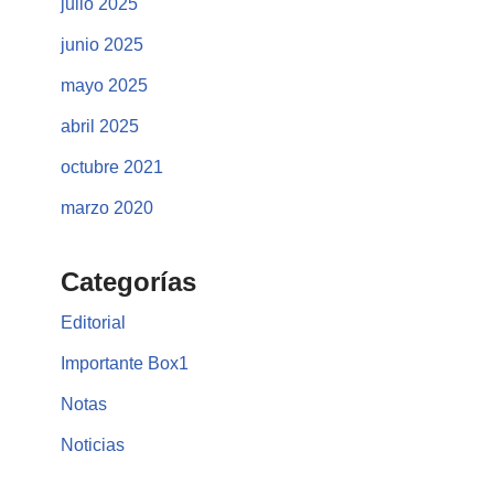
julio 2025
junio 2025
mayo 2025
abril 2025
octubre 2021
marzo 2020
Categorías
Editorial
Importante Box1
Notas
Noticias