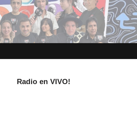
Radio en VIVO!