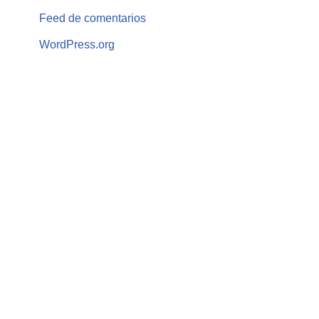
Feed de comentarios
WordPress.org