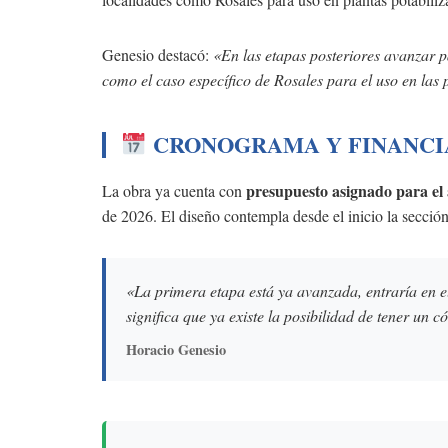
Genesio destacó:
«En las etapas posteriores avanzar p
como el caso específico de Rosales para el uso en las 
CRONOGRAMA Y FINANCI
presupuesto asignado para el
La obra ya cuenta con
de 2026. El diseño contempla desde el inicio la sección 
«La primera etapa está ya avanzada, entraría en 
significa que ya existe la posibilidad de tener un 
Horacio Genesio