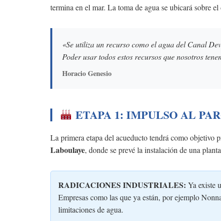
termina en el mar. La toma de agua se ubicará sobre el c
«Se utiliza un recurso como el agua del Canal Dev
Poder usar todos estos recursos que nosotros tene
Horacio Genesio
ETAPA 1: IMPULSO AL PA
La primera etapa del acueducto tendrá como objetivo p
Laboulaye
, donde se prevé la instalación de una plant
RADICACIONES INDUSTRIALES:
Ya existe u
Empresas como las que ya están, por ejemplo Nonna 
limitaciones de agua.