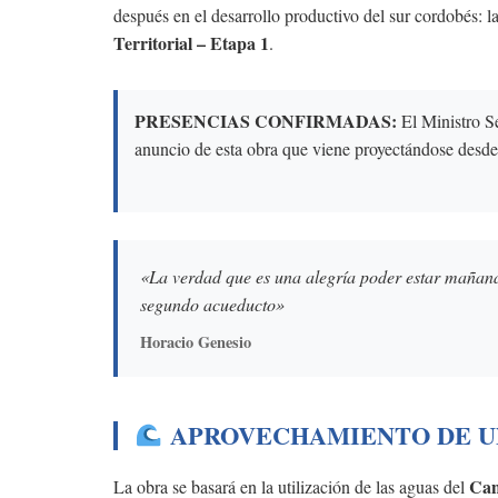
después en el desarrollo productivo del sur cordobés: la
Territorial – Etapa 1
.
PRESENCIAS CONFIRMADAS:
El Ministro Se
anuncio de esta obra que viene proyectándose desde
«La verdad que es una alegría poder estar mañana
segundo acueducto»
Horacio Genesio
APROVECHAMIENTO DE U
Can
La obra se basará en la utilización de las aguas del