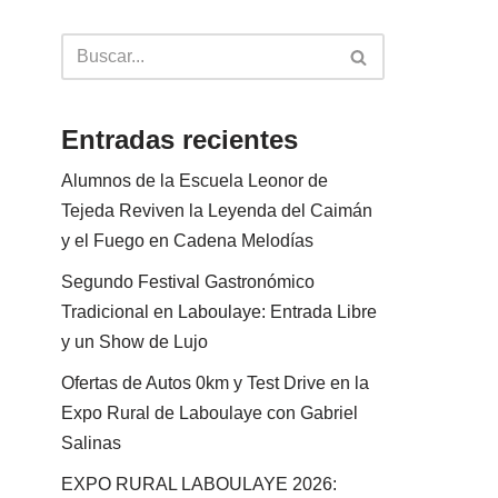
Entradas recientes
Alumnos de la Escuela Leonor de
Tejeda Reviven la Leyenda del Caimán
y el Fuego en Cadena Melodías
Segundo Festival Gastronómico
Tradicional en Laboulaye: Entrada Libre
y un Show de Lujo
Ofertas de Autos 0km y Test Drive en la
Expo Rural de Laboulaye con Gabriel
Salinas
EXPO RURAL LABOULAYE 2026: