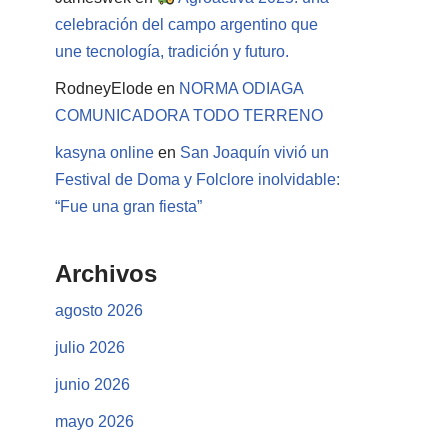
celebración del campo argentino que
une tecnología, tradición y futuro.
RodneyElode
en
NORMA ODIAGA
COMUNICADORA TODO TERRENO
kasyna online
en
San Joaquín vivió un
Festival de Doma y Folclore inolvidable:
“Fue una gran fiesta”
Archivos
agosto 2026
julio 2026
junio 2026
mayo 2026