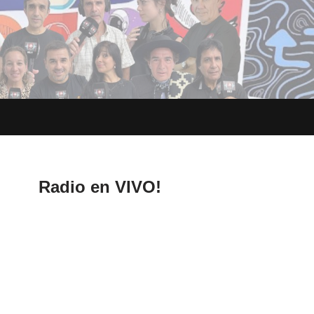
Radio en VIVO!