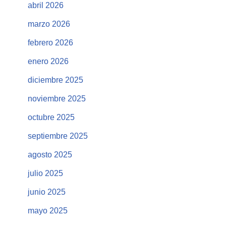
abril 2026
marzo 2026
febrero 2026
enero 2026
diciembre 2025
noviembre 2025
octubre 2025
septiembre 2025
agosto 2025
julio 2025
junio 2025
mayo 2025