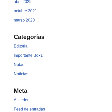
abril 2025
octubre 2021
marzo 2020
Categorías
Editorial
Importante Box1
Notas
Noticias
Meta
Acceder
Feed de entradas