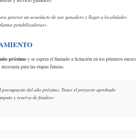
ara generar un acueducto de uso ganadero y llegar a localidades
plantas potabilizadoras»
.
AMIENTO
 año próximo
y se espera el llamado a licitación en los primeros meses
necesaria para las etapas futuras.
el presupuesto del año próximo. Tener el proyecto aprobado
cómputo y reserva de fondos»