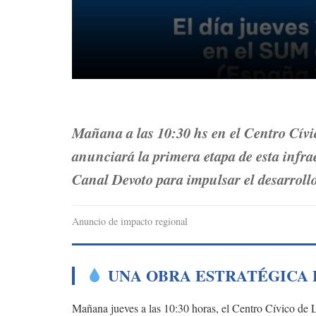
Mañana a las 10:30 hs en el Centro Cívi
anunciará la primera etapa de esta infra
Canal Devoto para impulsar el desarrollo 
Anuncio de impacto regional
UNA OBRA ESTRATÉGICA 
Mañana jueves a las 10:30 horas, el Centro Cívico de 