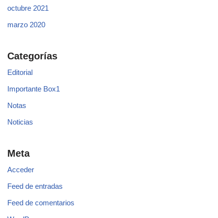
octubre 2021
marzo 2020
Categorías
Editorial
Importante Box1
Notas
Noticias
Meta
Acceder
Feed de entradas
Feed de comentarios