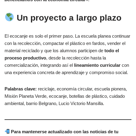
Un proyecto a largo plazo
El ecocanje es solo el primer paso. La escuela planea continuar
con la recolección, compactar el plástico en fardos, vender el
material reciclado y que los alumnos participen de
todo el
proceso productivo
, desde la recolección hasta la
comercialización, integrando así el
lineamiento curricular
con
una experiencia concreta de aprendizaje y compromiso social.
Palabras clave:
reciclaje, economía circular, escuela pionera,
Misión Planeta Verde, ecocanje, botellas de plástico, cuidado
ambiental, barrio Belgrano, Lucio Victorio Mansilla.
Para mantenerse actualizado con las noticias de tu