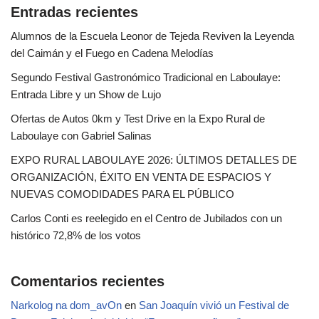
Entradas recientes
Alumnos de la Escuela Leonor de Tejeda Reviven la Leyenda
del Caimán y el Fuego en Cadena Melodías
Segundo Festival Gastronómico Tradicional en Laboulaye:
Entrada Libre y un Show de Lujo
Ofertas de Autos 0km y Test Drive en la Expo Rural de
Laboulaye con Gabriel Salinas
EXPO RURAL LABOULAYE 2026: ÚLTIMOS DETALLES DE
ORGANIZACIÓN, ÉXITO EN VENTA DE ESPACIOS Y
NUEVAS COMODIDADES PARA EL PÚBLICO
Carlos Conti es reelegido en el Centro de Jubilados con un
histórico 72,8% de los votos
Comentarios recientes
Narkolog na dom_avOn
en
San Joaquín vivió un Festival de