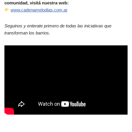
comunidad, visitá nuestra web:
www.cadenamelodias.com.ar
Seguinos y enterate primero de todas las iniciativas que
transforman los barrios.