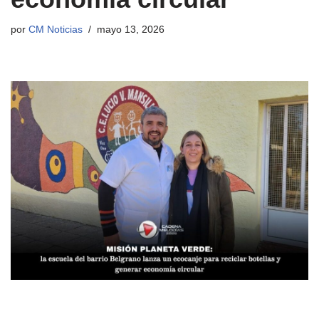
por
CM Noticias
mayo 13, 2026