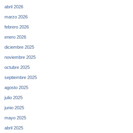
abril 2026
marzo 2026
febrero 2026
enero 2026
diciembre 2025
noviembre 2025
octubre 2025
septiembre 2025
agosto 2025
julio 2025
junio 2025
mayo 2025
abril 2025