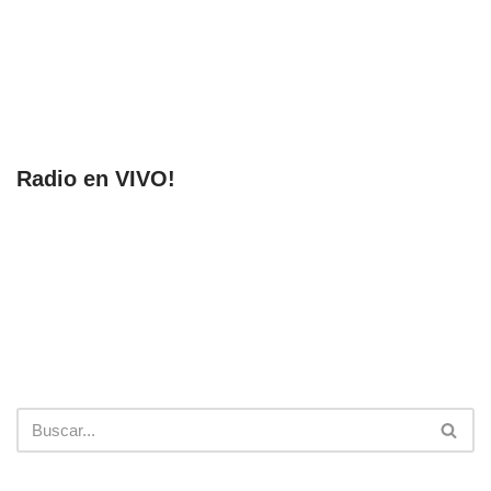
Radio en VIVO!