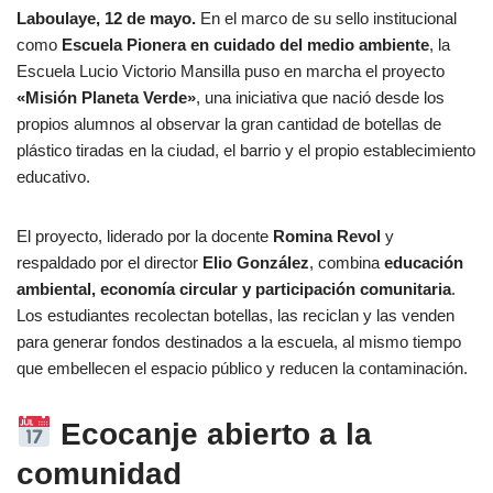
Laboulaye, 12 de mayo.
En el marco de su sello institucional
como
Escuela Pionera en cuidado del medio ambiente
, la
Escuela Lucio Victorio Mansilla puso en marcha el proyecto
«Misión Planeta Verde»
, una iniciativa que nació desde los
propios alumnos al observar la gran cantidad de botellas de
plástico tiradas en la ciudad, el barrio y el propio establecimiento
educativo.
El proyecto, liderado por la docente
Romina Revol
y
respaldado por el director
Elio González
, combina
educación
ambiental, economía circular y participación comunitaria
.
Los estudiantes recolectan botellas, las reciclan y las venden
para generar fondos destinados a la escuela, al mismo tiempo
que embellecen el espacio público y reducen la contaminación.
Ecocanje abierto a la
comunidad