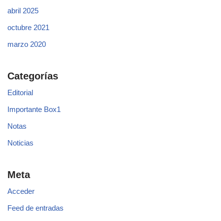
abril 2025
octubre 2021
marzo 2020
Categorías
Editorial
Importante Box1
Notas
Noticias
Meta
Acceder
Feed de entradas