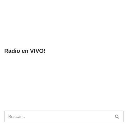
Radio en VIVO!