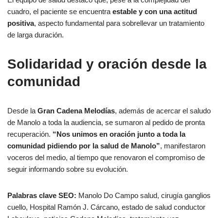
cuadro, el paciente se encuentra
estable y con una actitud
positiva
, aspecto fundamental para sobrellevar un tratamiento
de larga duración.
Solidaridad y oración desde la
comunidad
Desde la
Gran Cadena Melodías
, además de acercar el saludo
de Manolo a toda la audiencia, se sumaron al pedido de pronta
recuperación.
“Nos unimos en oración junto a toda la
comunidad pidiendo por la salud de Manolo”
, manifestaron
voceros del medio, al tiempo que renovaron el compromiso de
seguir informando sobre su evolución.
Palabras clave SEO:
Manolo Do Campo salud, cirugía ganglios
cuello, Hospital Ramón J. Cárcano, estado de salud conductor