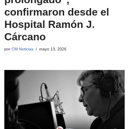
confirmaron desde el
Hospital Ramón J.
Cárcano
por
CM Noticias
mayo 13, 2026