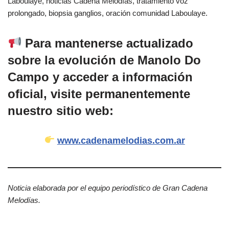
Laboulaye, noticias Cadena Melodías, tratamiento voz
prolongado, biopsia ganglios, oración comunidad Laboulaye.
Para mantenerse actualizado
sobre la evolución de Manolo Do
Campo y acceder a información
oficial, visite permanentemente
nuestro sitio web:
www.cadenamelodias.com.ar
Noticia elaborada por el equipo periodístico de Gran Cadena
Melodías.