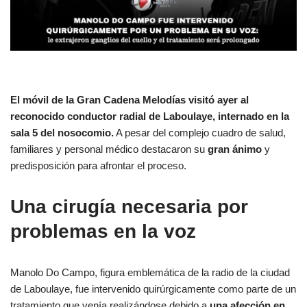
El móvil de la Gran Cadena Melodías visitó ayer al
reconocido conductor radial de Laboulaye, internado en la
sala 5 del nosocomio.
A pesar del complejo cuadro de salud,
familiares y personal médico destacaron su
gran ánimo
y
predisposición para afrontar el proceso.
Una cirugía necesaria por
problemas en la voz
Manolo Do Campo, figura emblemática de la radio de la ciudad
de Laboulaye, fue intervenido quirúrgicamente como parte de un
tratamiento que venía realizándose debido a
una afección en