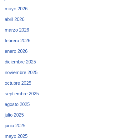
mayo 2026
abril 2026
marzo 2026
febrero 2026
enero 2026
diciembre 2025
noviembre 2025
octubre 2025
septiembre 2025
agosto 2025
julio 2025
junio 2025
mayo 2025