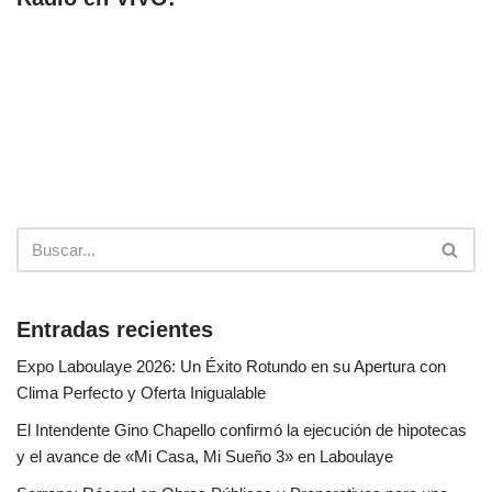
Entradas recientes
Expo Laboulaye 2026: Un Éxito Rotundo en su Apertura con
Clima Perfecto y Oferta Inigualable
El Intendente Gino Chapello confirmó la ejecución de hipotecas
y el avance de «Mi Casa, Mi Sueño 3» en Laboulaye