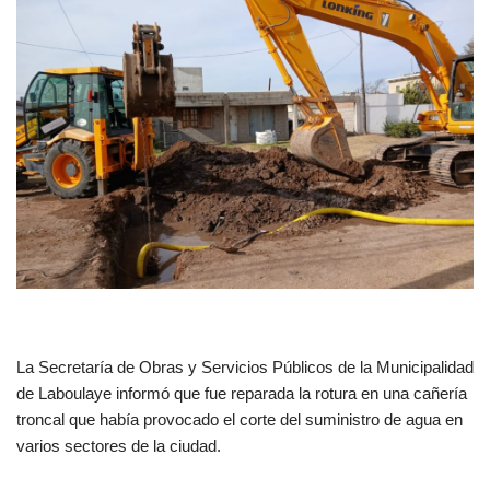
La Secretaría de Obras y Servicios Públicos de la Municipalidad
de Laboulaye informó que fue reparada la rotura en una cañería
troncal que había provocado el corte del suministro de agua en
varios sectores de la ciudad.