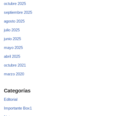
octubre 2025
septiembre 2025
agosto 2025
julio 2025
junio 2025
mayo 2025
abril 2025
octubre 2021
marzo 2020
Categorías
Editorial
Importante Box1