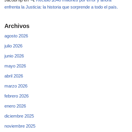
enfrenta la Justicia: la historia que sorprende a todo el país.
Archivos
agosto 2026
julio 2026
junio 2026
mayo 2026
abril 2026
marzo 2026
febrero 2026
enero 2026
diciembre 2025
noviembre 2025