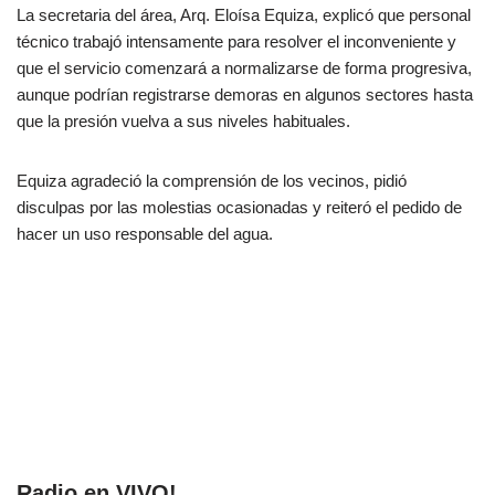
La secretaria del área, Arq. Eloísa Equiza, explicó que personal
técnico trabajó intensamente para resolver el inconveniente y
que el servicio comenzará a normalizarse de forma progresiva,
aunque podrían registrarse demoras en algunos sectores hasta
que la presión vuelva a sus niveles habituales.
Equiza agradeció la comprensión de los vecinos, pidió
disculpas por las molestias ocasionadas y reiteró el pedido de
hacer un uso responsable del agua.
Radio en VIVO!