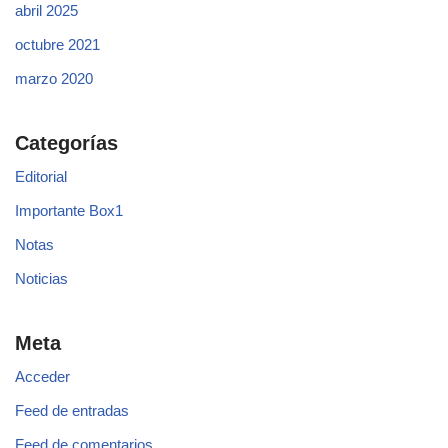
abril 2025
octubre 2021
marzo 2020
Categorías
Editorial
Importante Box1
Notas
Noticias
Meta
Acceder
Feed de entradas
Feed de comentarios