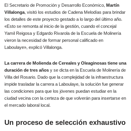
El Secretario de Promoción y Desarrollo Económico,
Martín
Villalonga
, visitó los estudios de Cadena Melodías para brindar
los detalles de este proyecto gestado a lo largo del último año.
«Esto se remonta al inicio de la gestión, cuando el concejal
Yamil Reigosa y Edgardo Rivarola de la Escuela de Molinería
vieron la necesidad de formar personal calificado en
Laboulaye», explicó Villalonga.
La carrera de Molienda de Cereales y Oleaginosas tiene una
duración de tres años
y se dicta en la Escuela de Molinería de
Villa del Rosario. Dado que la complejidad de la infraestructura
impide trasladar la carrera a Laboulaye, la solución fue generar
las condiciones para que los jóvenes puedan estudiar en la
ciudad vecina con la certeza de que volverán para insertarse en
el mercado laboral local.
Un proceso de selección exhaustivo