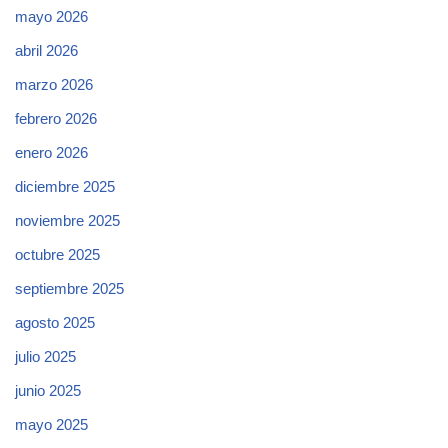
mayo 2026
abril 2026
marzo 2026
febrero 2026
enero 2026
diciembre 2025
noviembre 2025
octubre 2025
septiembre 2025
agosto 2025
julio 2025
junio 2025
mayo 2025