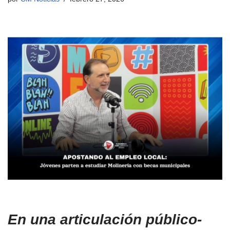
En una articulación público-