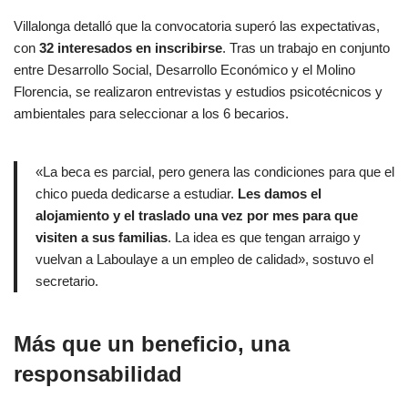
Villalonga detalló que la convocatoria superó las expectativas,
con
32 interesados en inscribirse
. Tras un trabajo en conjunto
entre Desarrollo Social, Desarrollo Económico y el Molino
Florencia, se realizaron entrevistas y estudios psicotécnicos y
ambientales para seleccionar a los 6 becarios.
«La beca es parcial, pero genera las condiciones para que el
chico pueda dedicarse a estudiar.
Les damos el
alojamiento y el traslado una vez por mes para que
visiten a sus familias
. La idea es que tengan arraigo y
vuelvan a Laboulaye a un empleo de calidad», sostuvo el
secretario.
Más que un beneficio, una
responsabilidad