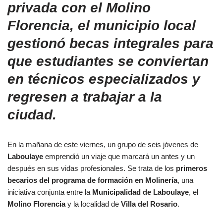
privada con el Molino
Florencia, el municipio local
gestionó becas integrales para
que estudiantes se conviertan
en técnicos especializados y
regresen a trabajar a la
ciudad.
En la mañana de este viernes, un grupo de seis jóvenes de
Laboulaye
emprendió un viaje que marcará un antes y un
después en sus vidas profesionales. Se trata de los
primeros
becarios del programa de formación en Molinería
, una
iniciativa conjunta entre la
Municipalidad de Laboulaye
, el
Molino Florencia
y la localidad de
Villa del Rosario
.