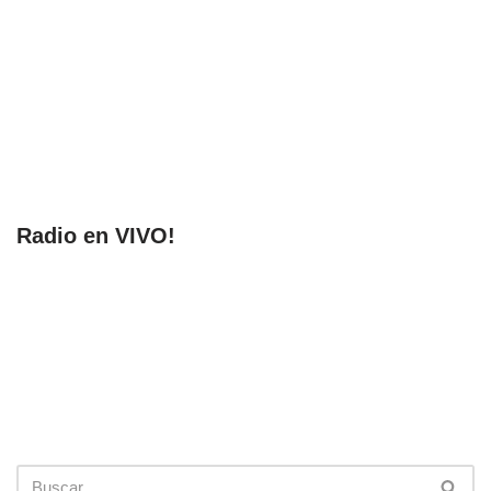
Radio en VIVO!