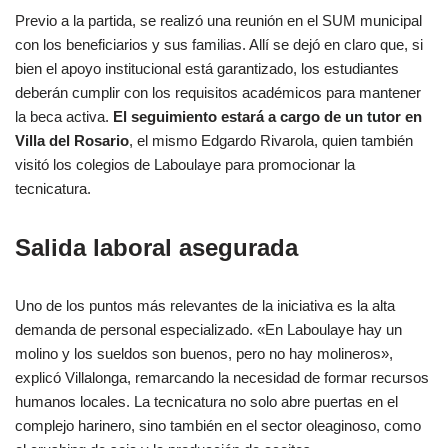
Previo a la partida, se realizó una reunión en el SUM municipal
con los beneficiarios y sus familias. Allí se dejó en claro que, si
bien el apoyo institucional está garantizado, los estudiantes
deberán cumplir con los requisitos académicos para mantener
la beca activa.
El seguimiento estará a cargo de un tutor en
Villa del Rosario
, el mismo Edgardo Rivarola, quien también
visitó los colegios de Laboulaye para promocionar la
tecnicatura.
Salida laboral asegurada
Uno de los puntos más relevantes de la iniciativa es la alta
demanda de personal especializado. «En Laboulaye hay un
molino y los sueldos son buenos, pero no hay molineros»,
explicó Villalonga, remarcando la necesidad de formar recursos
humanos locales. La tecnicatura no solo abre puertas en el
complejo harinero, sino también en el sector oleaginoso, como