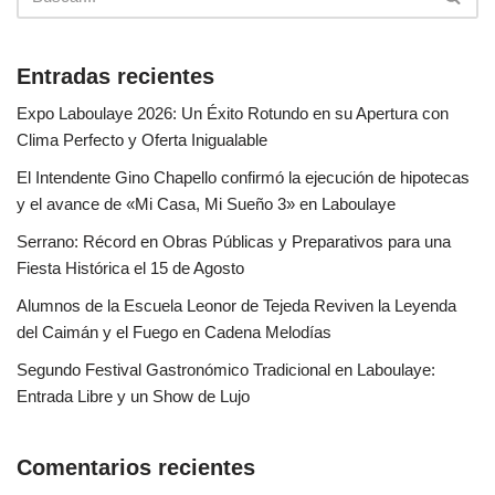
Entradas recientes
Expo Laboulaye 2026: Un Éxito Rotundo en su Apertura con
Clima Perfecto y Oferta Inigualable
El Intendente Gino Chapello confirmó la ejecución de hipotecas
y el avance de «Mi Casa, Mi Sueño 3» en Laboulaye
Serrano: Récord en Obras Públicas y Preparativos para una
Fiesta Histórica el 15 de Agosto
Alumnos de la Escuela Leonor de Tejeda Reviven la Leyenda
del Caimán y el Fuego en Cadena Melodías
Segundo Festival Gastronómico Tradicional en Laboulaye:
Entrada Libre y un Show de Lujo
Comentarios recientes