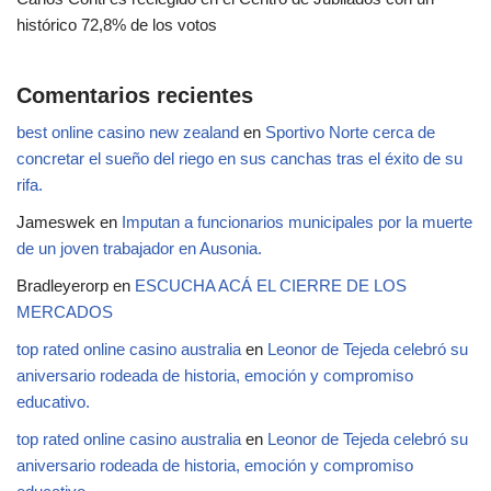
histórico 72,8% de los votos
Comentarios recientes
best online casino new zealand
en
Sportivo Norte cerca de
concretar el sueño del riego en sus canchas tras el éxito de su
rifa.
Jameswek
en
Imputan a funcionarios municipales por la muerte
de un joven trabajador en Ausonia.
Bradleyerorp
en
ESCUCHA ACÁ EL CIERRE DE LOS
MERCADOS
top rated online casino australia
en
Leonor de Tejeda celebró su
aniversario rodeada de historia, emoción y compromiso
educativo.
top rated online casino australia
en
Leonor de Tejeda celebró su
aniversario rodeada de historia, emoción y compromiso