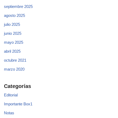
septiembre 2025
agosto 2025
julio 2025
junio 2025
mayo 2025
abril 2025
octubre 2021
marzo 2020
Categorías
Editorial
Importante Box1
Notas