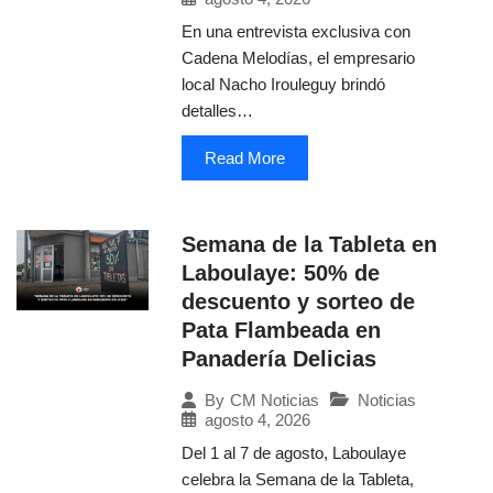
En una entrevista exclusiva con
Cadena Melodías, el empresario
local Nacho Irouleguy brindó
detalles…
Read More
Semana de la Tableta en
Laboulaye: 50% de
descuento y sorteo de
Pata Flambeada en
Panadería Delicias
Noticias
By
CM Noticias
agosto 4, 2026
Del 1 al 7 de agosto, Laboulaye
celebra la Semana de la Tableta,