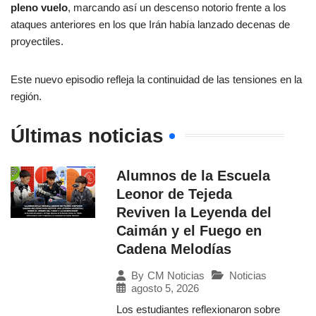
pleno vuelo
, marcando así un descenso notorio frente a los
ataques anteriores en los que Irán había lanzado decenas de
proyectiles.
Este nuevo episodio refleja la continuidad de las tensiones en la
región.
Últimas noticias
Alumnos de la Escuela
Leonor de Tejeda
Reviven la Leyenda del
Caimán y el Fuego en
Cadena Melodías
Noticias
By
CM Noticias
agosto 5, 2026
Los estudiantes reflexionaron sobre