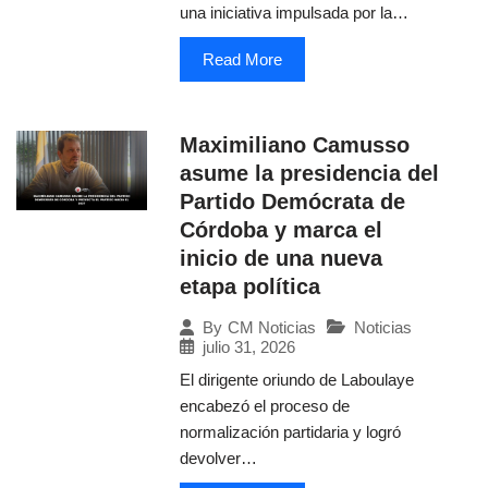
una iniciativa impulsada por la…
Read More
Maximiliano Camusso
asume la presidencia del
Partido Demócrata de
Córdoba y marca el
inicio de una nueva
etapa política
Noticias
By
CM Noticias
julio 31, 2026
El dirigente oriundo de Laboulaye
encabezó el proceso de
normalización partidaria y logró
devolver…