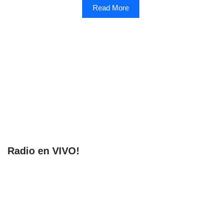
Read More
Radio en VIVO!