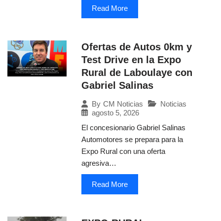
Read More
Ofertas de Autos 0km y
Test Drive en la Expo
Rural de Laboulaye con
Gabriel Salinas
Noticias
By
CM Noticias
agosto 5, 2026
El concesionario Gabriel Salinas
Automotores se prepara para la
Expo Rural con una oferta
agresiva…
Read More