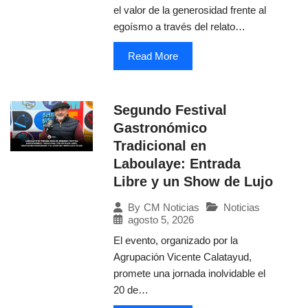
el valor de la generosidad frente al
egoísmo a través del relato…
Read More
Segundo Festival
Gastronómico
Tradicional en
Laboulaye: Entrada
Libre y un Show de Lujo
Noticias
By
CM Noticias
agosto 5, 2026
El evento, organizado por la
Agrupación Vicente Calatayud,
promete una jornada inolvidable el
20 de…