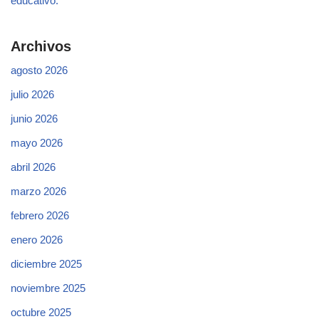
educativo.
Archivos
agosto 2026
julio 2026
junio 2026
mayo 2026
abril 2026
marzo 2026
febrero 2026
enero 2026
diciembre 2025
noviembre 2025
octubre 2025