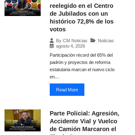
reelegido en el Centro
de Jubilados con un
histórico 72,8% de los
votos
Noticias
By
CM Noticias
agosto 4, 2026
Participación récord del 65% del
padrón y proyectos de reforma
estatutaria marcan el nuevo ciclo
en…
Read More
Parte Policial: Agresión,
Accidente Vial y Vuelco
de Camión Marcaron el