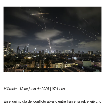
Miércoles 18 de junio de 2025 | 07:14 hs
En el quinto día del conflicto abierto entre Irán e Israel, el ejército