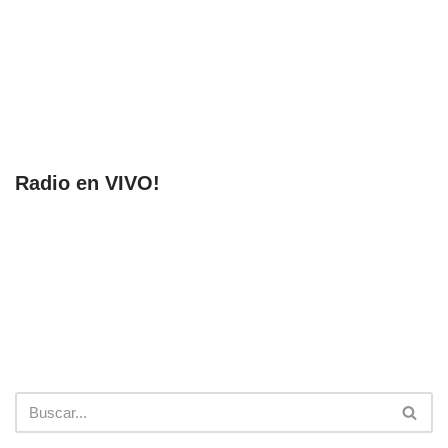
Radio en VIVO!