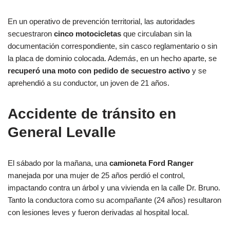
En un operativo de prevención territorial, las autoridades
secuestraron
cinco motocicletas
que circulaban sin la
documentación correspondiente, sin casco reglamentario o sin
la placa de dominio colocada. Además, en un hecho aparte, se
recuperó una moto con pedido de secuestro activo
y se
aprehendió a su conductor, un joven de 21 años.
Accidente de tránsito en
General Levalle
El sábado por la mañana, una
camioneta Ford Ranger
manejada por una mujer de 25 años perdió el control,
impactando contra un árbol y una vivienda en la calle Dr. Bruno.
Tanto la conductora como su acompañante (24 años) resultaron
con lesiones leves y fueron derivadas al hospital local.