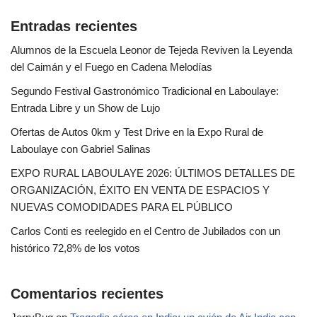
Entradas recientes
Alumnos de la Escuela Leonor de Tejeda Reviven la Leyenda
del Caimán y el Fuego en Cadena Melodías
Segundo Festival Gastronómico Tradicional en Laboulaye:
Entrada Libre y un Show de Lujo
Ofertas de Autos 0km y Test Drive en la Expo Rural de
Laboulaye con Gabriel Salinas
EXPO RURAL LABOULAYE 2026: ÚLTIMOS DETALLES DE
ORGANIZACIÓN, ÉXITO EN VENTA DE ESPACIOS Y
NUEVAS COMODIDADES PARA EL PÚBLICO
Carlos Conti es reelegido en el Centro de Jubilados con un
histórico 72,8% de los votos
Comentarios recientes