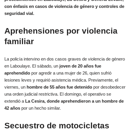
con énfasis en casos de violencia de género y controles de
seguridad vial.
Aprehensiones por violencia
familiar
La policía intervino en dos casos graves de violencia de género
en Laboulaye. El sábado, un
joven de 20 años fue
aprehendido
por agredir a una mujer de 26, quien sufrió
lesiones leves y requirió asistencia médica. Previamente, el
viernes, un
hombre de 55 años fue detenido
por desobedecer
una orden judicial restrictiva. El domingo, el operativo se
extendió a
La Cesira, donde aprehendieron a un hombre de
42 años
por un hecho similar.
Secuestro de motocicletas