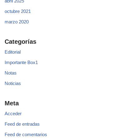
abril 2025
octubre 2021
marzo 2020
Categorías
Editorial
Importante Box1
Notas
Noticias
Meta
Acceder
Feed de entradas
Feed de comentarios