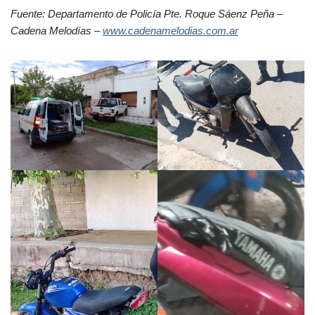
Fuente: Departamento de Policía Pte. Roque Sáenz Peña –
Cadena Melodías –
www.cadenamelodias.com.ar