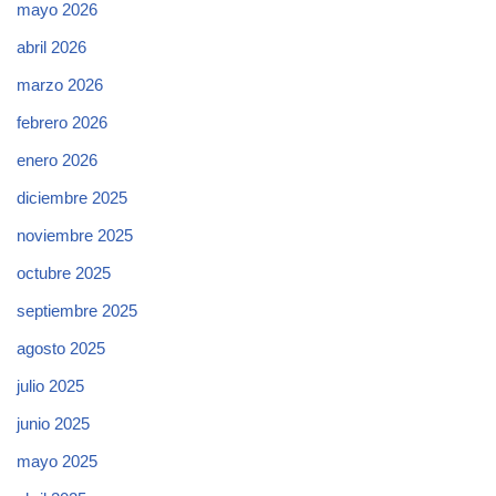
mayo 2026
abril 2026
marzo 2026
febrero 2026
enero 2026
diciembre 2025
noviembre 2025
octubre 2025
septiembre 2025
agosto 2025
julio 2025
junio 2025
mayo 2025