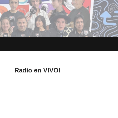
Radio en VIVO!