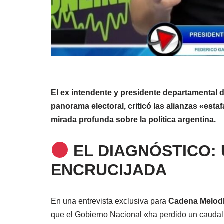
El ex intendente y presidente departamental
panorama electoral, criticó las alianzas «estaf
mirada profunda sobre la política argentina.
EL DIAGNÓSTICO: 
ENCRUCIJADA
En una entrevista exclusiva para
Cadena Melod
que el Gobierno Nacional «ha perdido un caudal d