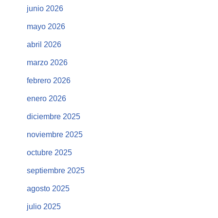
junio 2026
mayo 2026
abril 2026
marzo 2026
febrero 2026
enero 2026
diciembre 2025
noviembre 2025
octubre 2025
septiembre 2025
agosto 2025
julio 2025