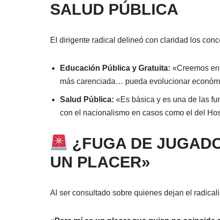
SALUD PÚBLICA
El dirigente radical delineó con claridad los conc
Educación Pública y Gratuita:
«Creemos en l
más carenciada… pueda evolucionar económ
Salud Pública:
«Es básica y es una de las fu
con el nacionalismo en casos como el del Hos
¿FUGA DE JUGADO
UN PLACER»
Al ser consultado sobre quienes dejan el radicali