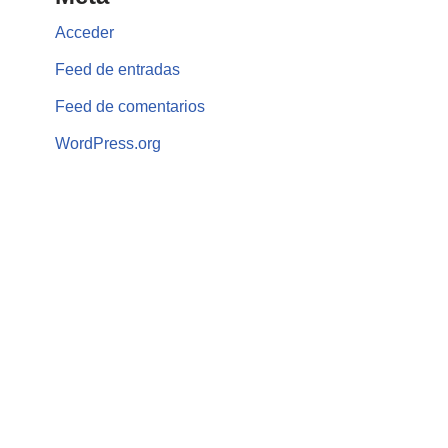
Acceder
Feed de entradas
Feed de comentarios
WordPress.org