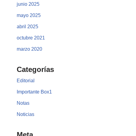
junio 2025
mayo 2025
abril 2025
octubre 2021
marzo 2020
Categorías
Editorial
Importante Box1
Notas
Noticias
Meta