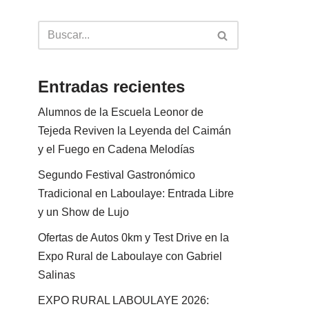
Entradas recientes
Alumnos de la Escuela Leonor de
Tejeda Reviven la Leyenda del Caimán
y el Fuego en Cadena Melodías
Segundo Festival Gastronómico
Tradicional en Laboulaye: Entrada Libre
y un Show de Lujo
Ofertas de Autos 0km y Test Drive en la
Expo Rural de Laboulaye con Gabriel
Salinas
EXPO RURAL LABOULAYE 2026: