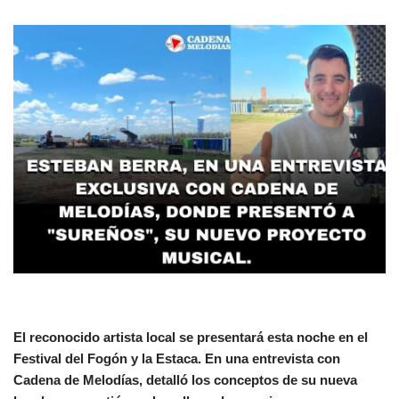
El reconocido artista local se presentará esta noche en el
Festival del Fogón y la Estaca. En una entrevista con
Cadena de Melodías, detalló los conceptos de su nueva