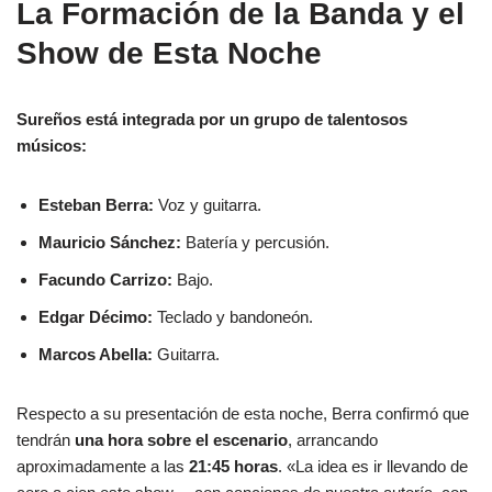
La Formación de la Banda y el
Show de Esta Noche
Sureños está integrada por un grupo de talentosos
músicos:
Esteban Berra:
Voz y guitarra.
Mauricio Sánchez:
Batería y percusión.
Facundo Carrizo:
Bajo.
Edgar Décimo:
Teclado y bandoneón.
Marcos Abella:
Guitarra.
Respecto a su presentación de esta noche, Berra confirmó que
tendrán
una hora sobre el escenario
, arrancando
aproximadamente a las
21:45 horas
. «La idea es ir llevando de