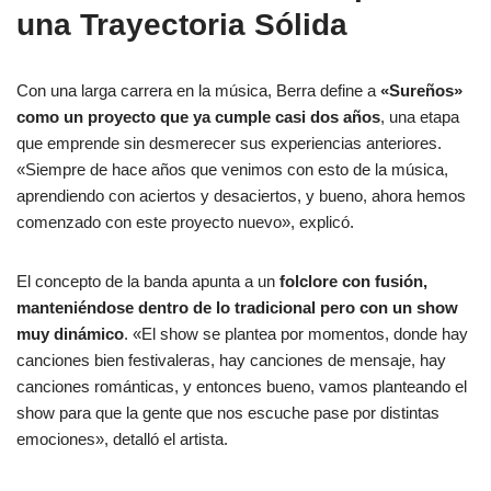
una Trayectoria Sólida
Con una larga carrera en la música, Berra define a
«Sureños»
como un proyecto que ya cumple casi dos años
, una etapa
que emprende sin desmerecer sus experiencias anteriores.
«Siempre de hace años que venimos con esto de la música,
aprendiendo con aciertos y desaciertos, y bueno, ahora hemos
comenzado con este proyecto nuevo», explicó.
El concepto de la banda apunta a un
folclore con fusión,
manteniéndose dentro de lo tradicional pero con un show
muy dinámico
. «El show se plantea por momentos, donde hay
canciones bien festivaleras, hay canciones de mensaje, hay
canciones románticas, y entonces bueno, vamos planteando el
show para que la gente que nos escuche pase por distintas
emociones», detalló el artista.