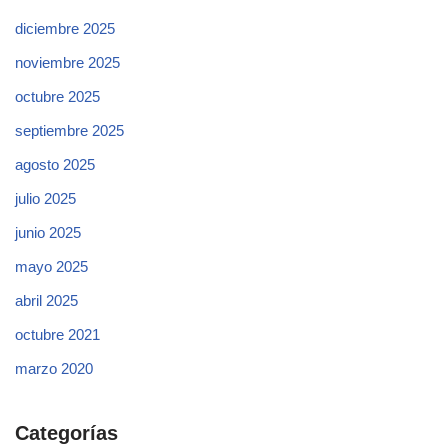
diciembre 2025
noviembre 2025
octubre 2025
septiembre 2025
agosto 2025
julio 2025
junio 2025
mayo 2025
abril 2025
octubre 2021
marzo 2020
Categorías