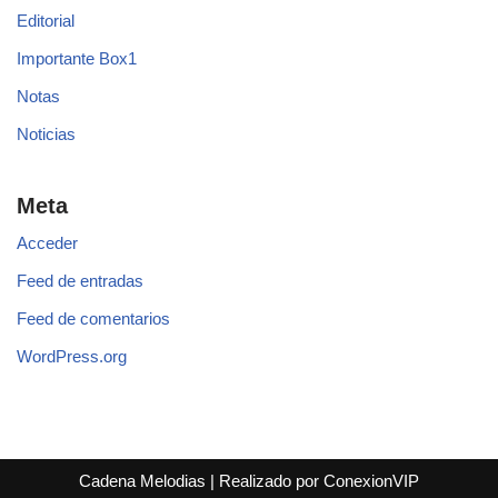
Editorial
Importante Box1
Notas
Noticias
Meta
Acceder
Feed de entradas
Feed de comentarios
WordPress.org
Cadena Melodias
|
Realizado por ConexionVIP