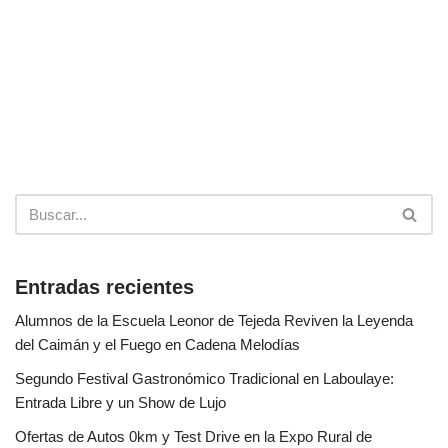
Entradas recientes
Alumnos de la Escuela Leonor de Tejeda Reviven la Leyenda
del Caimán y el Fuego en Cadena Melodías
Segundo Festival Gastronómico Tradicional en Laboulaye:
Entrada Libre y un Show de Lujo
Ofertas de Autos 0km y Test Drive en la Expo Rural de