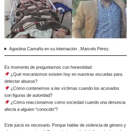
Agostina Camaño en su internación . Marcelo Pérez.
Es momento de preguntarnos con honestidad:
¿Qué mecanismos existen hoy en nuestras escuelas para
detectar abusos?
¿Cómo contenemos a las víctimas cuando los acusados
son figuras de autoridad?
¿Cómo reaccionamos como sociedad cuando una denuncia
afecta a alguien “conocido”?
Este juicio es necesario. Porque hablar de violencia de género y