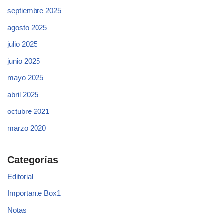
septiembre 2025
agosto 2025
julio 2025
junio 2025
mayo 2025
abril 2025
octubre 2021
marzo 2020
Categorías
Editorial
Importante Box1
Notas