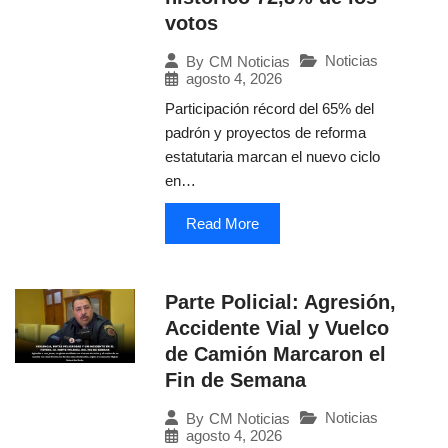
votos
Noticias
By
CM Noticias
agosto 4, 2026
Participación récord del 65% del
padrón y proyectos de reforma
estatutaria marcan el nuevo ciclo
en…
Read More
Parte Policial: Agresión,
Accidente Vial y Vuelco
de Camión Marcaron el
Fin de Semana
Noticias
By
CM Noticias
agosto 4, 2026