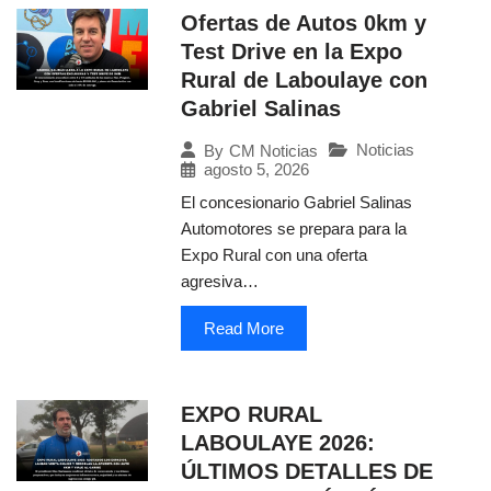
Ofertas de Autos 0km y
Test Drive en la Expo
Rural de Laboulaye con
Gabriel Salinas
Noticias
By
CM Noticias
agosto 5, 2026
El concesionario Gabriel Salinas
Automotores se prepara para la
Expo Rural con una oferta
agresiva…
Read More
EXPO RURAL
LABOULAYE 2026:
ÚLTIMOS DETALLES DE