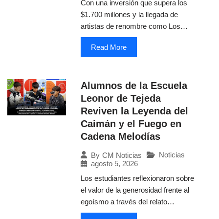
Con una inversión que supera los
$1.700 millones y la llegada de
artistas de renombre como Los…
Read More
Alumnos de la Escuela
Leonor de Tejeda
Reviven la Leyenda del
Caimán y el Fuego en
Cadena Melodías
Noticias
By
CM Noticias
agosto 5, 2026
Los estudiantes reflexionaron sobre
el valor de la generosidad frente al
egoísmo a través del relato…