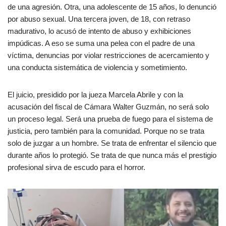
de una agresión. Otra, una adolescente de 15 años, lo denunció
por abuso sexual. Una tercera joven, de 18, con retraso
madurativo, lo acusó de intento de abuso y exhibiciones
impúdicas. A eso se suma una pelea con el padre de una
víctima, denuncias por violar restricciones de acercamiento y
una conducta sistemática de violencia y sometimiento.
El juicio, presidido por la jueza Marcela Abrile y con la
acusación del fiscal de Cámara Walter Guzmán, no será solo
un proceso legal. Será una prueba de fuego para el sistema de
justicia, pero también para la comunidad. Porque no se trata
solo de juzgar a un hombre. Se trata de enfrentar el silencio que
durante años lo protegió. Se trata de que nunca más el prestigio
profesional sirva de escudo para el horror.