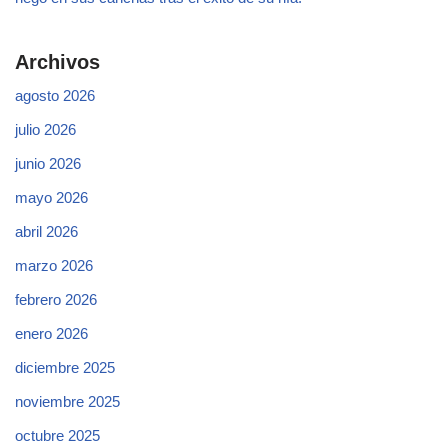
Archivos
agosto 2026
julio 2026
junio 2026
mayo 2026
abril 2026
marzo 2026
febrero 2026
enero 2026
diciembre 2025
noviembre 2025
octubre 2025