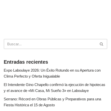
Entradas recientes
Expo Laboulaye 2026: Un Éxito Rotundo en su Apertura con
Clima Perfecto y Oferta Inigualable
El Intendente Gino Chapello confirmó la ejecución de hipotecas
y el avance de «Mi Casa, Mi Sueño 3» en Laboulaye
Serrano: Récord en Obras Públicas y Preparativos para una
Fiesta Histórica el 15 de Agosto