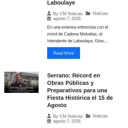
Laboulaye
Noticias
By
CM Noticias
agosto 7, 2026
En una extensa entrevista con el
móvil de Cadena Melodías, el
Intendente de Laboulaye, Gino…
Read More
Serrano: Récord en
Obras Públicas y
Preparativos para una
Fiesta Histórica el 15 de
Agosto
Noticias
By
CM Noticias
agosto 7, 2026