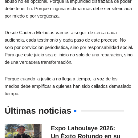
abuso no es opcional. Porque la impunidad disfrazada de poder
debe tener fin. Porque ninguna víctima más debe ser silenciada
por miedo o por vergüenza.
Desde Cadena Melodías vamos a seguir de cerca cada
audiencia, cada testimonio y cada paso de este proceso. No
solo por convicción periodística, sino por responsabilidad social.
Para que este juicio sea el inicio no solo de una reparación, sino
de una verdadera transformación.
Porque cuando la justicia no llega a tiempo, la voz de los
medios debe amplificar a quienes han sido callados demasiado
tiempo.
Últimas noticias
Expo Laboulaye 2026:
Un Éxito Rotundo en su