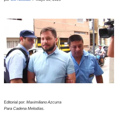
Editorial por:
Maximiliano Azcurra
Para Cadena Melodías.