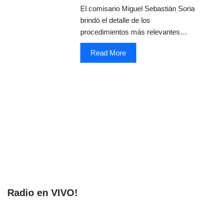
El comisario Miguel Sebastián Soria
brindó el detalle de los
procedimientos más relevantes…
Read More
Radio en VIVO!