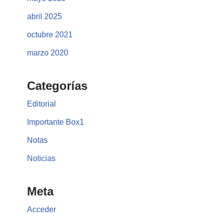
abril 2025
octubre 2021
marzo 2020
Categorías
Editorial
Importante Box1
Notas
Noticias
Meta
Acceder