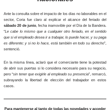
Ante la consulta sobre el impacto de los días no laborables en el
sector, Coria fue claro al explicar el alcance del feriado del
sábado 20 de junio
, fecha inamovible por el Día de la Bandera.
“
Le cabe lo mismo que a cualquier otro feriado, en el sentido
que si el empleado desea ir a trabajar, lo puede hacer, y su paga
es diferente; y si no lo hace, está también en todo su derecho
”,
sentenció.
En la misma línea, aclaró que el comerciante tiene la potestad
de abrir sus puertas si lo considera necesario para su negocio,
pero “
sin tener que exigirle al empleado su presencia
”, remarcó,
subrayando la libertad de elección del trabajador en estos
casos.
Para mantenerse al tanto de todas las novedades y acceder