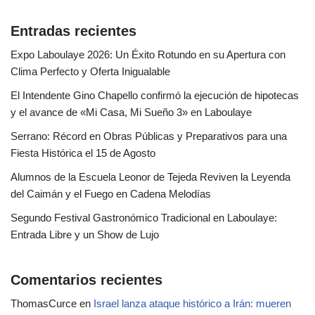
Entradas recientes
Expo Laboulaye 2026: Un Éxito Rotundo en su Apertura con
Clima Perfecto y Oferta Inigualable
El Intendente Gino Chapello confirmó la ejecución de hipotecas
y el avance de «Mi Casa, Mi Sueño 3» en Laboulaye
Serrano: Récord en Obras Públicas y Preparativos para una
Fiesta Histórica el 15 de Agosto
Alumnos de la Escuela Leonor de Tejeda Reviven la Leyenda
del Caimán y el Fuego en Cadena Melodías
Segundo Festival Gastronómico Tradicional en Laboulaye:
Entrada Libre y un Show de Lujo
Comentarios recientes
ThomasCurce
en
Israel lanza ataque histórico a Irán: mueren