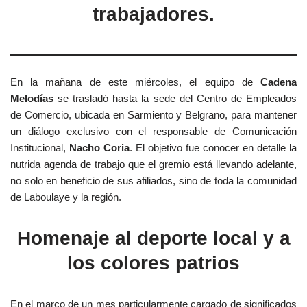
trabajadores.
En la mañana de este miércoles, el equipo de
Cadena
Melodías
se trasladó hasta la sede del Centro de Empleados
de Comercio, ubicada en Sarmiento y Belgrano, para mantener
un diálogo exclusivo con el responsable de Comunicación
Institucional,
Nacho Coria
. El objetivo fue conocer en detalle la
nutrida agenda de trabajo que el gremio está llevando adelante,
no solo en beneficio de sus afiliados, sino de toda la comunidad
de Laboulaye y la región.
Homenaje al deporte local y a
los colores patrios
En el marco de un mes particularmente cargado de significados