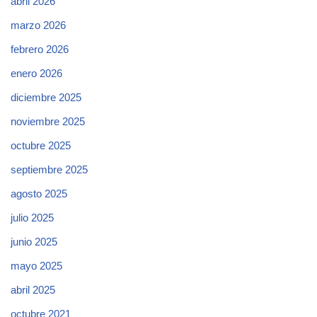
abril 2026
marzo 2026
febrero 2026
enero 2026
diciembre 2025
noviembre 2025
octubre 2025
septiembre 2025
agosto 2025
julio 2025
junio 2025
mayo 2025
abril 2025
octubre 2021