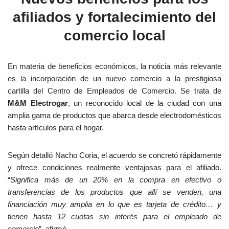
afiliados y fortalecimiento del
comercio local
En materia de beneficios económicos, la noticia más relevante
es la incorporación de un nuevo comercio a la prestigiosa
cartilla del Centro de Empleados de Comercio. Se trata de
M&M Electrogar
, un reconocido local de la ciudad con una
amplia gama de productos que abarca desde electrodomésticos
hasta artículos para el hogar.
Según detalló Nacho Coria, el acuerdo se concretó rápidamente
y ofrece condiciones realmente ventajosas para el afiliado.
“
Significa más de un 20% en la compra en efectivo o
transferencias de los productos que allí se venden, una
financiación muy amplia en lo que es tarjeta de crédito… y
tienen hasta 12 cuotas sin interés para el empleado de
comercio
”, afirmó.