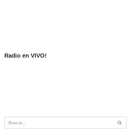
Radio en VIVO!