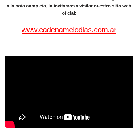
a la nota completa, lo invitamos a visitar nuestro sitio web
oficial:
www.cadenamelodias.com.ar