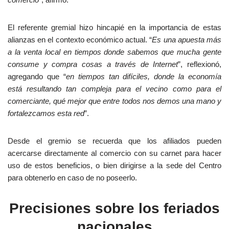
El referente gremial hizo hincapié en la importancia de estas
alianzas en el contexto económico actual. “
Es una apuesta más
a la venta local en tiempos donde sabemos que mucha gente
consume y compra cosas a través de Internet
”, reflexionó,
agregando que “
en tiempos tan difíciles, donde la economía
está resultando tan compleja para el vecino como para el
comerciante, qué mejor que entre todos nos demos una mano y
fortalezcamos esta red
”.
Desde el gremio se recuerda que los afiliados pueden
acercarse directamente al comercio con su carnet para hacer
uso de estos beneficios, o bien dirigirse a la sede del Centro
para obtenerlo en caso de no poseerlo.
Precisiones sobre los feriados
nacionales