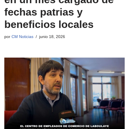
fechas patrias y
beneficios locales
por
CM Noticias
junio 18, 2026