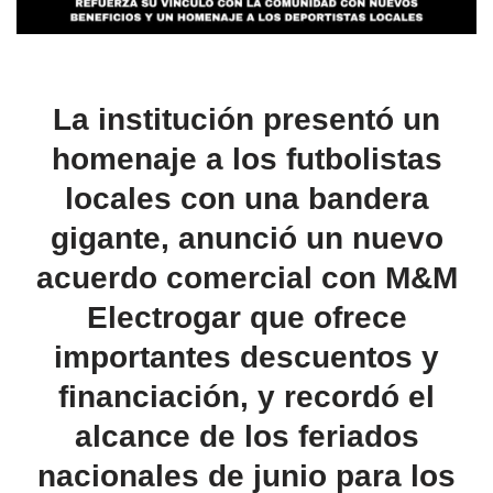
La institución presentó un
homenaje a los futbolistas
locales con una bandera
gigante, anunció un nuevo
acuerdo comercial con M&M
Electrogar que ofrece
importantes descuentos y
financiación, y recordó el
alcance de los feriados
nacionales de junio para los