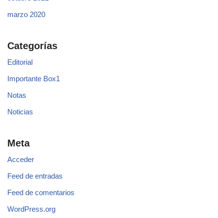
marzo 2020
Categorías
Editorial
Importante Box1
Notas
Noticias
Meta
Acceder
Feed de entradas
Feed de comentarios
WordPress.org