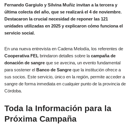
Fernando Gargiulo y Silvina Muñiz invitan a la tercera y
última colecta del año, que se realizará el 4 de noviembre.
Destacaron la crucial necesidad de reponer las 121
unidades utilizadas en 2025 y explicaron cómo funciona el
servicio social.
En una nueva entrevista en Cadena Melodía, los referentes de
Cooperativa FEL
brindaron detalles sobre la
campaña de
donación de sangre
que se avecina, un evento fundamental
para sostener el
Banco de Sangre
que la institución ofrece a
sus socios. Este servicio, único en la región, permite acceder a
sangre de forma inmediata en cualquier punto de la provincia de
Córdoba.
Toda la Información para la
Próxima Campaña