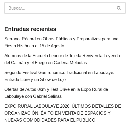
Entradas recientes
Serrano: Récord en Obras Públicas y Preparativos para una
Fiesta Histórica el 15 de Agosto
Alumnos de la Escuela Leonor de Tejeda Reviven la Leyenda
del Caimán y el Fuego en Cadena Melodías
Segundo Festival Gastronómico Tradicional en Laboulaye:
Entrada Libre y un Show de Lujo
Ofertas de Autos 0km y Test Drive en la Expo Rural de
Laboulaye con Gabriel Salinas
EXPO RURAL LABOULAYE 2026: ÚLTIMOS DETALLES DE
ORGANIZACIÓN, ÉXITO EN VENTA DE ESPACIOS Y
NUEVAS COMODIDADES PARA EL PÚBLICO