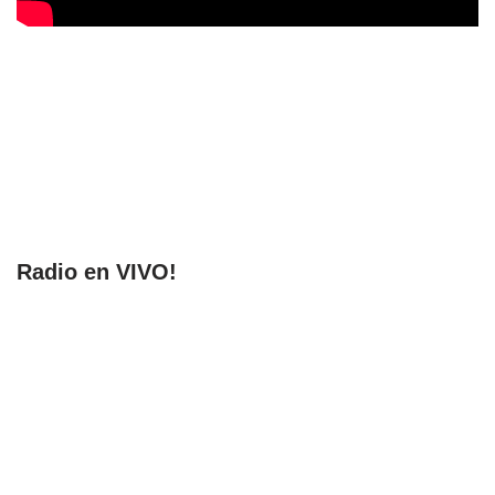
Radio en VIVO!