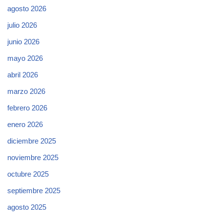
agosto 2026
julio 2026
junio 2026
mayo 2026
abril 2026
marzo 2026
febrero 2026
enero 2026
diciembre 2025
noviembre 2025
octubre 2025
septiembre 2025
agosto 2025