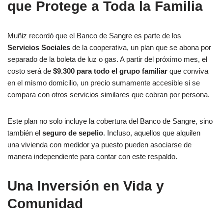
que Protege a Toda la Familia
Muñiz recordó que el Banco de Sangre es parte de los
Servicios Sociales
de la cooperativa, un plan que se abona por
separado de la boleta de luz o gas. A partir del próximo mes, el
costo será de
$9.300 para todo el grupo familiar
que conviva
en el mismo domicilio, un precio sumamente accesible si se
compara con otros servicios similares que cobran por persona.
Este plan no solo incluye la cobertura del Banco de Sangre, sino
también el
seguro de sepelio
. Incluso, aquellos que alquilen
una vivienda con medidor ya puesto pueden asociarse de
manera independiente para contar con este respaldo.
Una Inversión en Vida y
Comunidad