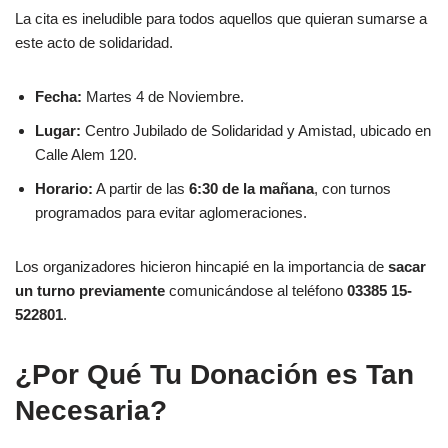
La cita es ineludible para todos aquellos que quieran sumarse a
este acto de solidaridad.
Fecha:
Martes 4 de Noviembre.
Lugar:
Centro Jubilado de Solidaridad y Amistad, ubicado en
Calle Alem 120.
Horario:
A partir de las
6:30 de la mañana
, con turnos
programados para evitar aglomeraciones.
Los organizadores hicieron hincapié en la importancia de
sacar
un turno previamente
comunicándose al teléfono
03385 15-
522801
.
¿Por Qué Tu Donación es Tan
Necesaria?