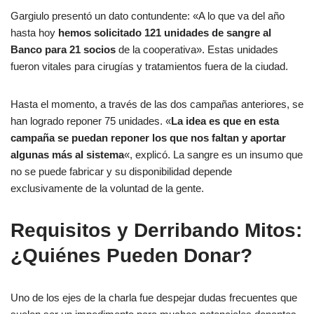
Gargiulo presentó un dato contundente: «A lo que va del año
hasta hoy
hemos solicitado 121 unidades de sangre al
Banco para 21 socios
de la cooperativa». Estas unidades
fueron vitales para cirugías y tratamientos fuera de la ciudad.
Hasta el momento, a través de las dos campañas anteriores, se
han logrado reponer 75 unidades. «
La idea es que en esta
campaña se puedan reponer los que nos faltan y aportar
algunas más al sistema
«, explicó. La sangre es un insumo que
no se puede fabricar y su disponibilidad depende
exclusivamente de la voluntad de la gente.
Requisitos y Derribando Mitos:
¿Quiénes Pueden Donar?
Uno de los ejes de la charla fue despejar dudas frecuentes que