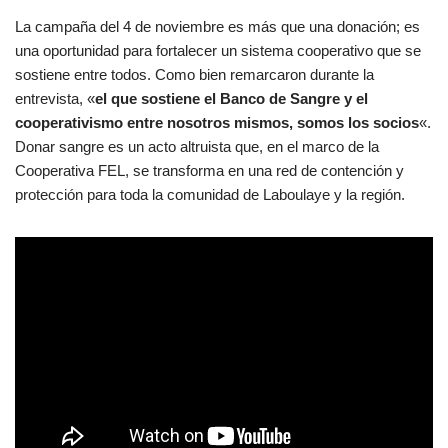
La campaña del 4 de noviembre es más que una donación; es
una oportunidad para fortalecer un sistema cooperativo que se
sostiene entre todos. Como bien remarcaron durante la
entrevista, «
el que sostiene el Banco de Sangre y el
cooperativismo entre nosotros mismos, somos los socios
«.
Donar sangre es un acto altruista que, en el marco de la
Cooperativa FEL, se transforma en una red de contención y
protección para toda la comunidad de Laboulaye y la región.