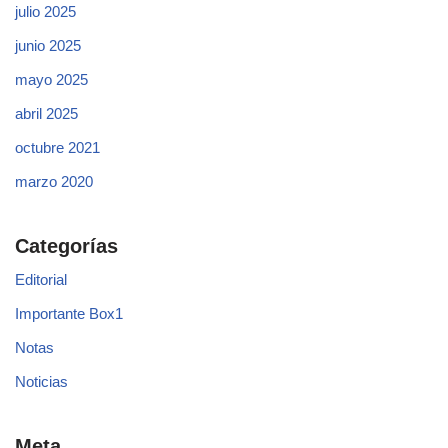
julio 2025
junio 2025
mayo 2025
abril 2025
octubre 2021
marzo 2020
Categorías
Editorial
Importante Box1
Notas
Noticias
Meta