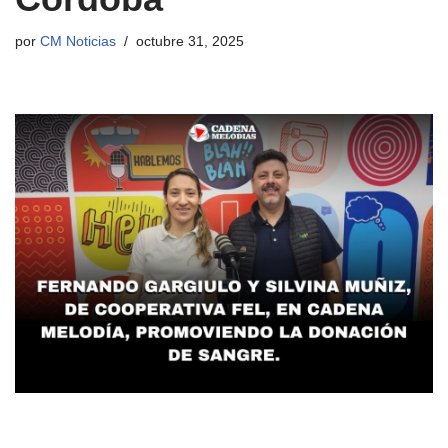
por
CM Noticias
octubre 31, 2025