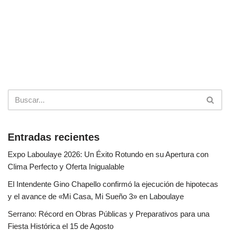
Entradas recientes
Expo Laboulaye 2026: Un Éxito Rotundo en su Apertura con
Clima Perfecto y Oferta Inigualable
El Intendente Gino Chapello confirmó la ejecución de hipotecas
y el avance de «Mi Casa, Mi Sueño 3» en Laboulaye
Serrano: Récord en Obras Públicas y Preparativos para una
Fiesta Histórica el 15 de Agosto