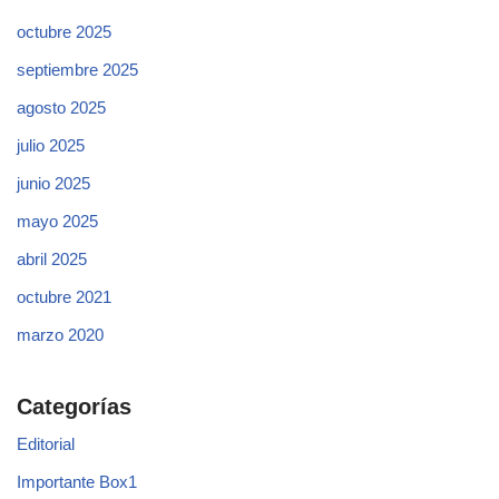
octubre 2025
septiembre 2025
agosto 2025
julio 2025
junio 2025
mayo 2025
abril 2025
octubre 2021
marzo 2020
Categorías
Editorial
Importante Box1