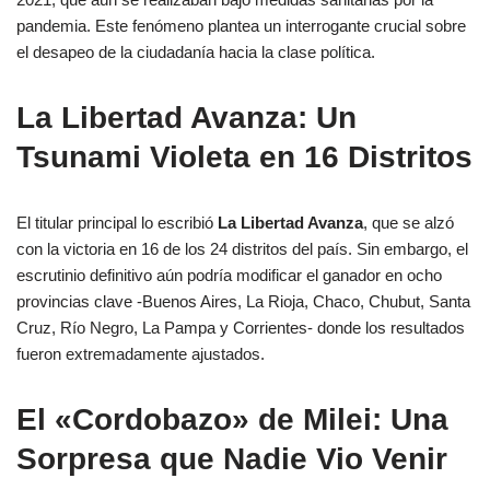
pandemia. Este fenómeno plantea un interrogante crucial sobre
el desapeo de la ciudadanía hacia la clase política.
La Libertad Avanza: Un
Tsunami Violeta en 16 Distritos
El titular principal lo escribió
La Libertad Avanza
, que se alzó
con la victoria en 16 de los 24 distritos del país. Sin embargo, el
escrutinio definitivo aún podría modificar el ganador en ocho
provincias clave -Buenos Aires, La Rioja, Chaco, Chubut, Santa
Cruz, Río Negro, La Pampa y Corrientes- donde los resultados
fueron extremadamente ajustados.
El «Cordobazo» de Milei: Una
Sorpresa que Nadie Vio Venir