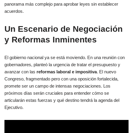
panorama más complejo para aprobar leyes sin establecer
acuerdos.
Un Escenario de Negociación
y Reformas Inminentes
El gobierno nacional ya se está moviendo. En una reunión con
gobernadores, planteó la urgencia de tratar el presupuesto y
avanzar con las
reformas laboral e impositiva
. El nuevo
Congreso, fragmentado pero con una oposición fortalecida,
promete ser un campo de intensas negociaciones. Los
próximos días serán cruciales para entender cómo se
articularán estas fuerzas y qué destino tendrá la agenda del
Ejecutivo.