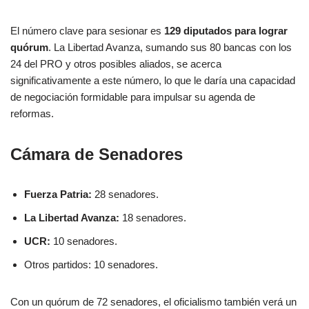
El número clave para sesionar es
129 diputados para lograr
quórum
. La Libertad Avanza, sumando sus 80 bancas con los
24 del PRO y otros posibles aliados, se acerca
significativamente a este número, lo que le daría una capacidad
de negociación formidable para impulsar su agenda de
reformas.
Cámara de Senadores
Fuerza Patria:
28 senadores.
La Libertad Avanza:
18 senadores.
UCR:
10 senadores.
Otros partidos: 10 senadores.
Con un quórum de 72 senadores, el oficialismo también verá un