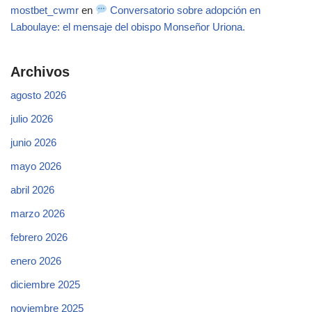
mostbet_cwmr
en
Conversatorio sobre adopción en
Laboulaye: el mensaje del obispo Monseñor Uriona.
Archivos
agosto 2026
julio 2026
junio 2026
mayo 2026
abril 2026
marzo 2026
febrero 2026
enero 2026
diciembre 2025
noviembre 2025