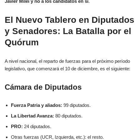
Javier Milei y no a los candidatos en sí
.
El Nuevo Tablero en Diputados
y Senadores: La Batalla por el
Quórum
A nivel nacional, el reparto de fuerzas para el próximo período
legislativo, que comenzará el 10 de diciembre, es el siguiente:
Cámara de Diputados
Fuerza Patria y aliados:
99 diputados.
La Libertad Avanza:
80 diputados.
PRO:
24 diputados.
Otras fuerzas (UCR, Izquierda, etc.): el resto.