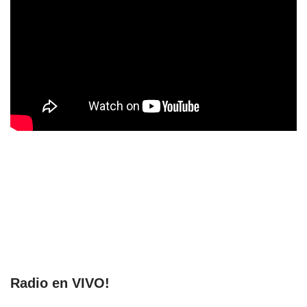
Radio en VIVO!