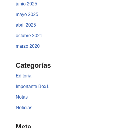
junio 2025
mayo 2025
abril 2025
octubre 2021
marzo 2020
Categorías
Editorial
Importante Box1
Notas
Noticias
Meta