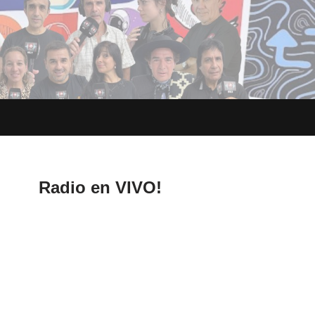
Radio en VIVO!