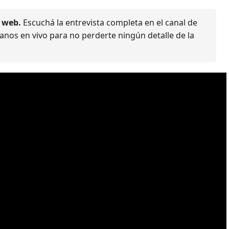
a web.
Escuchá la entrevista completa en el canal de
nos en vivo para no perderte ningún detalle de la