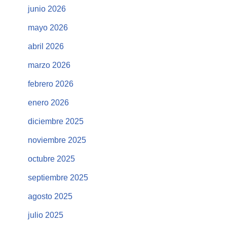
junio 2026
mayo 2026
abril 2026
marzo 2026
febrero 2026
enero 2026
diciembre 2025
noviembre 2025
octubre 2025
septiembre 2025
agosto 2025
julio 2025