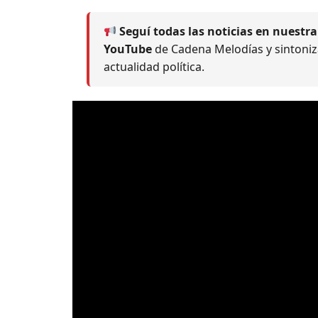
Seguí todas las noticias en nuestr
YouTube
de Cadena Melodías y sintoniza
actualidad política.