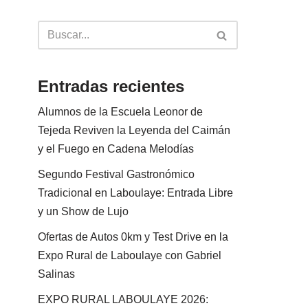
Entradas recientes
Alumnos de la Escuela Leonor de
Tejeda Reviven la Leyenda del Caimán
y el Fuego en Cadena Melodías
Segundo Festival Gastronómico
Tradicional en Laboulaye: Entrada Libre
y un Show de Lujo
Ofertas de Autos 0km y Test Drive en la
Expo Rural de Laboulaye con Gabriel
Salinas
EXPO RURAL LABOULAYE 2026: