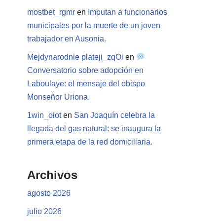
mostbet_rgmr
en
Imputan a funcionarios
municipales por la muerte de un joven
trabajador en Ausonia.
Mejdynarodnie plateji_zqOi
en
Conversatorio sobre adopción en
Laboulaye: el mensaje del obispo
Monseñor Uriona.
1win_oiot
en
San Joaquín celebra la
llegada del gas natural: se inaugura la
primera etapa de la red domiciliaria.
Archivos
agosto 2026
julio 2026