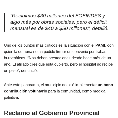
“Recibimos $30 millones del FOFINDES y
algo más por obras sociales, pero el déficit
mensual es de $40 a $50 millones”, detalló.
Uno de los puntos más críticos es la situación con el
PAMI
, con
quien la comuna no ha podido firmar un convenio por trabas
burocráticas. “Nos deben prestaciones desde hace más de un
año. El afiliado cree que está cubierto, pero el hospital no recibe
un peso”, denunció.
Ante este panorama, el municipio decidió implementar
un bono
contribución voluntario
para la comunidad, como medida
paliativa.
Reclamo al Gobierno Provincial