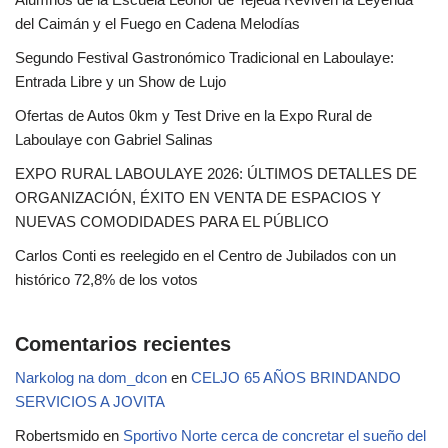
del Caimán y el Fuego en Cadena Melodías
Segundo Festival Gastronómico Tradicional en Laboulaye:
Entrada Libre y un Show de Lujo
Ofertas de Autos 0km y Test Drive en la Expo Rural de
Laboulaye con Gabriel Salinas
EXPO RURAL LABOULAYE 2026: ÚLTIMOS DETALLES DE
ORGANIZACIÓN, ÉXITO EN VENTA DE ESPACIOS Y
NUEVAS COMODIDADES PARA EL PÚBLICO
Carlos Conti es reelegido en el Centro de Jubilados con un
histórico 72,8% de los votos
Comentarios recientes
Narkolog na dom_dcon
en
CELJO 65 AÑOS BRINDANDO
SERVICIOS A JOVITA
Robertsmido
en
Sportivo Norte cerca de concretar el sueño del