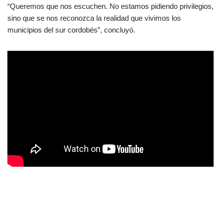
“Queremos que nos escuchen. No estamos pidiendo privilegios,
sino que se nos reconozca la realidad que vivimos los
municipios del sur cordobés”, concluyó.