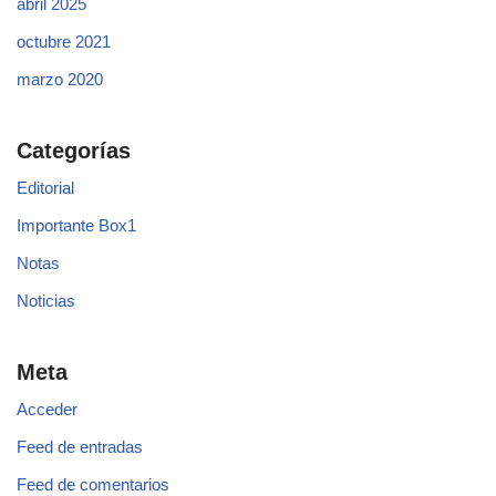
abril 2025
octubre 2021
marzo 2020
Categorías
Editorial
Importante Box1
Notas
Noticias
Meta
Acceder
Feed de entradas
Feed de comentarios