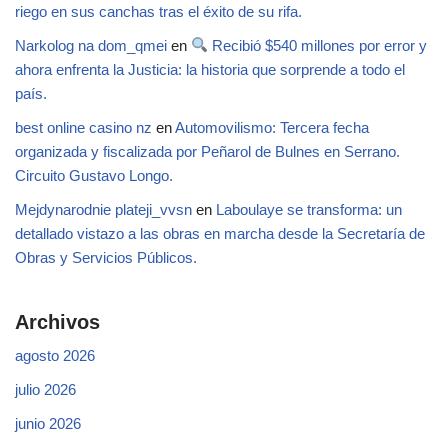
riego en sus canchas tras el éxito de su rifa.
Narkolog na dom_qmei
en
Recibió $540 millones por error y
ahora enfrenta la Justicia: la historia que sorprende a todo el
país.
best online casino nz
en
Automovilismo: Tercera fecha
organizada y fiscalizada por Peñarol de Bulnes en Serrano.
Circuito Gustavo Longo.
Mejdynarodnie plateji_vvsn
en
Laboulaye se transforma: un
detallado vistazo a las obras en marcha desde la Secretaría de
Obras y Servicios Públicos.
Archivos
agosto 2026
julio 2026
junio 2026