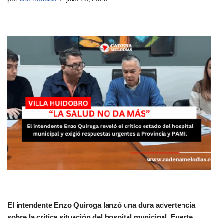
El intendente Enzo Quiroga lanzó una dura advertencia
sobre la crítica situación del hospital municipal. Fuerte