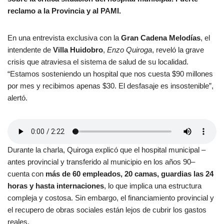
reclamo a la Provincia y al PAMI.
En una entrevista exclusiva con la
Gran Cadena Melodías
, el
intendente de
Villa Huidobro
,
Enzo Quiroga
, reveló la grave
crisis que atraviesa el sistema de salud de su localidad.
“Estamos sosteniendo un hospital que nos cuesta $90 millones
por mes y recibimos apenas $30. El desfasaje es insostenible”,
alertó.
Durante la charla, Quiroga explicó que el hospital municipal –
antes provincial y transferido al municipio en los años 90–
cuenta con
más de 60 empleados, 20 camas, guardias las 24
horas y hasta internaciones
, lo que implica una estructura
compleja y costosa. Sin embargo, el financiamiento provincial y
el recupero de obras sociales están lejos de cubrir los gastos
reales.