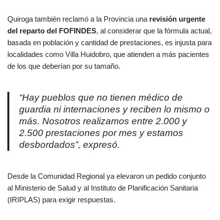
Quiroga también reclamó a la Provincia una
revisión urgente
del reparto del FOFINDES
, al considerar que la fórmula actual,
basada en población y cantidad de prestaciones, es injusta para
localidades como Villa Huidobro, que atienden a más pacientes
de los que deberían por su tamaño.
“Hay pueblos que no tienen médico de
guardia ni internaciones y reciben lo mismo o
más. Nosotros realizamos entre 2.000 y
2.500 prestaciones por mes y estamos
desbordados”, expresó.
Desde la Comunidad Regional ya elevaron un pedido conjunto
al Ministerio de Salud y al Instituto de Planificación Sanitaria
(IRIPLAS) para exigir respuestas.