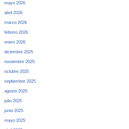
mayo 2026
abril 2026
marzo 2026
febrero 2026
enero 2026
diciembre 2025
noviembre 2025
octubre 2025
septiembre 2025
agosto 2025
julio 2025
junio 2025
mayo 2025