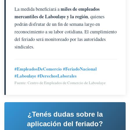
miles de empleados
La medida beneficiará a
mercantiles de Laboulaye y la región
, quienes
podrán disfrutar de un fin de semana largo en
reconocimiento a su labor cotidiana. El cumplimiento
del feriado será monitoreado por las autoridades
sindicales.
#EmpleadosDeComercio #FeriadoNacional
#Laboulaye #DerechosLaborales
Fuente: Centro de Empleados de Comercio de Laboulaye
¿Tenés dudas sobre la
aplicación del feriado?