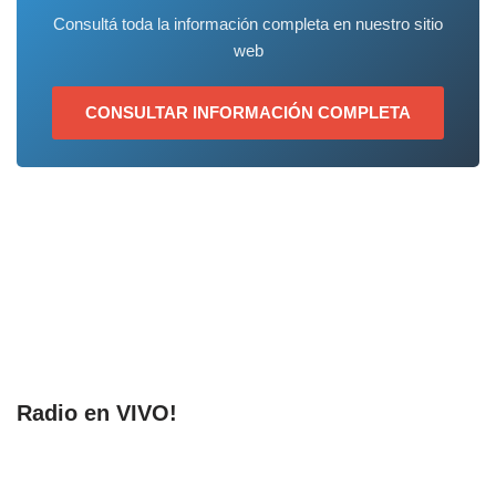
Consultá toda la información completa en nuestro sitio
web
CONSULTAR INFORMACIÓN COMPLETA
Radio en VIVO!