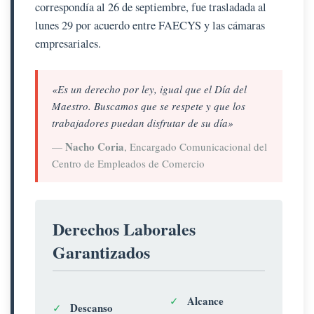
correspondía al 26 de septiembre, fue trasladada al
lunes 29 por acuerdo entre FAECYS y las cámaras
empresariales.
«Es un derecho por ley, igual que el Día del
Maestro. Buscamos que se respete y que los
trabajadores puedan disfrutar de su día»
Nacho Coria
—
, Encargado Comunicacional del
Centro de Empleados de Comercio
Derechos Laborales
Garantizados
Alcance
✓
Descanso
✓