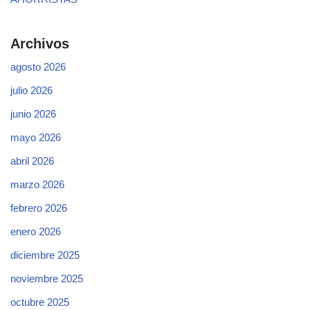
Archivos
agosto 2026
julio 2026
junio 2026
mayo 2026
abril 2026
marzo 2026
febrero 2026
enero 2026
diciembre 2025
noviembre 2025
octubre 2025