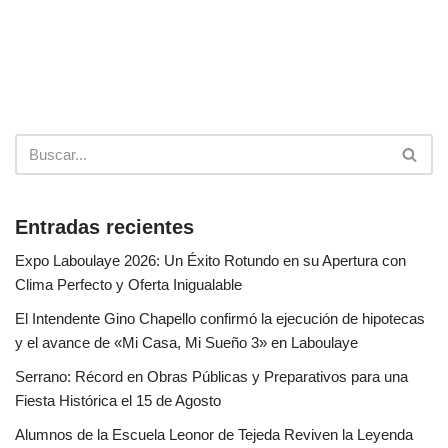
Entradas recientes
Expo Laboulaye 2026: Un Éxito Rotundo en su Apertura con
Clima Perfecto y Oferta Inigualable
El Intendente Gino Chapello confirmó la ejecución de hipotecas
y el avance de «Mi Casa, Mi Sueño 3» en Laboulaye
Serrano: Récord en Obras Públicas y Preparativos para una
Fiesta Histórica el 15 de Agosto
Alumnos de la Escuela Leonor de Tejeda Reviven la Leyenda