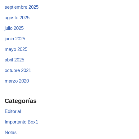
septiembre 2025
agosto 2025
julio 2025
junio 2025
mayo 2025
abril 2025
octubre 2021
marzo 2020
Categorías
Editorial
Importante Box1
Notas