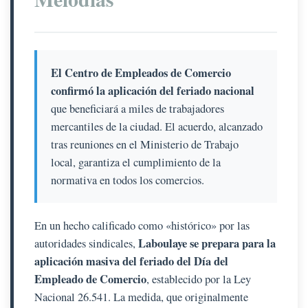
El Centro de Empleados de Comercio
confirmó la aplicación del feriado nacional
que beneficiará a miles de trabajadores
mercantiles de la ciudad. El acuerdo, alcanzado
tras reuniones en el Ministerio de Trabajo
local, garantiza el cumplimiento de la
normativa en todos los comercios.
En un hecho calificado como «histórico» por las
Laboulaye se prepara para la
autoridades sindicales,
aplicación masiva del feriado del Día del
Empleado de Comercio
, establecido por la Ley
Nacional 26.541. La medida, que originalmente