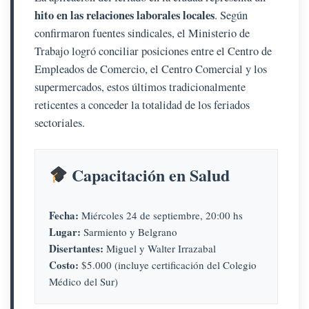
hito en las relaciones laborales locales
. Según
confirmaron fuentes sindicales, el Ministerio de
Trabajo logró conciliar posiciones entre el Centro de
Empleados de Comercio, el Centro Comercial y los
supermercados, estos últimos tradicionalmente
reticentes a conceder la totalidad de los feriados
sectoriales.
Capacitación en Salud
Fecha:
Miércoles 24 de septiembre, 20:00 hs
Lugar:
Sarmiento y Belgrano
Disertantes:
Miguel y Walter Irrazabal
Costo:
$5.000 (incluye certificación del Colegio
Médico del Sur)