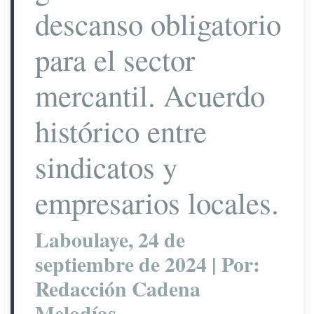
descanso obligatorio
para el sector
mercantil. Acuerdo
histórico entre
sindicatos y
empresarios locales.
Laboulaye, 24 de
septiembre de 2024
| Por:
Redacción Cadena
Melodías