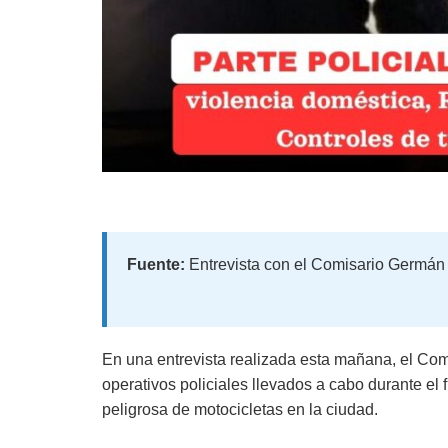
Fuente:
Entrevista con el Comisario Germán 
En una entrevista realizada esta mañana, el Com
operativos policiales llevados a cabo durante el
peligrosa de motocicletas en la ciudad.