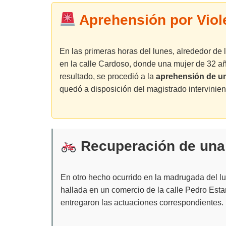
Aprehensión por Viol
En las primeras horas del lunes, alrededor de l
en la calle Cardoso, donde una mujer de 32 a
resultado, se procedió a la
aprehensión de u
quedó a disposición del magistrado intervinien
Recuperación de una 
En otro hecho ocurrido en la madrugada del lu
hallada en un comercio de la calle Pedro Estang
entregaron las actuaciones correspondientes.