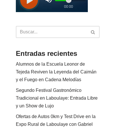
Entradas recientes
Alumnos de la Escuela Leonor de
Tejeda Reviven la Leyenda del Caimán
y el Fuego en Cadena Melodías
Segundo Festival Gastronómico
Tradicional en Laboulaye: Entrada Libre
y un Show de Lujo
Ofertas de Autos 0km y Test Drive en la
Expo Rural de Laboulaye con Gabriel