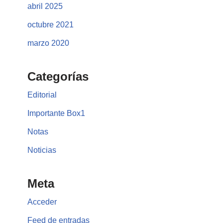
abril 2025
octubre 2021
marzo 2020
Categorías
Editorial
Importante Box1
Notas
Noticias
Meta
Acceder
Feed de entradas