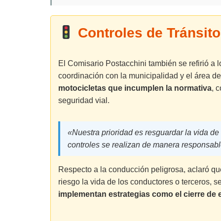
Controles de Tránsito
El Comisario Postacchini también se refirió a 
coordinación con la municipalidad y el área de
motocicletas que incumplen la normativa
, 
seguridad vial.
«Nuestra prioridad es resguardar la vida de
controles se realizan de manera responsabl
Respecto a la conducción peligrosa, aclaró que
riesgo la vida de los conductores o terceros, s
implementan estrategias como el cierre de