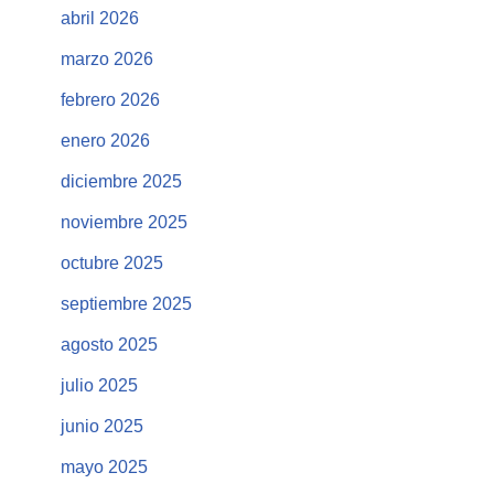
abril 2026
marzo 2026
febrero 2026
enero 2026
diciembre 2025
noviembre 2025
octubre 2025
septiembre 2025
agosto 2025
julio 2025
junio 2025
mayo 2025