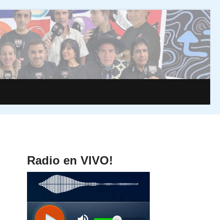
Radio en VIVO!