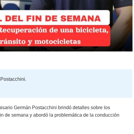
Postacchini.
isario Germán Postacchini brindó detalles sobre los
 fin de semana y abordó la problemática de la conducción