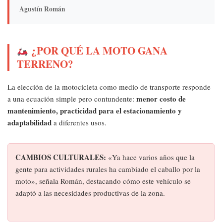
Agustín Román
¿POR QUÉ LA MOTO GANA
TERRENO?
La elección de la motocicleta como medio de transporte responde
menor costo de
a una ecuación simple pero contundente:
mantenimiento, practicidad para el estacionamiento y
adaptabilidad
a diferentes usos.
CAMBIOS CULTURALES:
«Ya hace varios años que la
gente para actividades rurales ha cambiado el caballo por la
moto», señala Román, destacando cómo este vehículo se
adaptó a las necesidades productivas de la zona.