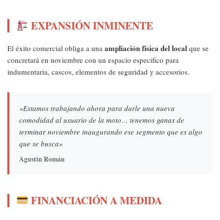
EXPANSIÓN INMINENTE
ampliación física del local
El éxito comercial obliga a una
que se
concretará en noviembre con un espacio específico para
indumentaria, cascos, elementos de seguridad y accesorios.
«Estamos trabajando ahora para darle una nueva
comodidad al usuario de la moto… tenemos ganas de
terminar noviembre inaugurando ese segmento que es algo
que se busca»
Agustín Román
FINANCIACIÓN A MEDIDA