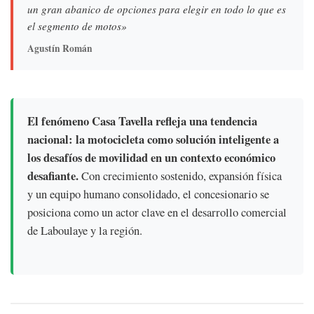
un gran abanico de opciones para elegir en todo lo que es
el segmento de motos»
Agustín Román
El fenómeno Casa Tavella refleja una tendencia
nacional: la motocicleta como solución inteligente a
los desafíos de movilidad en un contexto económico
desafiante.
Con crecimiento sostenido, expansión física
y un equipo humano consolidado, el concesionario se
posiciona como un actor clave en el desarrollo comercial
de Laboulaye y la región.