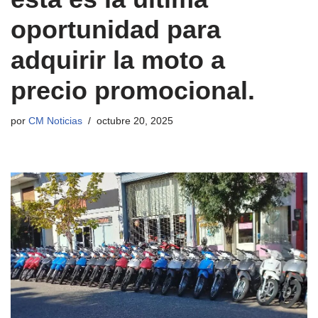
oportunidad para
adquirir la moto a
precio promocional.
por
CM Noticias
octubre 20, 2025