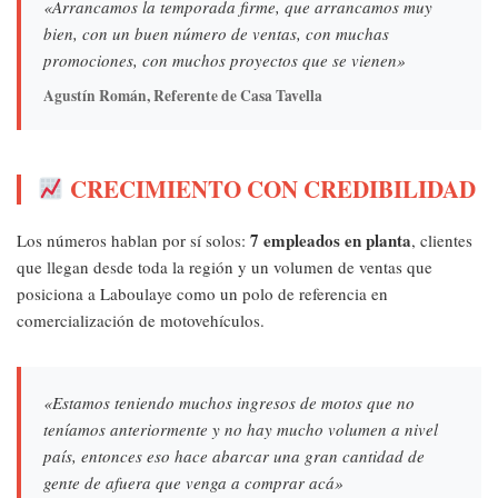
«Arrancamos la temporada firme, que arrancamos muy
bien, con un buen número de ventas, con muchas
promociones, con muchos proyectos que se vienen»
Agustín Román, Referente de Casa Tavella
CRECIMIENTO CON CREDIBILIDAD
7 empleados en planta
Los números hablan por sí solos:
, clientes
que llegan desde toda la región y un volumen de ventas que
posiciona a Laboulaye como un polo de referencia en
comercialización de motovehículos.
«Estamos teniendo muchos ingresos de motos que no
teníamos anteriormente y no hay mucho volumen a nivel
país, entonces eso hace abarcar una gran cantidad de
gente de afuera que venga a comprar acá»