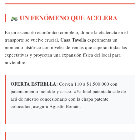
UN FENÓMENO QUE ACELERA
En un escenario económico complejo, donde la eficiencia en el
Casa Tavella
transporte se vuelve crucial,
experimenta un
momento histórico con niveles de ventas que superan todas las
expectativas y proyectan una expansión física del local para
noviembre.
OFERTA ESTRELLA:
Corven 110 a $1.500.000 con
patentamiento incluido y casco. «Ya final patentada sale de
acá de nuestro concesionario con la chapa patente
colocada», asegura Agustín Román.