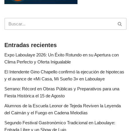
Entradas recientes
Expo Laboulaye 2026: Un Éxito Rotundo en su Apertura con
Clima Perfecto y Oferta Inigualable
El Intendente Gino Chapello confirmó la ejecución de hipotecas
y el avance de «Mi Casa, Mi Sueño 3» en Laboulaye
Serrano: Récord en Obras Públicas y Preparativos para una
Fiesta Histórica el 15 de Agosto
Alumnos de la Escuela Leonor de Tejeda Reviven la Leyenda
del Caimán y el Fuego en Cadena Melodías
Segundo Festival Gastronómico Tradicional en Laboulaye:
Entrada Libre y un Show de Lujo