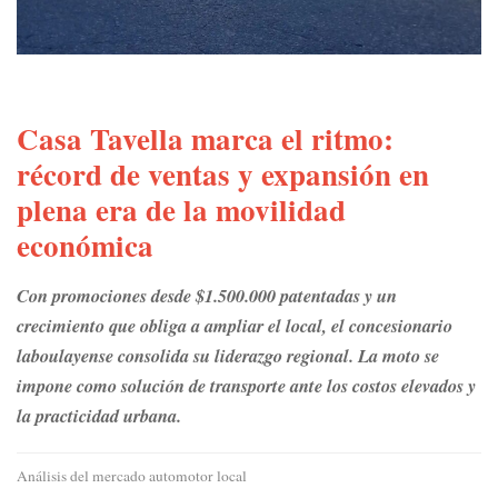
Casa Tavella marca el ritmo:
récord de ventas y expansión en
plena era de la movilidad
económica
Con promociones desde $1.500.000 patentadas y un
crecimiento que obliga a ampliar el local, el concesionario
laboulayense consolida su liderazgo regional. La moto se
impone como solución de transporte ante los costos elevados y
la practicidad urbana.
Análisis del mercado automotor local