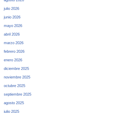
julio 2026
junio 2026
mayo 2026
abril 2026
marzo 2026
febrero 2026
enero 2026
diciembre 2025
noviembre 2025
octubre 2025
septiembre 2025
agosto 2025
julio 2025