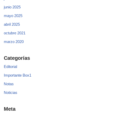
junio 2025
mayo 2025
abril 2025
octubre 2021
marzo 2020
Categorías
Editorial
Importante Box1
Notas
Noticias
Meta