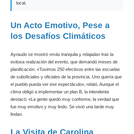
local.
Un Acto Emotivo, Pese a
los Desafíos Climáticos
Ayraudo se mostró «más tranquila y relajada» tras la
exitosa realización del evento, que demandó meses de
planificación. «Tuvimos 250 efectivos entre las escuelas
de suboficiales y oficiales de la provincia. Uno quería que
el pueblo pueda ver ese espectáculo», relató. Aunque el
clima obligó a implementar un plan B, la intendenta
destacó: «La gente quedó muy conforme, la verdad que
fue muy emotivo y muy lindo. Se vivió una tarde muy
linda».
La Visita de Carolina