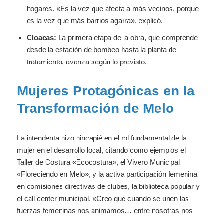
hogares. «Es la vez que afecta a más vecinos, porque
es la vez que más barrios agarra», explicó.
Cloacas:
La primera etapa de la obra, que comprende
desde la estación de bombeo hasta la planta de
tratamiento, avanza según lo previsto.
Mujeres Protagónicas en la
Transformación de Melo
La intendenta hizo hincapié en el rol fundamental de la
mujer en el desarrollo local, citando como ejemplos el
Taller de Costura «Ecocostura», el Vivero Municipal
«Floreciendo en Melo», y la activa participación femenina
en comisiones directivas de clubes, la biblioteca popular y
el call center municipal. «Creo que cuando se unen las
fuerzas femeninas nos animamos… entre nosotras nos