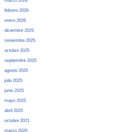
marzo 2026
febrero 2026
enero 2026
diciembre 2025
noviembre 2025
octubre 2025
septiembre 2025
agosto 2025
julio 2025
junio 2025
mayo 2025
abril 2025
octubre 2021
marzo 2020