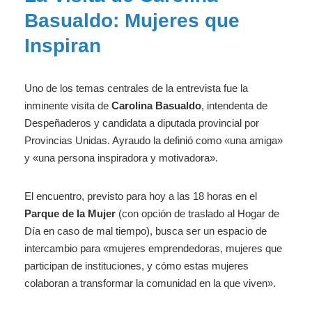
Basualdo: Mujeres que
Inspiran
Uno de los temas centrales de la entrevista fue la
inminente visita de
Carolina Basualdo
, intendenta de
Despeñaderos y candidata a diputada provincial por
Provincias Unidas. Ayraudo la definió como «una amiga»
y «una persona inspiradora y motivadora».
El encuentro, previsto para hoy a las 18 horas en el
Parque de la Mujer
(con opción de traslado al Hogar de
Día en caso de mal tiempo), busca ser un espacio de
intercambio para «mujeres emprendedoras, mujeres que
participan de instituciones, y cómo estas mujeres
colaboran a transformar la comunidad en la que viven».