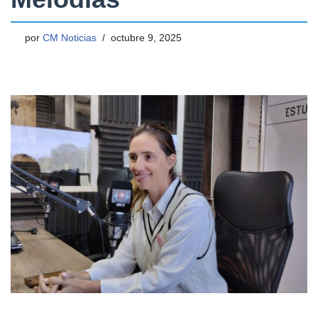
por
CM Noticias
octubre 9, 2025