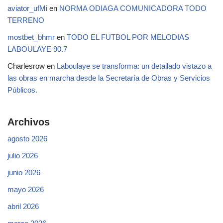
aviator_ufMi
en
NORMA ODIAGA COMUNICADORA TODO
TERRENO
mostbet_bhmr
en
TODO EL FUTBOL POR MELODIAS
LABOULAYE 90.7
Charlesrow
en
Laboulaye se transforma: un detallado vistazo a
las obras en marcha desde la Secretaría de Obras y Servicios
Públicos.
Archivos
agosto 2026
julio 2026
junio 2026
mayo 2026
abril 2026