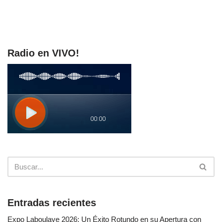
Radio en VIVO!
Entradas recientes
Expo Laboulaye 2026: Un Éxito Rotundo en su Apertura con