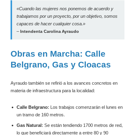
«Cuando las mujeres nos ponemos de acuerdo y
trabajamos por un proyecto, por un objetivo, somos
capaces de hacer cualquier cosa.»
–
Intendenta Carolina Ayraudo
Obras en Marcha: Calle
Belgrano, Gas y Cloacas
Ayraudo también se refirió a los avances concretos en
materia de infraestructura para la localidad:
Calle Belgrano:
Los trabajos comenzarán el lunes en
un tramo de 160 metros.
Gas Natural:
Se están tendiendo 1700 metros de red,
lo que beneficiará directamente a entre 80 y 90