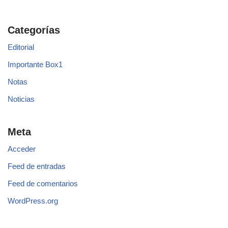
Categorías
Editorial
Importante Box1
Notas
Noticias
Meta
Acceder
Feed de entradas
Feed de comentarios
WordPress.org