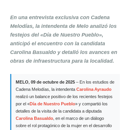
En una entrevista exclusiva con Cadena
Melodías, la intendenta de Melo analizó los
festejos del «Día de Nuestro Pueblo»,
anticipó el encuentro con la candidata
Carolina Basualdo y detalló los avances en
obras de infraestructura para la localidad.
MELO, 09 de octubre de 2025
– En los estudios de
Cadena Melodías, la intendenta
Carolina Ayraudo
realizó un balance positivo de los recientes festejos
por el «
Día de Nuestro Pueblo
» y compartió los
detalles de la visita de la candidata a diputada
Carolina Basualdo
, en el marco de un diálogo
sobre el rol protagónico de la mujer en el desarrollo