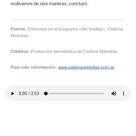
motivamos de otra manera», concluyó.
Fuente:
Entrevista en el programa «Sin Vueltas», Cadena
Melodías.
Créditos:
Producción periodística de Cadena Melodías.
Para más información:
www.cadenamelodias.com.ar