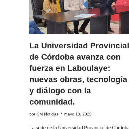
La Universidad Provincia
de Córdoba avanza con
fuerza en Laboulaye:
nuevas obras, tecnología
y diálogo con la
comunidad.
por
CM Noticias
mayo 13, 2025
La sede de la Universidad Provincial de Córdob